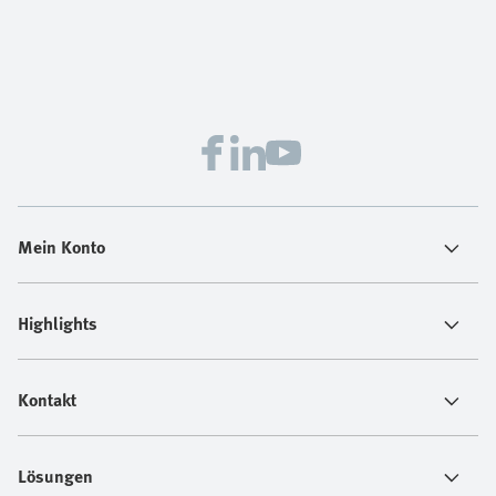
Mein Konto
Highlights
Kontakt
Lösungen