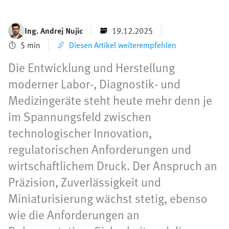
Ing. Andrej Nujic
19.12.2025
5 min
Diesen Artikel weiterempfehlen
Die Entwicklung und Herstellung
moderner Labor-, Diagnostik- und
Medizingeräte steht heute mehr denn je
im Spannungsfeld zwischen
technologischer Innovation,
regulatorischen Anforderungen und
wirtschaftlichem Druck. Der Anspruch an
Präzision, Zuverlässigkeit und
Miniaturisierung wächst stetig, ebenso
wie die Anforderungen an