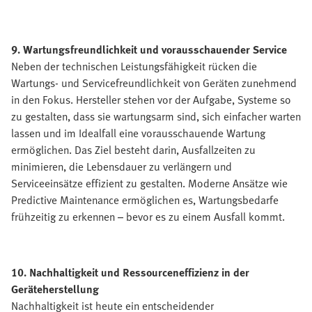
9. Wartungsfreundlichkeit und vorausschauender Service
Neben der technischen Leistungsfähigkeit rücken die
Wartungs- und Servicefreundlichkeit von Geräten zunehmend
in den Fokus. Hersteller stehen vor der Aufgabe, Systeme so
zu gestalten, dass sie wartungsarm sind, sich einfacher warten
lassen und im Idealfall eine vorausschauende Wartung
ermöglichen. Das Ziel besteht darin, Ausfallzeiten zu
minimieren, die Lebensdauer zu verlängern und
Serviceeinsätze effizient zu gestalten. Moderne Ansätze wie
Predictive Maintenance ermöglichen es, Wartungsbedarfe
frühzeitig zu erkennen – bevor es zu einem Ausfall kommt.
10. Nachhaltigkeit und Ressourceneffizienz in der
Geräteherstellung
Nachhaltigkeit ist heute ein entscheidender