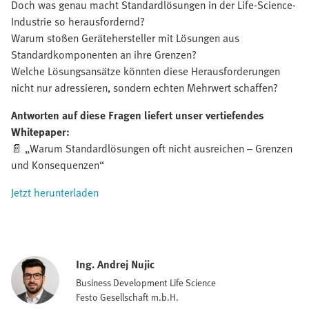
Doch was genau macht Standardlösungen in der Life-Science-
Industrie so herausfordernd?
Warum stoßen Gerätehersteller mit Lösungen aus
Standardkomponenten an ihre Grenzen?
Welche Lösungsansätze könnten diese Herausforderungen
nicht nur adressieren, sondern echten Mehrwert schaffen?
Antworten auf diese Fragen liefert unser vertiefendes
Whitepaper:
📄 „Warum Standardlösungen oft nicht ausreichen – Grenzen
und Konsequenzen“
Jetzt herunterladen
Ing. Andrej Nujic
Business Development Life Science
Festo Gesellschaft m.b.H.