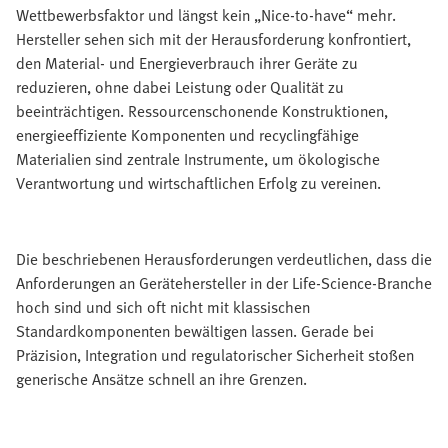
Wettbewerbsfaktor und längst kein „Nice-to-have“ mehr.
Hersteller sehen sich mit der Herausforderung konfrontiert,
den Material- und Energieverbrauch ihrer Geräte zu
reduzieren, ohne dabei Leistung oder Qualität zu
beeinträchtigen. Ressourcenschonende Konstruktionen,
energieeffiziente Komponenten und recyclingfähige
Materialien sind zentrale Instrumente, um ökologische
Verantwortung und wirtschaftlichen Erfolg zu vereinen.
Die beschriebenen Herausforderungen verdeutlichen, dass die
Anforderungen an Gerätehersteller in der Life-Science-Branche
hoch sind und sich oft nicht mit klassischen
Standardkomponenten bewältigen lassen. Gerade bei
Präzision, Integration und regulatorischer Sicherheit stoßen
generische Ansätze schnell an ihre Grenzen.