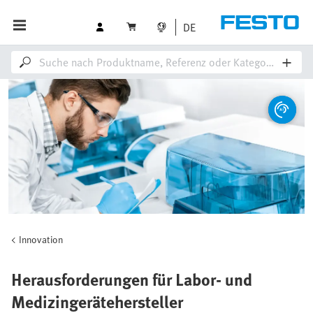
DE
Innovation
Herausforderungen für Labor- und
Medizingerätehersteller