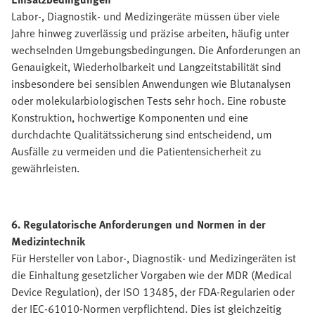
Labor-, Diagnostik- und Medizingeräte müssen über viele
Jahre hinweg zuverlässig und präzise arbeiten, häufig unter
wechselnden Umgebungsbedingungen. Die Anforderungen an
Genauigkeit, Wiederholbarkeit und Langzeitstabilität sind
insbesondere bei sensiblen Anwendungen wie Blutanalysen
oder molekularbiologischen Tests sehr hoch. Eine robuste
Konstruktion, hochwertige Komponenten und eine
durchdachte Qualitätssicherung sind entscheidend, um
Ausfälle zu vermeiden und die Patientensicherheit zu
gewährleisten.
6. Regulatorische Anforderungen und Normen in der
Medizintechnik
Für Hersteller von Labor-, Diagnostik- und Medizingeräten ist
die Einhaltung gesetzlicher Vorgaben wie der MDR (Medical
Device Regulation), der ISO 13485, der FDA-Regularien oder
der IEC-61010-Normen verpflichtend. Dies ist gleichzeitig