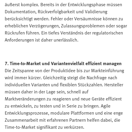
äußerst komplex. Bereits in der Entwicklungsphase müssen
Dokumentation, Rückverfolgbarkeit und Validierung
berücksichtigt werden. Fehler oder Versäumnisse können zu
erheblichen Verzögerungen, Zulassungsproblemen oder sogar
Rückrufen führen. Ein tiefes Verständnis der regulatorischen
Anforderungen ist daher unerlässlich.
7. Time-to-Market und Variantenvielfalt effizient managen
Die Zeitspanne von der Produktidee bis zur Markteinführung
wird immer kürzer. Gleichzeitig steigt die Nachfrage nach
individuellen Varianten und flexiblen Stückzahlen. Hersteller
müssen daher in der Lage sein, schnell auf
Marktveränderungen zu reagieren und neue Geräte effizient
zu entwickeln, zu testen und in Serie zu bringen. Agile
Entwicklungsprozesse, modulare Plattformen und eine enge
Zusammenarbeit mit erfahrenen Partnern helfen dabei, die
Time-to-Market signifikant zu verkürzen.