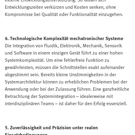
Entwicklungszeiten verkürzen und Kosten senken, ohne
Kompromisse bei Qualität oder Funktionalität einzugehen.
4. Technologische Komplexität mechatronischer Systeme
Die Integration von Fluidik, Elektronik, Mechanik, Sensorik
und Software in einem einzigen Gerät führt zu einer hohen
Systemkomplexität. Um eine fehlerfreie Funktion zu
gewährleisten, müssen die Schnittstellen exakt aufeinander
abgestimmt sein. Bereits kleine Unstimmigkeiten in der
Systemarchitektur können zu erheblichen Problemen bei der
Anwendung oder bei der Zulassung führen. Eine ganzheitliche
Betrachtung der Systemintegration – idealerweise mit
interdisziplinären Teams – ist daher für den Erfolg essenziell.
5. Zuverlässigkeit und Präzision unter realen
Einsatzbedingungen