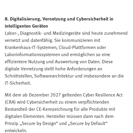
8. Digitalisierung, Vernetzung und Cybersicherheit in
intelligenten Geräten
Labor-, Diagnostik- und Medizingeräte sind heute zunehmend
vernetzt und datenfähig. Sie kommunizieren mit
Krankenhaus-IT-Systemen, Cloud-Plattformen oder
Laborinformationssystemen und ermöglichen so eine
effizientere Nutzung und Auswertung von Daten. Diese
digitale Vernetzung stellt hohe Anforderungen an
Schnittstellen, Softwarearchitektur und insbesondere an die
IT-Sicherheit.
Mit dem ab Dezember 2027 geltenden Cyber Resilience Act
(CRA) wird Cybersicherheit zu einem verpflichtenden
Bestandteil der CE-Kennzeichnung für alle Produkte mit
digitalen Elementen. Hersteller müssen dann nach dem
Prinzip „Secure by Design“ und „Secure by Default“
entwickeln.