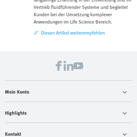
Vertrieb fluidführender Systeme und begleitet
Kunden bei der Umsetzung komplexer
Anwendungen im Life Science Bereich.
Diesen Artikel weiterempfehlen
Mein Konto
Highlights
Kontakt