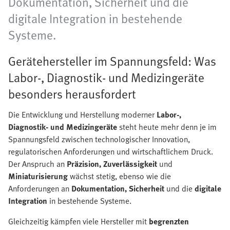
Dokumentation, Sicherheit und die
digitale Integration in bestehende
Systeme.
Gerätehersteller im Spannungsfeld: Was
Labor-, Diagnostik- und Medizingeräte
besonders herausfordert
Die Entwicklung und Herstellung moderner
Labor-,
Diagnostik- und Medizingeräte
steht heute mehr denn je im
Spannungsfeld zwischen technologischer Innovation,
regulatorischen Anforderungen und wirtschaftlichem Druck.
Der Anspruch an
Präzision, Zuverlässigkeit
und
Miniaturisierung
wächst stetig, ebenso wie die
Anforderungen an
Dokumentation, Sicherheit
und die
digitale
Integration
in bestehende Systeme.
Gleichzeitig kämpfen viele Hersteller mit
begrenzten