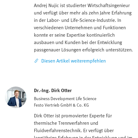
Andrej Nujic ist studierter Wirtschaftsingenieur
und verfügt über mehr als zehn Jahre Erfahrung
in der Labor- und Life-Science-Industrie. In
verschiedenen Unternehmen und Funktionen
konnte er seine Expertise kontinuierlich
ausbauen und Kunden bei der Entwicklung
passgenauer Lösungen erfolgreich unterstützen.
Diesen Artikel weiterempfehlen
Dr.-Ing. Dirk Otter
Business Development Life Science
Festo Vertrieb GmbH & Co. KG
Dirk Otter ist promovierter Experte für
thermische Trennverfahren und
Fluidverfahrenstechnik. Er verfügt über
langjährige Erfahrung in der Entwicklung und im