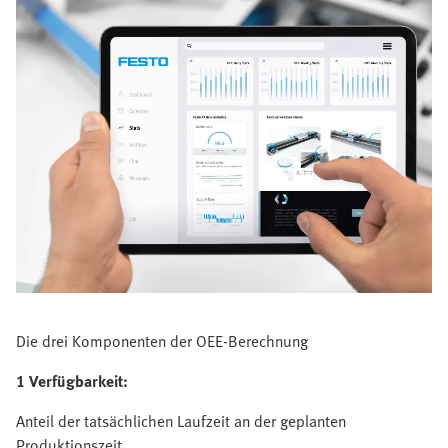
Die drei Komponenten der OEE-Berechnung
1 Verfügbarkeit:
Anteil der tatsächlichen Laufzeit an der geplanten
Produktionszeit.