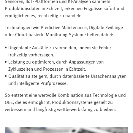
Sensoren, IIoT-Plattformen und KI-Analysen sammeln
Produktionsdaten in Echtzeit, erkennen Engpässe sofort und
ermöglichen es, rechtzeitig zu handeln.
Technologien wie Predictive Maintenance, Digitale Zwillinge
oder Cloud-basierte Monitoring-Systeme helfen dabei:
Ungeplante Ausfälle zu vermeiden, indem sie Fehler
frühzeitig vorhersagen.
Leistung zu optimieren, durch Anpassungen von
Zykluszeiten und Prozessen in Echtzeit.
Qualität zu steigern, durch datenbasierte Ursachenanalysen
und intelligente Prüfprozesse.
So entsteht eine wertvolle Kombination aus Technologie und
OEE, die es ermöglicht, Produktionssysteme gezielt zu
verbessern und langfristig wettbewerbsfähig zu bleiben.