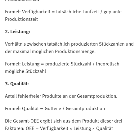
Formel: Verfügbarkeit = tatsächliche Laufzeit / geplante
Produktionszeit
2. Leistung:
Verhältnis zwischen tatsächlich produzierten Stückzahlen und
der maximal möglichen Produktionsmenge.
Formel: Leistung = produzierte Stückzahl / theoretisch
mögliche Stückzahl
3. Qualität:
Anteil fehlerfreier Produkte an der Gesamtproduktion.
Formel: Qualität = Gutteile / Gesamtproduktion
Die Gesamt-OEE ergibt sich aus dem Produkt dieser drei
Faktoren: OEE = Verfügbarkeit × Leistung × Qualität