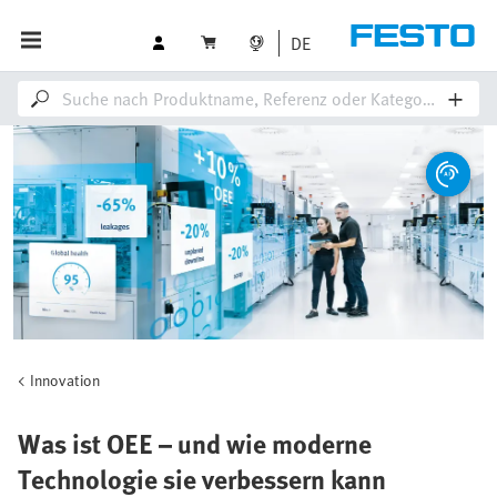
DE
Innovation
Was ist OEE – und wie moderne
Technologie sie verbessern kann