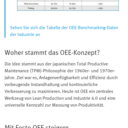
Sehen Sie sich die Tabelle der OEE-Benchmarking-Daten
der Industrie an
Woher stammt das OEE-Konzept?
Die Idee stammt aus der japanischen Total Productive
Maintenance (TPM)-Philosophie der 1960er- und 1970er-
Jahre. Ziel war es, Anlagenverfügbarkeit und Effizienz durch
vorbeugende Instandhaltung und kontinuierliche
Verbesserung zu maximieren. Heute ist OEE ein zentrales
Werkzeug von Lean Production und Industrie 4.0 und eine
universelle Kennzahl zur Messung von Produktivität.
Mit Festo OEE steigern