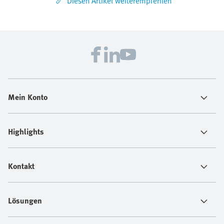
Diesen Artikel weiterempfehlen
Mein Konto
Highlights
Kontakt
Lösungen