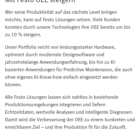
Wer seine Produktivität auf das nächste Level bringen
möchte, kann auf Festo Lösungen setzen. Viele Kunden
konnten durch unsere Technologien ihre OEE bereits um bis
zu 10 % steigern.
Unser Portfolio reicht von leistungsstarker Hardware,
optimiert durch modernste Designsoftware und
jahrzehntelange Anwendungserfahrung, bis hin zu KI-
basierten Anwendungen für Predictive Maintenance, die auch
ohne eigenes KI-Know-how einfach eingesetzt werden
können.
Alle Festo Lösungen lassen sich nahtlos in bestehende
Produktionsumgebungen integrieren und liefern
Echtzeitdaten, wertvolle Analysen und intelligente Diagnosen.
Damit wird die Verbesserung der OEE zu einem konkreten und
erreichbaren Ziel – und Ihre Produktion fit für die Zukunft.