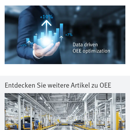
Entdecken Sie weitere Artikel zu OEE