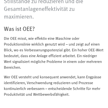
Stillstände zu reduzieren und die
Gesamtanlageneffektivität zu
maximieren.
Was ist OEE?
Die OEE misst, wie effektiv eine Maschine oder
Produktionslinie wirklich genutzt wird – und zeigt auf einen
Blick, wo es Verbesserungspotenzial gibt. Ein hoher OEE-Wert
bedeutet, dass eine Anlage effizient arbeitet. Ein niedriger
Wert signalisiert mögliche Probleme in einem oder mehreren
Bereichen.
Wer OEE versteht und konsequent anwendet, kann Engpässe
identifizieren, Verschwendung reduzieren und Prozesse
kontinuierlich verbessern – entscheidende Schritte für mehr
Produktivität und Wettbewerbsfähigkeit.