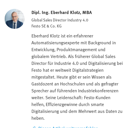
Dipl. Ing. Eberhard Klotz, MBA
Global Sales Director Industry 4.0
Festo SE & Co. KG
Eberhard Klotz ist ein erfahrener
Automatisierungsexperte mit Background in
Entwicklung, Produktmanagement und
globalem Vertrieb. Als früherer Global Sales
Director für Industrie 4.0 und Digitalisierung bei
Festo hat er weltweit Digitalstrategien
mitgestaltet. Heute gibt er sein Wissen als
Gastdozent an Hochschulen und als gefragter
Sprecher auf führenden Industriekonferenzen
weiter. Seine Leidenschaft: Festo-Kunden
helfen, Effizienzgewinne durch smarte
Digitalisierung und dem Mehrwert aus Daten zu
heben.