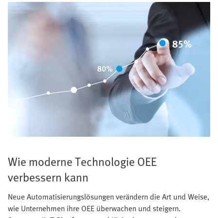
Wie moderne Technologie OEE
verbessern kann
Neue Automatisierungslösungen verändern die Art und Weise,
wie Unternehmen ihre OEE überwachen und steigern.