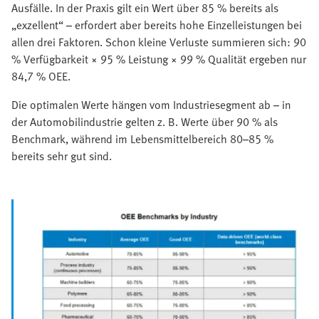
Ausfälle. In der Praxis gilt ein Wert über 85 % bereits als
„exzellent“ – erfordert aber bereits hohe Einzelleistungen bei
allen drei Faktoren. Schon kleine Verluste summieren sich: 90
% Verfügbarkeit × 95 % Leistung × 99 % Qualität ergeben nur
84,7 % OEE.
Die optimalen Werte hängen vom Industriesegment ab – in
der Automobilindustrie gelten z. B. Werte über 90 % als
Benchmark, während im Lebensmittelbereich 80–85 %
bereits sehr gut sind.