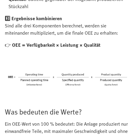
Stückzahl
3️⃣ Ergebnisse kombinieren
Sind alle drei Komponenten berechnet, werden sie
miteinander multipliziert, um die finale OEE zu erhalten:
👉
OEE = Verfügbarkeit × Leistung × Qualität
Was bedeuten die Werte?
Ein OEE-Wert von 100 % bedeutet: Die Anlage produziert nur
einwandfreie Teile, mit maximaler Geschwindigkeit und ohne