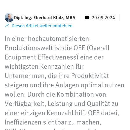
Dipl. Ing. Eberhard Klotz, MBA
20.09.2024
Diesen Artikel weiterempfehlen
In einer hochautomatisierten
Produktionswelt ist die OEE (Overall
Equipment Effectiveness) eine der
wichtigsten Kennzahlen für
Unternehmen, die ihre Produktivität
steigern und ihre Anlagen optimal nutzen
wollen. Durch die Kombination von
Verfügbarkeit, Leistung und Qualität zu
einer einzigen Kennzahl hilft OEE dabei,
Ineffizienzen sichtbar zu machen,