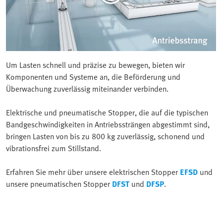
Um Lasten schnell und präzise zu bewegen, bieten wir
Komponenten und Systeme an, die Beförderung und
Überwachung zuverlässig miteinander verbinden.
Elektrische und pneumatische Stopper, die auf die typischen
Bandgeschwindigkeiten in Antriebssträngen abgestimmt sind,
bringen Lasten von bis zu 800 kg zuverlässig, schonend und
vibrationsfrei zum Stillstand.
Erfahren Sie mehr über unsere elektrischen Stopper
EFSD
und
unsere pneumatischen Stopper
DFST
und
DFSP
.