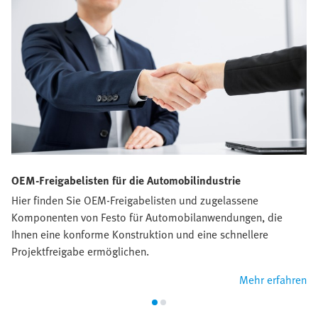
OEM-Freigabelisten für die Automobilindustrie
Hier finden Sie OEM-Freigabelisten und zugelassene
Komponenten von Festo für Automobilanwendungen, die
Ihnen eine konforme Konstruktion und eine schnellere
Projektfreigabe ermöglichen.
Mehr erfahren