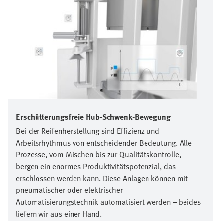
Erschütterungsfreie Hub-Schwenk-Bewegung
Bei der Reifenherstellung sind Effizienz und
Arbeitsrhythmus von entscheidender Bedeutung. Alle
Prozesse, vom Mischen bis zur Qualitätskontrolle,
bergen ein enormes Produktivitätspotenzial, das
erschlossen werden kann. Diese Anlagen können mit
pneumatischer oder elektrischer
Automatisierungstechnik automatisiert werden – beides
liefern wir aus einer Hand.