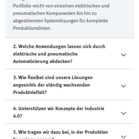
Portfolio reicht von einzelnen elektrischen und
pneumatischen Komponenten bis hin zu
abgestimmten Systemlösungen für komplette
Produktionslinien.
2. Welche Anwendungen lassen sich durch
elektrische und pneumatische
Automatisierung abdecken?
3. Wie flexibel sind unsere Lösungen
angesichts der ständig wachsenden
Produktvielfalt?
4. Unterstützen wir Konzepte der Industrie
4.0?
5. Wie tragen wir dazu bei, in der Produktion