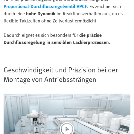
Proportional-Durchflussregelventil VPCF
. Es zeichnet sich
durch eine
hohe Dynamik
im Reaktionsverhalten aus, da es
flexible Taktzeiten ohne Zeitverlust ermöglicht.
Dadurch eignet es sich besonders für
die präzise
Durchflussregelung in sensiblen Lackierprozessen
.
Geschwindigkeit und Präzision bei der
Montage von Antriebssträngen