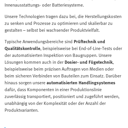
Innenausstattungs- oder Batteriesysteme.
Unsere Technologien tragen dazu bei, die Herstellungskosten
zu senken und Prozesse zu optimieren und skalierbar zu
gestalten – selbst bei wachsender Produktvielfalt.
Typische Anwendungsbereiche sind
Prüftechnik und
Qualitätskontrolle
, beispielsweise bei End-of-Line-Tests oder
der automatisierten Inspektion von Baugruppen. Unsere
Lösungen kommen auch in der
Dosier- und Fügetechnik
,
beispielsweise beim präzisen Auftragen von Medien oder
beim sicheren Verbinden von Bauteilen zum Einsatz. Darüber
hinaus sorgen unsere
automatisierten Handlingsystemes
dafür, dass Komponenten in einer Produktionslinie
zuverlässig transportiert, positioniert und zugeführt werden,
unabhängig von der Komplexität oder der Anzahl der
Produktvarianten.