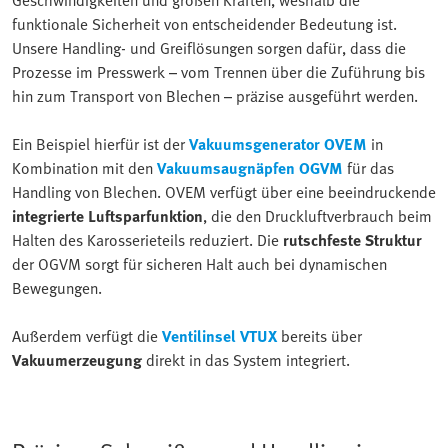
funktionale Sicherheit von entscheidender Bedeutung ist.
Unsere Handling- und Greiflösungen sorgen dafür, dass die
Prozesse im Presswerk – vom Trennen über die Zuführung bis
hin zum Transport von Blechen – präzise ausgeführt werden.
Ein Beispiel hierfür ist der
Vakuumsgenerator OVEM
in
Kombination mit den
Vakuumsaugnäpfen OGVM
für das
Handling von Blechen. OVEM verfügt über eine beeindruckende
integrierte Luftsparfunktion
, die den Druckluftverbrauch beim
Halten des Karosserieteils reduziert. Die
rutschfeste Struktur
der OGVM sorgt für sicheren Halt auch bei dynamischen
Bewegungen.
Außerdem verfügt die
Ventilinsel VTUX
bereits über
Vakuumerzeugung
direkt in das System integriert.