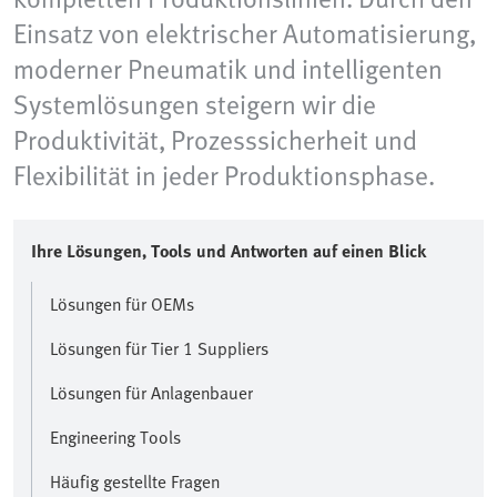
Einsatz von elektrischer Automatisierung,
moderner Pneumatik und intelligenten
Systemlösungen steigern wir die
Produktivität, Prozesssicherheit und
Flexibilität in jeder Produktionsphase.
Ihre Lösungen, Tools und Antworten auf einen Blick
Lösungen für OEMs
Lösungen für Tier 1 Suppliers
Lösungen für Anlagenbauer
Engineering Tools
Häufig gestellte Fragen