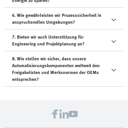
Energie zu sparen?
6. Wie gewährleisten wir Prozesssicherheit in
anspruchsvollen Umgebungen?
7. Bieten wir auch Unterstützung für
Engineering und Projektplanung an?
8. Wie stellen wir sicher, dass unsere
Automatisierungskomponenten weltweit den
Freigabelisten und Werksnormen der OEMs
entsprechen?