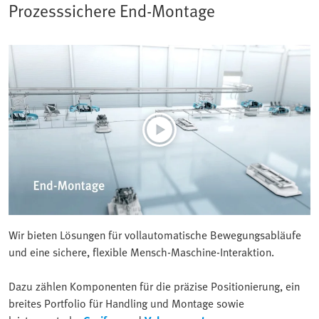
Prozesssichere End-Montage
Wir bieten Lösungen für vollautomatische Bewegungsabläufe
und eine sichere, flexible Mensch-Maschine-Interaktion.
Dazu zählen Komponenten für die präzise Positionierung, ein
breites Portfolio für Handling und Montage sowie