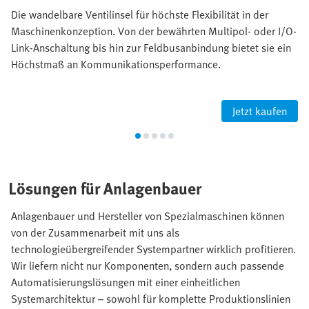
Die wandelbare Ventilinsel für höchste Flexibilität in der
Maschinenkonzeption. Von der bewährten Multipol- oder I/O-
Link-Anschaltung bis hin zur Feldbusanbindung bietet sie ein
Höchstmaß an Kommunikationsperformance.
Jetzt kaufen
Lösungen für Anlagenbauer
Anlagenbauer und Hersteller von Spezialmaschinen können
von der Zusammenarbeit mit uns als
technologieübergreifender Systempartner wirklich profitieren.
Wir liefern nicht nur Komponenten, sondern auch passende
Automatisierungslösungen mit einer einheitlichen
Systemarchitektur – sowohl für komplette Produktionslinien