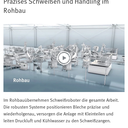
Präzises Schweißen und Handling im
Rohbau
Im Rohbauübernehmen Schweißroboter die gesamte Arbeit.
Die robusten Systeme positionieren Bleche präzise und
wiederholgenau, versorgen die Anlage mit Kleinteilen und
leiten Druckluft und Kühlwasser zu den Schweißzangen.