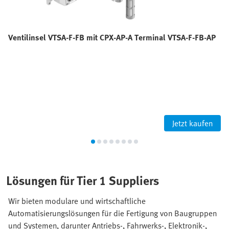
Ventilinsel VTSA-F-FB mit CPX-AP-A Terminal VTSA-F-FB-AP
Jetzt kaufen
Lösungen für Tier 1 Suppliers
Wir bieten modulare und wirtschaftliche
Automatisierungslösungen für die Fertigung von Baugruppen
und Systemen, darunter Antriebs-, Fahrwerks-, Elektronik-,