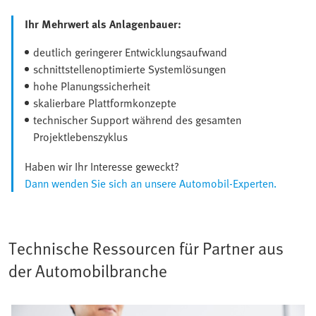
Ihr Mehrwert als Anlagenbauer:
deutlich geringerer Entwicklungsaufwand
schnittstellenoptimierte Systemlösungen
hohe Planungssicherheit
skalierbare Plattformkonzepte
technischer Support während des gesamten
Projektlebenszyklus
Haben wir Ihr Interesse geweckt?
Dann wenden Sie sich an unsere Automobil-Experten.
Technische Ressourcen für Partner aus
der Automobilbranche