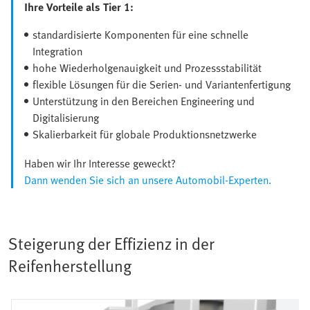
Ihre Vorteile als Tier 1:
standardisierte Komponenten für eine schnelle
Integration
hohe Wiederholgenauigkeit und Prozessstabilität
flexible Lösungen für die Serien- und Variantenfertigung
Unterstützung in den Bereichen Engineering und
Digitalisierung
Skalierbarkeit für globale Produktionsnetzwerke
Haben wir Ihr Interesse geweckt?
Dann wenden Sie sich an unsere Automobil-Experten.
Steigerung der Effizienz in der
Reifenherstellung