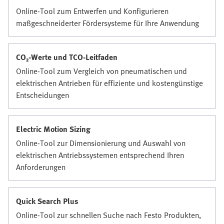
Online-Tool zum Entwerfen und Konfigurieren
maßgeschneiderter Fördersysteme für Ihre Anwendung
CO₂-Werte und TCO-Leitfaden
Online-Tool zum Vergleich von pneumatischen und
elektrischen Antrieben für effiziente und kostengünstige
Entscheidungen
Electric Motion Sizing
Online-Tool zur Dimensionierung und Auswahl von
elektrischen Antriebssystemen entsprechend Ihren
Anforderungen
Quick Search Plus
Online-Tool zur schnellen Suche nach Festo Produkten,