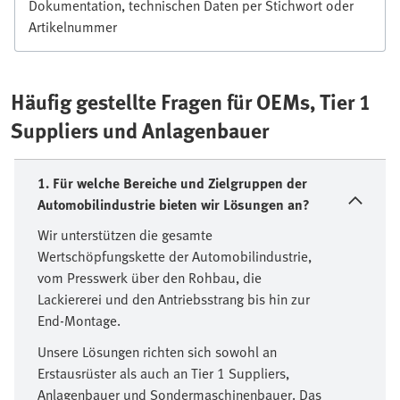
Dokumentation, technischen Daten per Stichwort oder
Artikelnummer
Häufig gestellte Fragen für OEMs, Tier 1
Suppliers und Anlagenbauer
1. Für welche Bereiche und Zielgruppen der
Automobilindustrie bieten wir Lösungen an?
Wir unterstützen die gesamte
Wertschöpfungskette der Automobilindustrie,
vom Presswerk über den Rohbau, die
Lackiererei und den Antriebsstrang bis hin zur
End-Montage.
Unsere Lösungen richten sich sowohl an
Erstausrüster als auch an Tier 1 Suppliers,
Anlagenbauer und Sondermaschinenbauer. Das