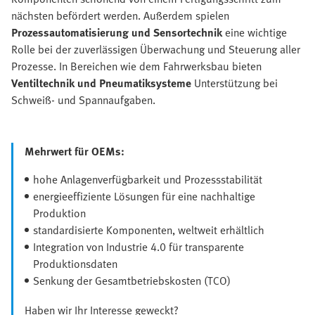
nächsten befördert werden. Außerdem spielen
Prozessautomatisierung und Sensortechnik
eine wichtige
Rolle bei der zuverlässigen Überwachung und Steuerung aller
Prozesse. In Bereichen wie dem Fahrwerksbau bieten
Ventiltechnik und Pneumatiksysteme
Unterstützung bei
Schweiß- und Spannaufgaben.
Mehrwert für OEMs:
hohe Anlagenverfügbarkeit und Prozessstabilität
energieeffiziente Lösungen für eine nachhaltige
Produktion
standardisierte Komponenten, weltweit erhältlich
Integration von Industrie 4.0 für transparente
Produktionsdaten
Senkung der Gesamtbetriebskosten (TCO)
Haben wir Ihr Interesse geweckt?