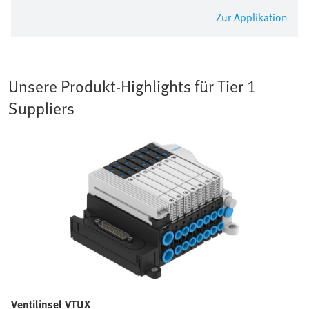
Zur Applikation
Unsere Produkt-Highlights für Tier 1
Suppliers
Ventilinsel VTUX