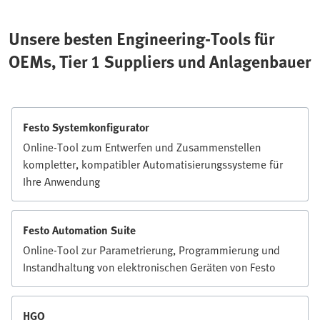
Unsere besten Engineering-Tools für
OEMs, Tier 1 Suppliers und Anlagenbauer
Festo Systemkonfigurator
Online-Tool zum Entwerfen und Zusammenstellen
kompletter, kompatibler Automatisierungssysteme für
Ihre Anwendung
Festo Automation Suite
Online-Tool zur Parametrierung, Programmierung und
Instandhaltung von elektronischen Geräten von Festo
HGO