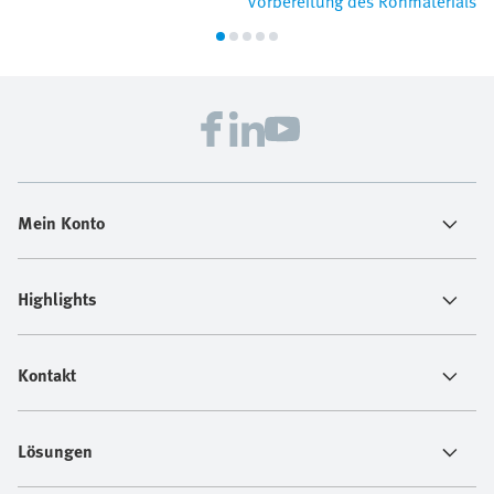
Vorbereitung des Rohmaterials
Mein Konto
Highlights
Kontakt
Lösungen