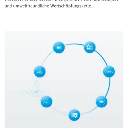
und umweltfreundliche Wertschöpfungskette.