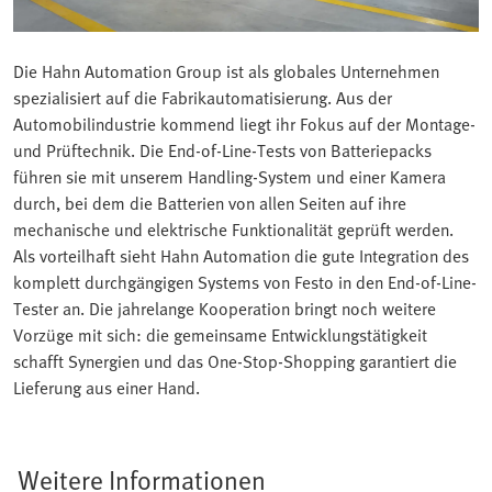
Die Hahn Automation Group ist als globales Unternehmen
spezialisiert auf die Fabrikautomatisierung. Aus der
Automobilindustrie kommend liegt ihr Fokus auf der Montage-
und Prüftechnik. Die End-of-Line-Tests von Batteriepacks
führen sie mit unserem Handling-System und einer Kamera
durch, bei dem die Batterien von allen Seiten auf ihre
mechanische und elektrische Funktionalität geprüft werden.
Als vorteilhaft sieht Hahn Automation die gute Integration des
komplett durchgängigen Systems von Festo in den End-of-Line-
Tester an. Die jahrelange Kooperation bringt noch weitere
Vorzüge mit sich: die gemeinsame Entwicklungstätigkeit
schafft Synergien und das One-Stop-Shopping garantiert die
Lieferung aus einer Hand.
Weitere Informationen