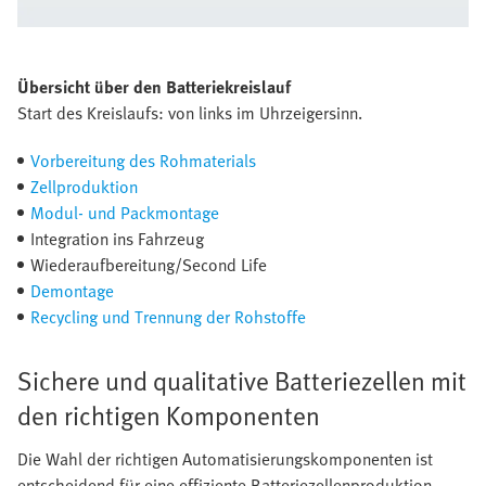
Übersicht über den Batteriekreislauf
Start des Kreislaufs: von links im Uhrzeigersinn.
Vorbereitung des Rohmaterials
Zellproduktion
Modul- und Packmontage
Integration ins Fahrzeug
Wiederaufbereitung/Second Life
Demontage
Recycling und Trennung der Rohstoffe
Sichere und qualitative Batteriezellen mit
den richtigen Komponenten
Die Wahl der richtigen Automatisierungskomponenten ist
entscheidend für eine effiziente Batteriezellenproduktion.