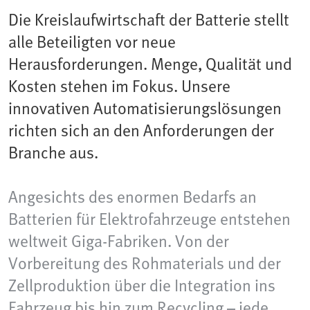
Die Kreislaufwirtschaft der Batterie stellt
alle Beteiligten vor neue
Herausforderungen. Menge, Qualität und
Kosten stehen im Fokus. Unsere
innovativen Automatisierungslösungen
richten sich an den Anforderungen der
Branche aus.
Angesichts des enormen Bedarfs an
Batterien für Elektrofahrzeuge entstehen
weltweit Giga-Fabriken. Von der
Vorbereitung des Rohmaterials und der
Zellproduktion über die Integration ins
Fahrzeug bis hin zum Recycling – jede