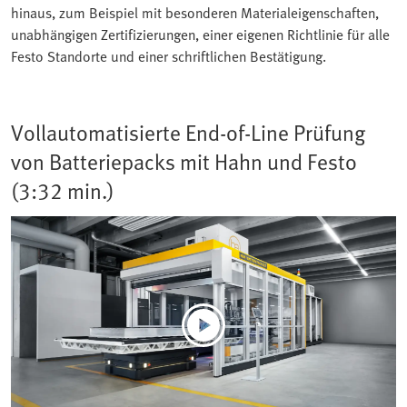
hinaus, zum Beispiel mit besonderen Materialeigenschaften,
unabhängigen Zertifizierungen, einer eigenen Richtlinie für alle
Festo Standorte und einer schriftlichen Bestätigung.
Vollautomatisierte End-of-Line Prüfung
von Batteriepacks mit Hahn und Festo
(3:32 min.)