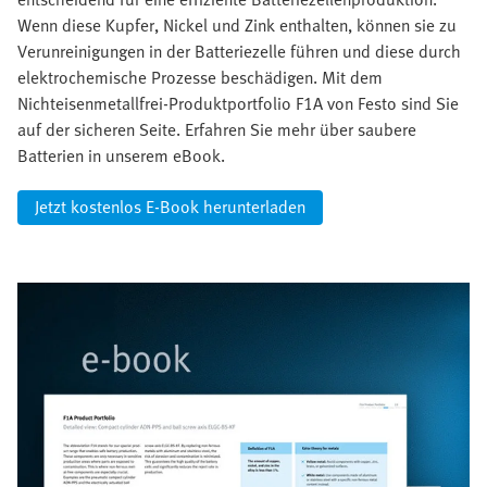
Wenn diese Kupfer, Nickel und Zink enthalten, können sie zu
Verunreinigungen in der Batteriezelle führen und diese durch
elektrochemische Prozesse beschädigen. Mit dem
Nichteisenmetallfrei-Produktportfolio F1A von Festo sind Sie
auf der sicheren Seite. Erfahren Sie mehr über saubere
Batterien in unserem eBook.
Jetzt kostenlos E-Book herunterladen