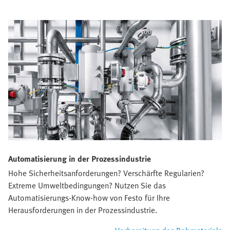
Automatisierung in der Prozessindustrie
Hohe Sicherheitsanforderungen? Verschärfte Regularien?
Extreme Umweltbedingungen? Nutzen Sie das
Automatisierungs-Know-how von Festo für Ihre
Herausforderungen in der Prozessindustrie.