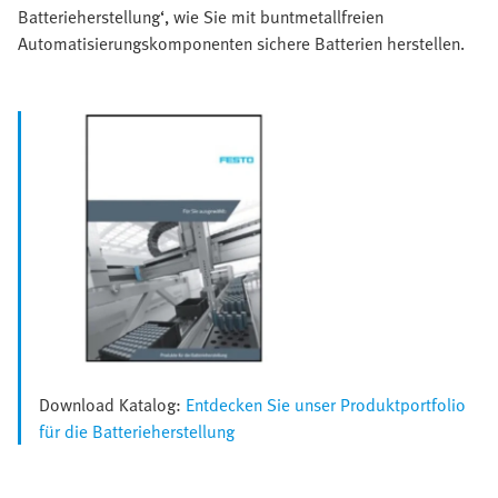
Batterieherstellung‘, wie Sie mit buntmetallfreien
Automatisierungskomponenten sichere Batterien herstellen.
Download Katalog:
Entdecken Sie unser Produktportfolio
für die Batterieherstellung