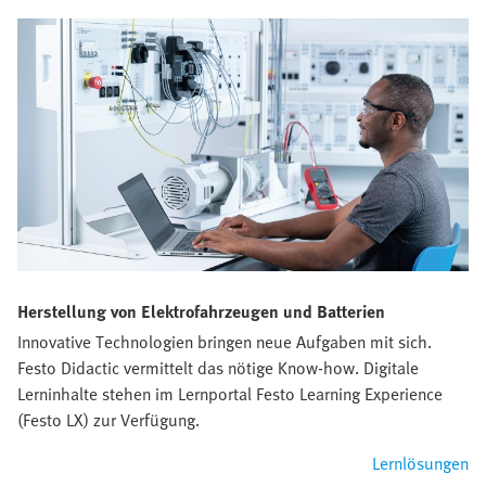
Herstellung von Elektrofahrzeugen und Batterien
Innovative Technologien bringen neue Aufgaben mit sich.
Festo Didactic vermittelt das nötige Know-how. Digitale
Lerninhalte stehen im Lernportal Festo Learning Experience
(Festo LX) zur Verfügung.
Lernlösungen