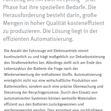
Phase hat ihre speziellen Bedarfe. Die
Herausforderung besteht darin, große
Mengen in hoher Qualität kosteneffizient
zu produzieren. Die Lösung liegt in der
effizienten Automatisierung.
Die Anzahl der Fahrzeuge mit Elektroantrieb nimmt
kontinuierlich zu und trägt maßgeblich zur Dekarbonisierung
des Straßenverkehrs bei. Allerdings stellt sich am Ende des
Lebenszyklus der Batterie die Frage nach der
Wiederverwertung der enthaltenen Stoffe. Automatisierung
ermöglicht nicht nur eine wirtschaftliche Produktion von
Batteriezellen, sondern auch eine präzise Überwachung und
Steuerung der Recyclingprozesse. Durch den Einsatz von
automatisierten Systemen können wertvolle Materialien
effizient aus den Batterien zurückgewonnen und
wiederverwendet werden. Dies garantiert eine nachhaltigere