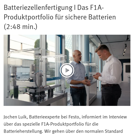
Batteriezellenfertigung I Das F1A-
Produktportfolio für sichere Batterien
(2:48 min.)
Jochen Luik, Batterieexperte bei Festo, informiert im Interview
über das spezielle F1A-Produktportfolio für die
Batterieherstellung. Wir gehen über den normalen Standard