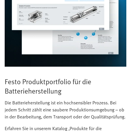
Festo Produktportfolio für die
Batterieherstellung
Die Batterieherstellung ist ein hochsensibler Prozess. Bei
jedem Schritt zählt eine saubere Produktionsumgebung – ob
in der Bearbeitung, dem Transport oder der Qualitätsprüfung.
Erfahren Sie in unserem Katalog ‚Produkte für die