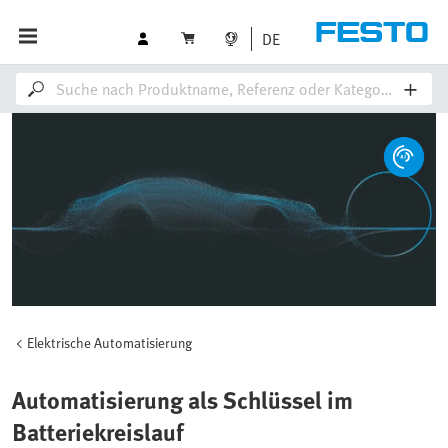
DE
Elektrische Automatisierung
Automatisierung als Schlüssel im
Batteriekreislauf