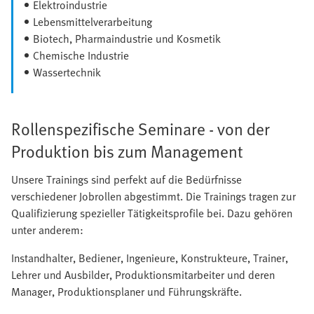
Elektroindustrie
Lebensmittelverarbeitung
Biotech, Pharmaindustrie und Kosmetik
Chemische Industrie
Wassertechnik
Rollenspezifische Seminare - von der
Produktion bis zum Management
Unsere Trainings sind perfekt auf die Bedürfnisse
verschiedener Jobrollen abgestimmt. Die Trainings tragen zur
Qualifizierung spezieller Tätigkeitsprofile bei. Dazu gehören
unter anderem:
Instandhalter, Bediener, Ingenieure, Konstrukteure, Trainer,
Lehrer und Ausbilder, Produktionsmitarbeiter und deren
Manager, Produktionsplaner und Führungskräfte.