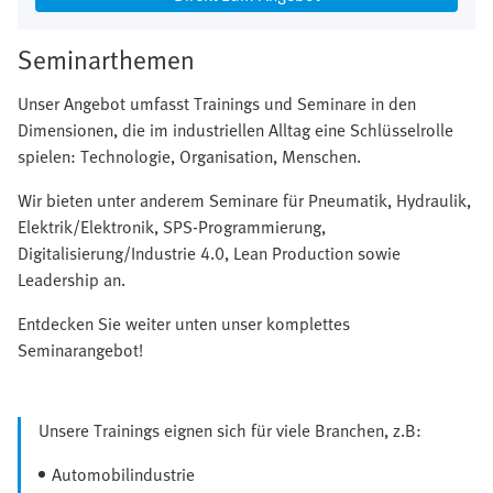
Seminarthemen
Unser Angebot umfasst Trainings und Seminare in den
Dimensionen, die im industriellen Alltag eine Schlüsselrolle
spielen: Technologie, Organisation, Menschen.
Wir bieten unter anderem Seminare für Pneumatik, Hydraulik,
Elektrik/Elektronik, SPS-Programmierung,
Digitalisierung/Industrie 4.0, Lean Production sowie
Leadership an.
Entdecken Sie weiter unten unser komplettes
Seminarangebot!
Unsere Trainings eignen sich für viele Branchen, z.B:
Automobilindustrie