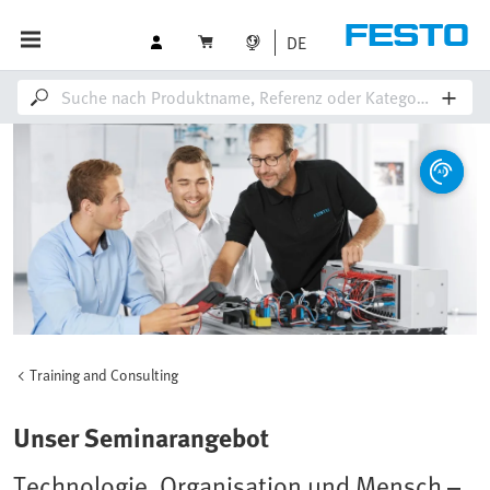
DE
Training and Consulting
Unser Seminarangebot
Technologie, Organisation und Mensch –