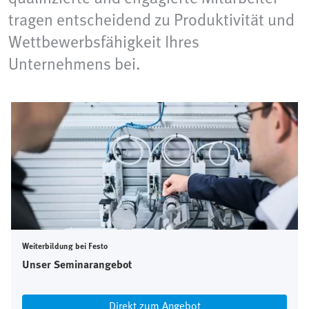
tragen entscheidend zu Produktivität und
Wettbewerbsfähigkeit Ihres
Unternehmens bei.
Weiterbildung bei Festo
Unser Seminarangebot
Direkt zum Angebot