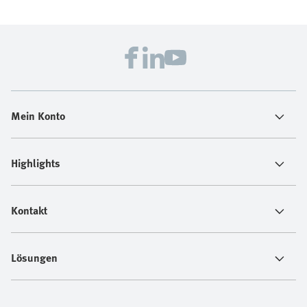
Mein Konto
Highlights
Kontakt
Lösungen