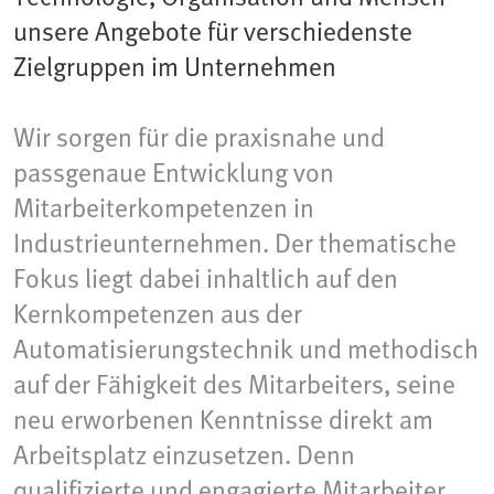
unsere Angebote für verschiedenste
Zielgruppen im Unternehmen
Wir sorgen für die praxisnahe und
passgenaue Entwicklung von
Mitarbeiterkompetenzen in
Industrieunternehmen. Der thematische
Fokus liegt dabei inhaltlich auf den
Kernkompetenzen aus der
Automatisierungstechnik und methodisch
auf der Fähigkeit des Mitarbeiters, seine
neu erworbenen Kenntnisse direkt am
Arbeitsplatz einzusetzen. Denn
qualifizierte und engagierte Mitarbeiter