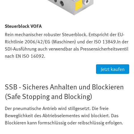
Steuerblock VOFA
Rein mechanischer robuster Steuerblock. Entspricht der EU-
Richtlinie 2006/42/EG (Maschinen) und der ISO 13849.In der
SDI-Ausführung auch verwendbar als Pressensicherheitsventil
nach EN ISO 16092.
Jetzt kaufen
SSB - Sicheres Anhalten und Blockieren
(Safe Stopping and Blocking)
Der pneumatische Antrieb wird stillgesetzt. Die freie
Beweglichkeit des Abtriebselementes wird blockiert. Das
Blockieren kann formschlüssig oder reibschlüssig erfolgen.