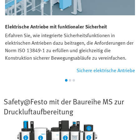
Elektrische Antriebe mit funktionaler Sicherheit
Erfahren Sie, wie integrierte Sicherheitsfunktionen in
elektrischen Antrieben dazu beitragen, die Anforderungen der
Norm ISO 13849-1 zu erfüllen und gleichzeitig die
Konstruktion sicherer Bewegungsabläufe zu vereinfachen.
Sichere elektrische Antriebe
Safety@Festo mit der Baureihe MS zur
Druckluftaufbereitung