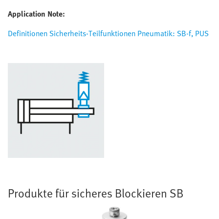
Application Note:
Definitionen Sicherheits-Teilfunktionen Pneumatik: SB-f, PUS
Produkte für sicheres Blockieren SB