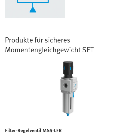
Produkte für sicheres
Momentengleichgewicht SET
Filter-Regelventil MS4-LFR