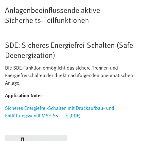
Anlagenbeeinflussende aktive
Sicherheits-Teilfunktionen
SDE: Sicheres Energiefrei-Schalten (Safe
Deenergization)
Die SDE-Funktion ermöglicht das sichere Trennen und
Energiefreischalten der direkt nachfolgenden pneumatischen
Anlage.
Application Note:
Sicheres Energiefrei-Schalten mit Druckaufbau- und
Entlüftungsventil MS6-SV-...-E (PDF)