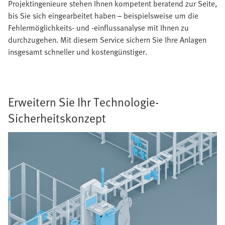
Projektingenieure stehen Ihnen kompetent beratend zur Seite,
bis Sie sich eingearbeitet haben – beispielsweise um die
Fehlermöglichkeits- und -einflussanalyse mit Ihnen zu
durchzugehen. Mit diesem Service sichern Sie Ihre Anlagen
insgesamt schneller und kostengünstiger.
Erweitern Sie Ihr Technologie-
Sicherheitskonzept