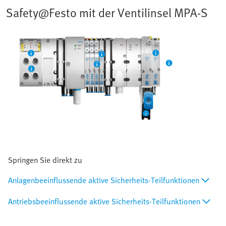
Safety@Festo mit der Ventilinsel MPA-S
Springen Sie direkt zu
Anlagenbeeinflussende aktive Sicherheits-Teilfunktionen
Antriebsbeeinflussende aktive Sicherheits-Teilfunktionen