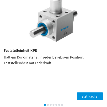
Feststelleinheit KPE
Hält ein Rundmaterial in jeder beliebigen Position:
Feststelleinheit mit Federkraft.
Jetzt kaufen