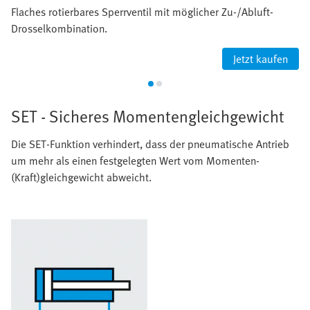
Flaches rotierbares Sperrventil mit möglicher Zu-/Abluft-
Drosselkombination.
Jetzt kaufen
SET - Sicheres Momentengleichgewicht
Die SET-Funktion verhindert, dass der pneumatische Antrieb
um mehr als einen festgelegten Wert vom Momenten-
(Kraft)gleichgewicht abweicht.