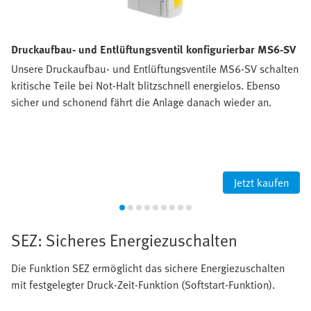
Druckaufbau- und Entlüftungsventil konfigurierbar MS6-SV
Unsere Druckaufbau- und Entlüftungsventile MS6-SV schalten
kritische Teile bei Not-Halt blitzschnell energielos. Ebenso
sicher und schonend fährt die Anlage danach wieder an.
Jetzt kaufen
SEZ: Sicheres Energiezuschalten
Die Funktion SEZ ermöglicht das sichere Energiezuschalten
mit festgelegter Druck-Zeit-Funktion (Softstart-Funktion).