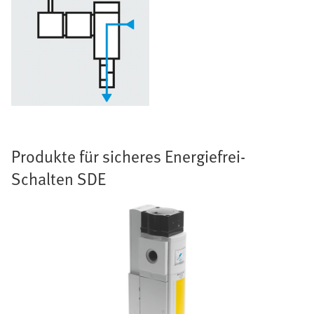
Produkte für sicheres Energiefrei-
Schalten SDE