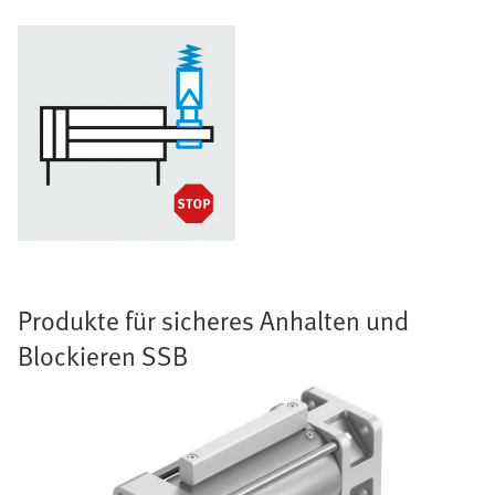
Produkte für sicheres Anhalten und
Blockieren SSB