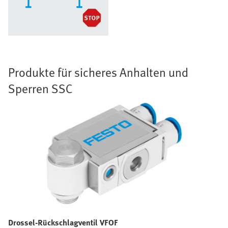
Produkte für sicheres Anhalten und
Sperren SSC
Drossel-Rückschlagventil VFOF