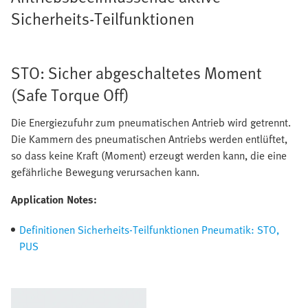
Sicherheits-Teilfunktionen
STO: Sicher abgeschaltetes Moment
(Safe Torque Off)
Die Energiezufuhr zum pneumatischen Antrieb wird getrennt.
Die Kammern des pneumatischen Antriebs werden entlüftet,
so dass keine Kraft (Moment) erzeugt werden kann, die eine
gefährliche Bewegung verursachen kann.
Application Notes:
Definitionen Sicherheits-Teilfunktionen Pneumatik: STO,
PUS