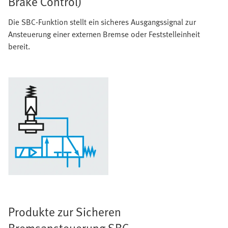
Brake Control)
Die SBC-Funktion stellt ein sicheres Ausgangssignal zur
Ansteuerung einer externen Bremse oder Feststelleinheit
bereit.
Produkte zur Sicheren
Bremsansteuerung SBC