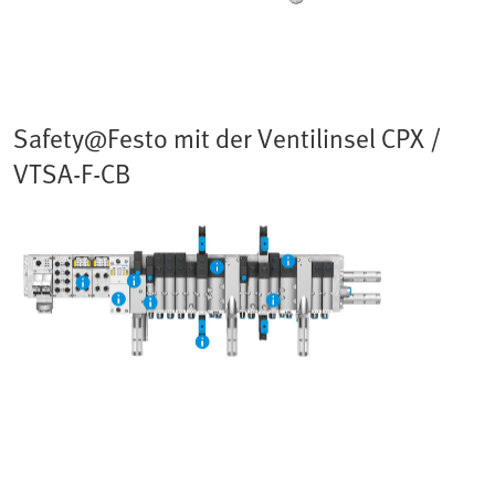
Safety@Festo mit der Ventilinsel CPX /
VTSA-F-CB