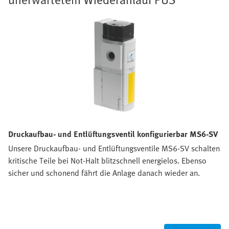
Druckaufbau- und Entlüftungsventil konfigurierbar MS6-SV
Unsere Druckaufbau- und Entlüftungsventile MS6-SV schalten
kritische Teile bei Not-Halt blitzschnell energielos. Ebenso
sicher und schonend fährt die Anlage danach wieder an.