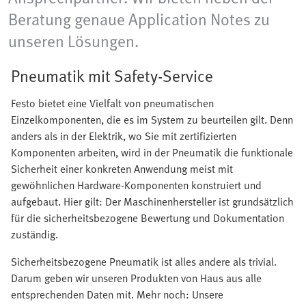
Beratung genaue Application Notes zu
unseren Lösungen.
Pneumatik mit Safety-Service
Festo bietet eine Vielfalt von pneumatischen
Einzelkomponenten, die es im System zu beurteilen gilt. Denn
anders als in der Elektrik, wo Sie mit zertifizierten
Komponenten arbeiten, wird in der Pneumatik die funktionale
Sicherheit einer konkreten Anwendung meist mit
gewöhnlichen Hardware-Komponenten konstruiert und
aufgebaut. Hier gilt: Der Maschinenhersteller ist grundsätzlich
für die sicherheitsbezogene Bewertung und Dokumentation
zuständig.
Sicherheitsbezogene Pneumatik ist alles andere als trivial.
Darum geben wir unseren Produkten von Haus aus alle
entsprechenden Daten mit. Mehr noch: Unsere