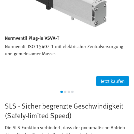
Normventil Plug-in VSVA-T
Normventil ISO 15407-1 mit elektrischer Zentralversorgung
und gemeinsamer Masse.
Jetzt kaufen
SLS - Sicher begrenzte Geschwindigkeit
(Safely-limited Speed)
Die SLS-Funktion verhindert, dass der pneumatische Antrieb