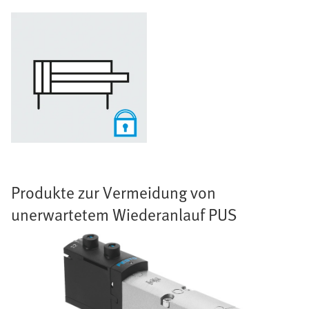
Produkte zur Vermeidung von
unerwartetem Wiederanlauf PUS