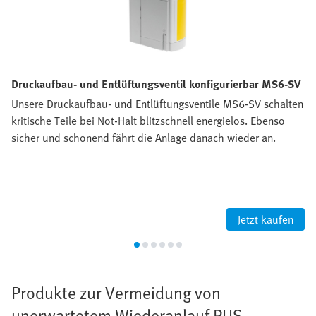
Druckaufbau- und Entlüftungsventil konfigurierbar MS6-SV
Unsere Druckaufbau- und Entlüftungsventile MS6-SV schalten
kritische Teile bei Not-Halt blitzschnell energielos. Ebenso
sicher und schonend fährt die Anlage danach wieder an.
Jetzt kaufen
Produkte zur Vermeidung von
unerwartetem Wiederanlauf PUS