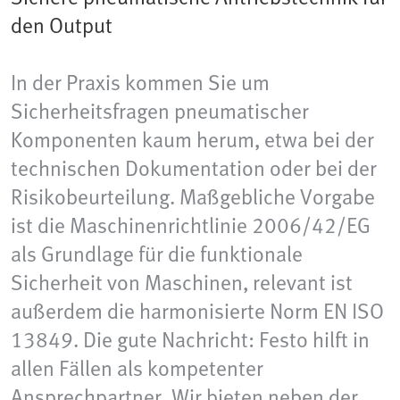
den Output
In der Praxis kommen Sie um
Sicherheitsfragen pneumatischer
Komponenten kaum herum, etwa bei der
technischen Dokumentation oder bei der
Risikobeurteilung. Maßgebliche Vorgabe
ist die Maschinenrichtlinie 2006/42/EG
als Grundlage für die funktionale
Sicherheit von Maschinen, relevant ist
außerdem die harmonisierte Norm EN ISO
13849. Die gute Nachricht: Festo hilft in
allen Fällen als kompetenter
Ansprechpartner. Wir bieten neben der