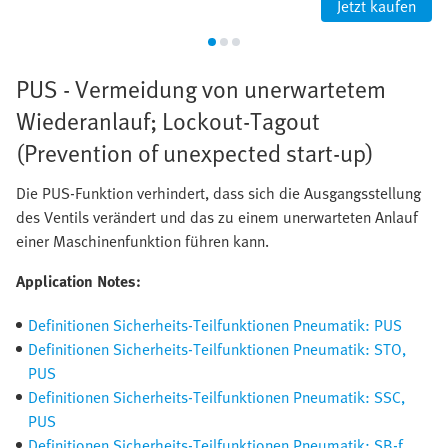
Jetzt kaufen
PUS - Vermeidung von unerwartetem
Wiederanlauf; Lockout-Tagout
(Prevention of unexpected start-up)
Die PUS-Funktion verhindert, dass sich die Ausgangsstellung
des Ventils verändert und das zu einem unerwarteten Anlauf
einer Maschinenfunktion führen kann.
Application Notes:
Definitionen Sicherheits-Teilfunktionen Pneumatik: PUS
Definitionen Sicherheits-Teilfunktionen Pneumatik: STO,
PUS
Definitionen Sicherheits-Teilfunktionen Pneumatik: SSC,
PUS
Definitionen Sicherheits-Teilfunktionen Pneumatik: SB-f,