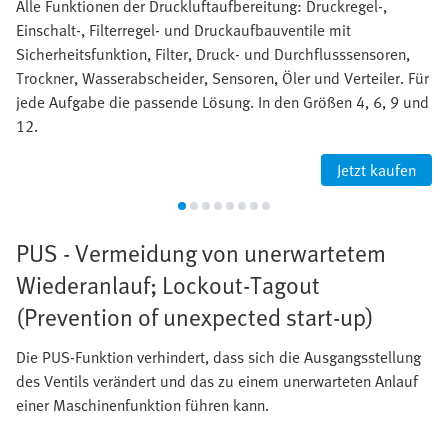
Alle Funktionen der Druckluftaufbereitung: Druckregel-,
Einschalt-, Filterregel- und Druckaufbauventile mit
Sicherheitsfunktion, Filter, Druck- und Durchflusssensoren,
Trockner, Wasserabscheider, Sensoren, Öler und Verteiler. Für
jede Aufgabe die passende Lösung. In den Größen 4, 6, 9 und
12.
Jetzt kaufen
PUS - Vermeidung von unerwartetem
Wiederanlauf; Lockout-Tagout
(Prevention of unexpected start-up)
Die PUS-Funktion verhindert, dass sich die Ausgangsstellung
des Ventils verändert und das zu einem unerwarteten Anlauf
einer Maschinenfunktion führen kann.