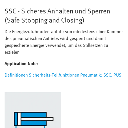
SSC - Sicheres Anhalten und Sperren
(Safe Stopping and Closing)
Die Energiezufuhr oder -abfuhr von mindestens einer Kammer
des pneumatischen Antriebs wird gesperrt und damit
gespeicherte Energie verwendet, um das Stillsetzen zu
erzielen.
Application Note:
Definitionen Sicherheits-Teilfunktionen Pneumatik: SSC, PUS