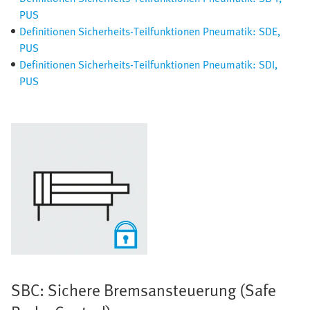
PUS
Definitionen Sicherheits-Teilfunktionen Pneumatik: SDE,
PUS
Definitionen Sicherheits-Teilfunktionen Pneumatik: SDI,
PUS
SBC: Sichere Bremsansteuerung (Safe