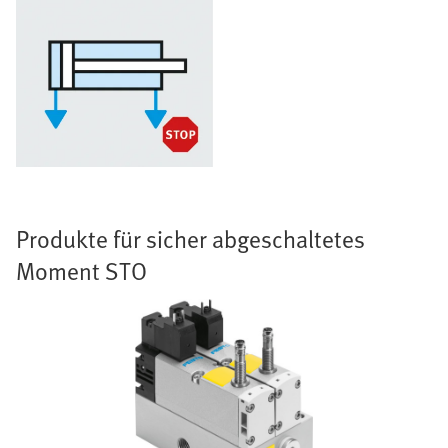
Produkte für sicher abgeschaltetes
Moment STO