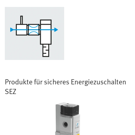
Produkte für sicheres Energiezuschalten
SEZ