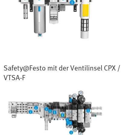
Safety@Festo mit der Ventilinsel CPX /
VTSA-F