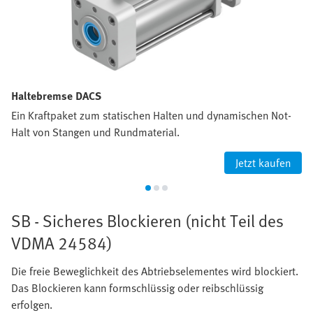
Haltebremse DACS
Ein Kraftpaket zum statischen Halten und dynamischen Not-
Halt von Stangen und Rundmaterial.
Jetzt kaufen
SB - Sicheres Blockieren (nicht Teil des
VDMA 24584)
Die freie Beweglichkeit des Abtriebselementes wird blockiert.
Das Blockieren kann formschlüssig oder reibschlüssig
erfolgen.