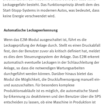
Leckagegefahr besteht. Das Funktionsprinzip ähnelt dem des
Start-Stopp-Systems in modernen Autos, was bedeutet, dass
keine Energie verschwendet wird.
Automatische Leckageerkennung
Wenn das E2M-Modul ausgeschaltet ist, führt es die
Leckageprüfung der Anlage durch. Stellt es einen Druckabfall
fest, den der Benutzer zuvor als kritisch definiert hat, meldet
es dies dem Steuerungssystem der Anlage. Das E2M erkennt
automatisch eventuelle Leckagen in der Schlauchleitung der
Anlage, so dass die notwendigen Wartungsarbeiten
durchgeführt werden können. Darüber hinaus bietet das
Modul die Möglichkeit, die Druckluftversorgung manuell ein-
und auszuschalten. Für besonders komplexe
Produktionsabläufe ist es möglich, die automatische Stand-
by-Erkennung zu deaktivieren und den Benutzer über die SPS
entscheiden zu lassen, ob eine Maschine in Produktion ist