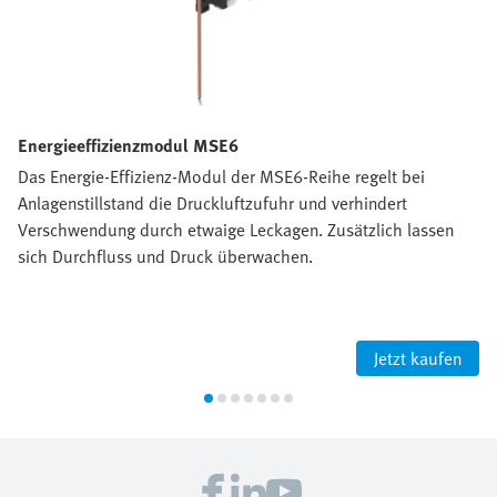
Energieeffizienzmodul MSE6
Das Energie-Effizienz-Modul der MSE6-Reihe regelt bei
Anlagenstillstand die Druckluftzufuhr und verhindert
Verschwendung durch etwaige Leckagen. Zusätzlich lassen
sich Durchfluss und Druck überwachen.
Jetzt kaufen