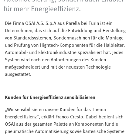
für mehr Energieeffizienz.
Die Firma OSAI A.S. S.p.A aus Parella bei Turin ist ein
Unternehmen, das sich auf die Entwicklung und Herstellung
von Standardsystemen, Sondermaschinen für die Montage
und Prüfung von Hightech-Komponenten für die Halbleiter,
Automobil- und Elektronikindustrie spezialisiert hat. Jedes
System wird nach den Anforderungen des Kunden
maßgeschneidert und mit der neuesten Technologie
ausgestattet.
Kunden f
ür Energieeffizienz sensibilisieren
„Wir sensibilisieren unsere Kunden für das Thema
Energieeffizienz“, erklärt Franco Cresto. Dabei bedient sich
OSAI aus der gesamten Palette an Komponenten für die
pneumatische Automatisierung sowie kartesische Systeme