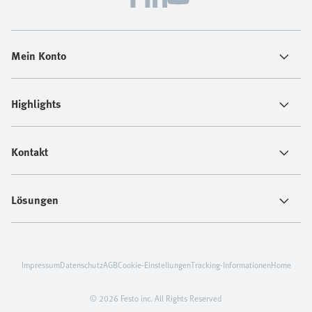
Mein Konto
Highlights
Kontakt
Lösungen
Impressum
Datenschutz
AGB
Cookie-Einstellungen
Tracking-Informationen
Home
© 2026 Festo inc. All Rights Reserved