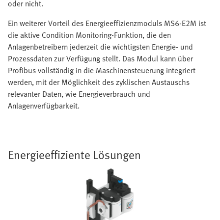
oder nicht.
Ein weiterer Vorteil des Energieeffizienzmoduls MS6-E2M ist
die aktive Condition Monitoring-Funktion, die den
Anlagenbetreibern jederzeit die wichtigsten Energie- und
Prozessdaten zur Verfügung stellt. Das Modul kann über
Profibus vollständig in die Maschinensteuerung integriert
werden, mit der Möglichkeit des zyklischen Austauschs
relevanter Daten, wie Energieverbrauch und
Anlagenverfügbarkeit.
Energieeffiziente Lösungen