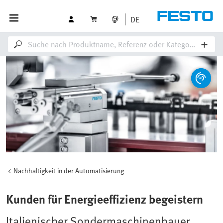
DE
Nachhaltigkeit in der Automatisierung
Kunden für Energieeffizienz begeistern
Italienischer Sondermaschinenbauer