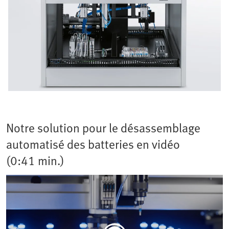
Notre solution pour le désassemblage
automatisé des batteries en vidéo
(0:41 min.)