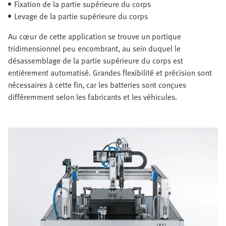
Fixation de la partie supérieure du corps
Levage de la partie supérieure du corps
Au cœur de cette application se trouve un portique
tridimensionnel peu encombrant, au sein duquel le
désassemblage de la partie supérieure du corps est
entièrement automatisé. Grandes flexibilité et précision sont
nécessaires à cette fin, car les batteries sont conçues
différemment selon les fabricants et les véhicules.