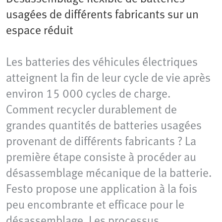
usagées de différents fabricants sur un
espace réduit
Les batteries des véhicules électriques
atteignent la fin de leur cycle de vie après
environ 15 000 cycles de charge.
Comment recycler durablement de
grandes quantités de batteries usagées
provenant de différents fabricants ? La
première étape consiste à procéder au
désassemblage mécanique de la batterie.
Festo propose une application à la fois
peu encombrante et efficace pour le
désassemblage. Les processus