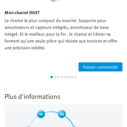
Mini-chariot DGST
Le chariot le plus compact du marché. Supports pour
amortisseurs et capteurs intégrés, amortisseur de base
intégré. Et le meilleur pour la fin : le chariot et l'étrier ne
forment qu'une seule pièce qui résiste aux torsions et offre
une précision inédite.
Passer commande
Plus d'informations