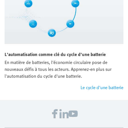
L'automatisation comme clé du cycle d'une batterie
En matière de batteries, l'économie circulaire pose de
nouveaux défis à tous les acteurs. Apprenez-en plus sur
l'automatisation du cycle d'une batterie.
Le cycle d'une batterie