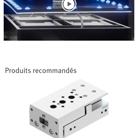
Produits recommandés