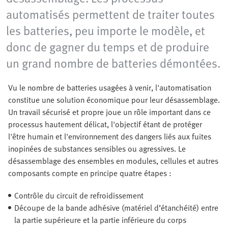
automatisés permettent de traiter toutes
les batteries, peu importe le modèle, et
donc de gagner du temps et de produire
un grand nombre de batteries démontées.
Vu le nombre de batteries usagées à venir, l'automatisation
constitue une solution économique pour leur désassemblage.
Un travail sécurisé et propre joue un rôle important dans ce
processus hautement délicat, l'objectif étant de protéger
l'être humain et l'environnement des dangers liés aux fuites
inopinées de substances sensibles ou agressives. Le
désassemblage des ensembles en modules, cellules et autres
composants compte en principe quatre étapes :
Contrôle du circuit de refroidissement
Découpe de la bande adhésive (matériel d’étanchéité) entre
la partie supérieure et la partie inférieure du corps