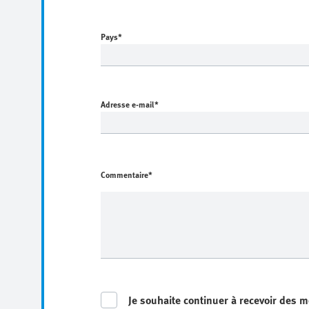
Pays
*
Adresse e-mail
*
Commentaire*
Je souhaite continuer à recevoir des m