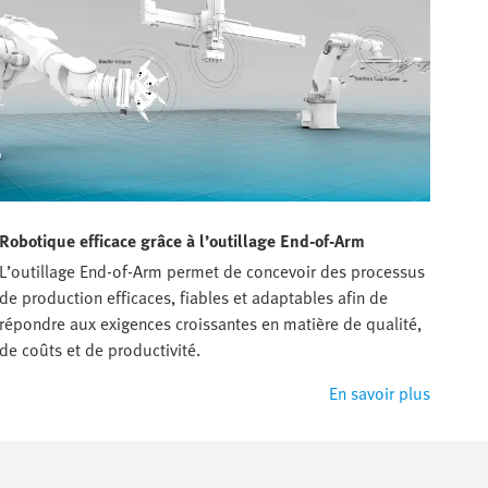
Robotique efficace grâce à l’outillage End-of-Arm
L’outillage End-of-Arm permet de concevoir des processus
de production efficaces, fiables et adaptables afin de
répondre aux exigences croissantes en matière de qualité,
de coûts et de productivité.
En savoir plus