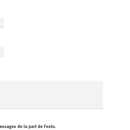
essages de la part de Festo.