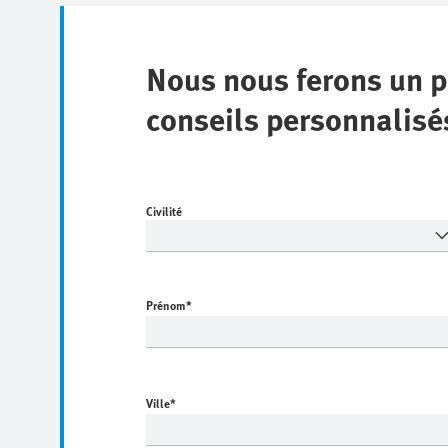
Nous nous ferons un p
conseils personnalisé
Civilité
Prénom
*
Ville
*