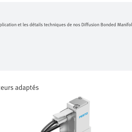
lication et les détails techniques de nos Diffusion Bonded Manifo
uteurs adaptés