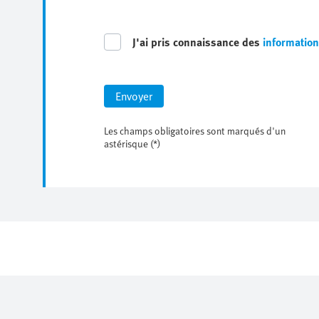
J'ai pris connaissance des
information
Envoyer
Les champs obligatoires sont marqués d'un
astérisque (*)