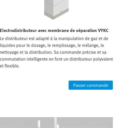
Electrodistributeur avec membrane de séparation VYKC
Le distributeur est adapté à la manipulation de gaz et de
liquides pour le dosage, le remplissage, le mélange, le
nettoyage et la distribution. Sa commande précise et sa
commutation intelligente en font un distributeur polyvalent
et flexible.
Passer commande