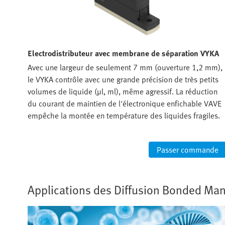
Electrodistributeur avec membrane de séparation VYKA
Avec une largeur de seulement 7 mm (ouverture 1,2 mm),
le VYKA contrôle avec une grande précision de très petits
volumes de liquide (µl, ml), même agressif. La réduction
du courant de maintien de l'électronique enfichable VAVE
empêche la montée en température des liquides fragiles.
Passer commande
Applications des Diffusion Bonded Man