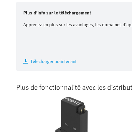
Plus d’info sur le téléchargement
Apprenez-en plus sur les avantages, les domaines d’app
Télécharger maintenant
Plus de fonctionnalité avec les distrib