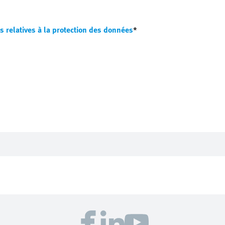
s relatives à la protection des données
*