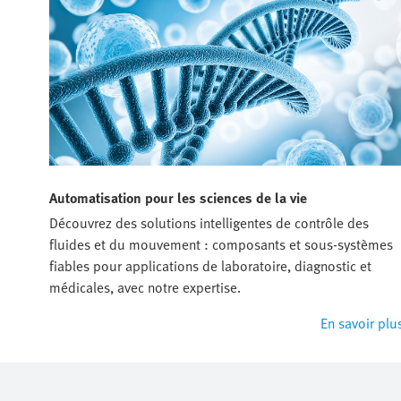
Automatisation pour les sciences de la vie
Découvrez des solutions intelligentes de contrôle des
fluides et du mouvement : composants et sous-systèmes
fiables pour applications de laboratoire, diagnostic et
médicales, avec notre expertise.
En savoir plu