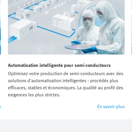
Automatisation intelligente pour semi-conducteurs
Optimisez votre production de semi-conducteurs avec des
solutions d'automatisation intelligentes : procédés plus
efficaces, stables et économiques. La qualité au profit des
exigences les plus strictes.
s
En savoir plus