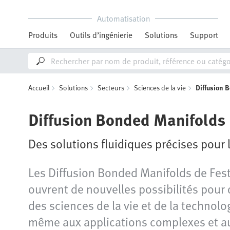
Automatisation
Produits
Outils d’ingénierie
Solutions
Support
Accueil
Solutions
Secteurs
Sciences de la vie
Diffusion 
Diffusion Bonded Manifolds
Des solutions fluidiques précises pour 
Les Diffusion Bonded Manifolds de Festo 
ouvrent de nouvelles possibilités pour
des sciences de la vie et de la techno
même aux applications complexes et au