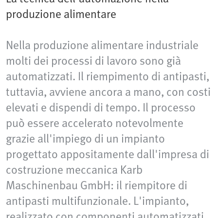
produzione alimentare
Nella produzione alimentare industriale
molti dei processi di lavoro sono già
automatizzati. Il riempimento di antipasti,
tuttavia, avviene ancora a mano, con costi
elevati e dispendi di tempo. Il processo
può essere accelerato notevolmente
grazie all'impiego di un impianto
progettato appositamente dall'impresa di
costruzione meccanica Karb
Maschinenbau GmbH: il riempitore di
antipasti multifunzionale. L'impianto,
realizzato con componenti automatizzati