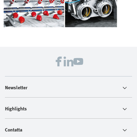
Newsletter
Highlights
Contatta