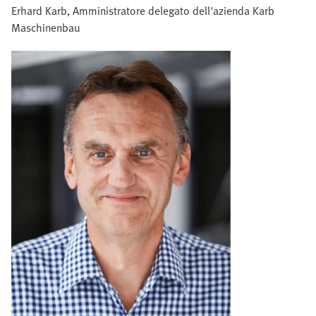
Erhard Karb, Amministratore delegato dell'azienda Karb
Maschinenbau