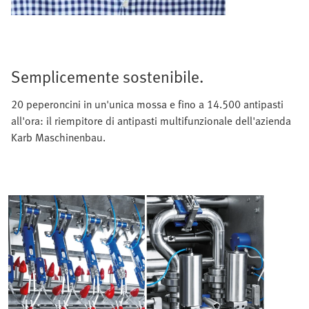
Semplicemente sostenibile.
20 peperoncini in un'unica mossa e fino a 14.500 antipasti
all'ora: il riempitore di antipasti multifunzionale dell'azienda
Karb Maschinenbau.