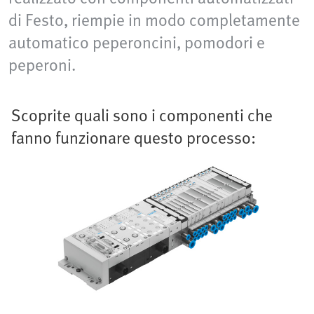
di Festo, riempie in modo completamente
automatico peperoncini, pomodori e
peperoni.
Scoprite quali sono i componenti che
fanno funzionare questo processo: