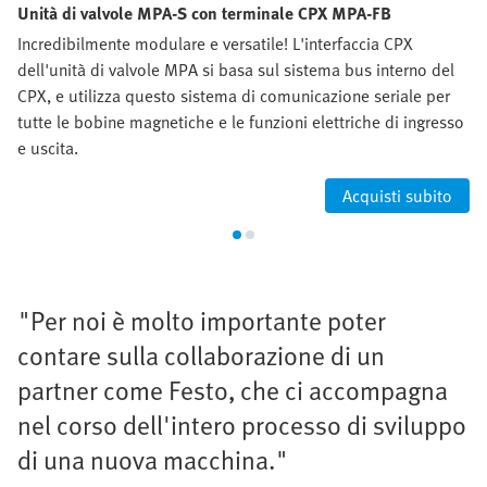
Unità di valvole MPA-S con terminale CPX MPA-FB
Incredibilmente modulare e versatile! L'interfaccia CPX
dell'unità di valvole MPA si basa sul sistema bus interno del
CPX, e utilizza questo sistema di comunicazione seriale per
tutte le bobine magnetiche e le funzioni elettriche di ingresso
e uscita.
Acquisti subito
"Per noi è molto importante poter
contare sulla collaborazione di un
partner come Festo, che ci accompagna
nel corso dell'intero processo di sviluppo
di una nuova macchina."