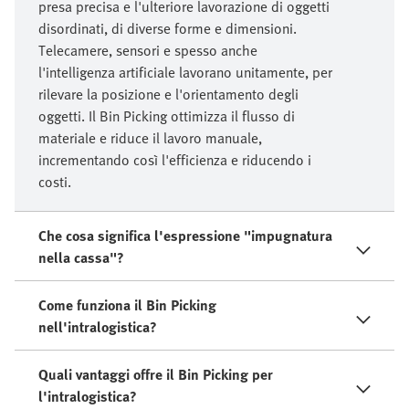
presa precisa e l'ulteriore lavorazione di oggetti
disordinati, di diverse forme e dimensioni.
Telecamere, sensori e spesso anche
l'intelligenza artificiale lavorano unitamente, per
rilevare la posizione e l'orientamento degli
oggetti. Il Bin Picking ottimizza il flusso di
materiale e riduce il lavoro manuale,
incrementando così l'efficienza e riducendo i
costi.
Che cosa significa l'espressione "impugnatura
nella cassa"?
Come funziona il Bin Picking
nell'intralogistica?
Quali vantaggi offre il Bin Picking per
l'intralogistica?