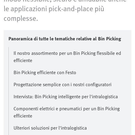
le applicazioni pick-and-place più
complesse.
Panoramica di tutte le tematiche relative al Bin Picking
Il nostro assortimento per un Bin Picking flessibile ed
efficiente
Bin Picking efficiente con Festo
Progettazione semplice con i nostri configuratori
Intervista: Bin Picking intelligente per l'intralogistica
Componenti elettrici e pneumatici per un Bin Picking
efficiente
Ulteriori soluzioni per l'intralogistica