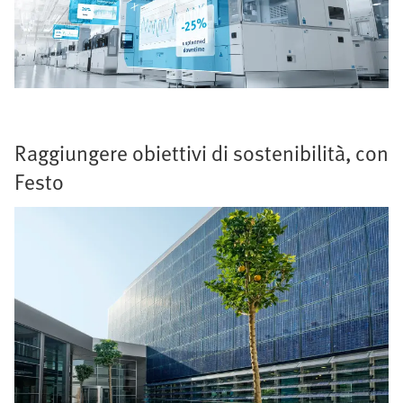
Raggiungere obiettivi di sostenibilità, con
Festo