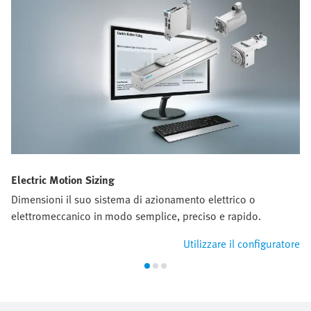
Electric Motion Sizing
Dimensioni il suo sistema di azionamento elettrico o
elettromeccanico in modo semplice, preciso e rapido.
Utilizzare il configuratore