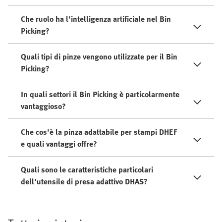
Che ruolo ha l'intelligenza artificiale nel Bin
Picking?
Quali tipi di pinze vengono utilizzate per il Bin
Picking?
In quali settori il Bin Picking è particolarmente
vantaggioso?
Che cos'è la pinza adattabile per stampi DHEF
e quali vantaggi offre?
Quali sono le caratteristiche particolari
dell'utensile di presa adattivo DHAS?