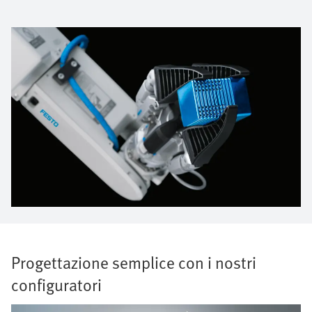
Progettazione semplice con i nostri
configuratori