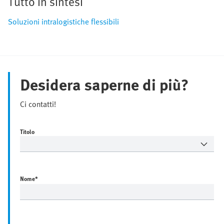
Tutto in sintesi
Soluzioni intralogistiche flessibili
Desidera saperne di più?
Ci contatti!
Titolo
Nome
*