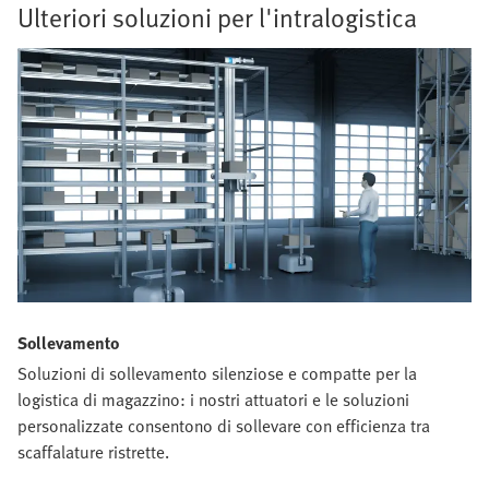
Ulteriori soluzioni per l'intralogistica
Sollevamento
Soluzioni di sollevamento silenziose e compatte per la
logistica di magazzino: i nostri attuatori e le soluzioni
personalizzate consentono di sollevare con efficienza tra
scaffalature ristrette.