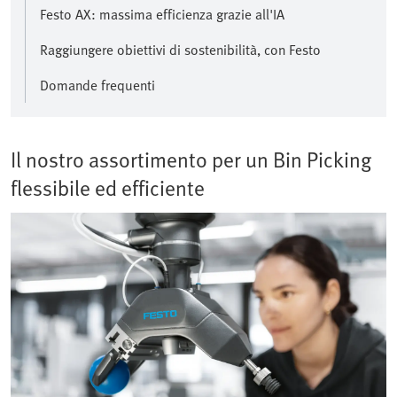
Festo AX: massima efficienza grazie all'IA
Raggiungere obiettivi di sostenibilità, con Festo
Domande frequenti
Il nostro assortimento per un Bin Picking
flessibile ed efficiente