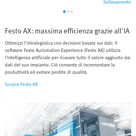
Sollevamento
Festo AX: massima efficienza grazie all'IA
Ottimizzi l'intralogistica con decisioni basate sui dati: il
software Festo Automation Experience (Festo AX) utilizza
l'intelligenza artificiale per ricavare tutto il valore aggiunto dai
dati del suo impianto. Ciò consente di incrementare la
produttività ed evitare perdite di qualità.
Scopra Festo AX