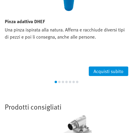
Pinza adattiva DHEF
Una pinza ispirata alla natura. Afferra e racchiude diversi tipi
di pezzi e poi li consegna, anche alle persone.
Acquisti subito
Prodotti consigliati