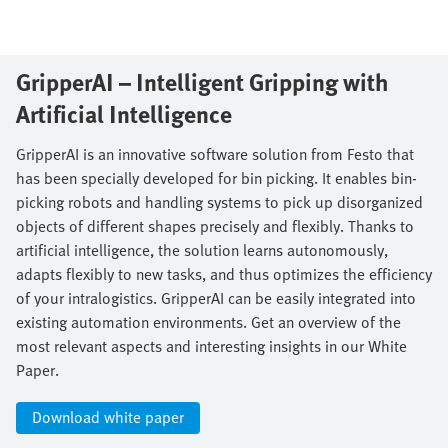
GripperAI – Intelligent Gripping with
Artificial Intelligence​
GripperAI is an innovative software solution from Festo that
has been specially developed for bin picking. It enables bin-
picking robots and handling systems to pick up disorganized
objects of different shapes precisely and flexibly. Thanks to
artificial intelligence, the solution learns autonomously,
adapts flexibly to new tasks, and thus optimizes the efficiency
of your intralogistics. GripperAI can be easily integrated into
existing automation environments. Get an overview of the
most relevant aspects and interesting insights in our White
Paper.​
Download white paper