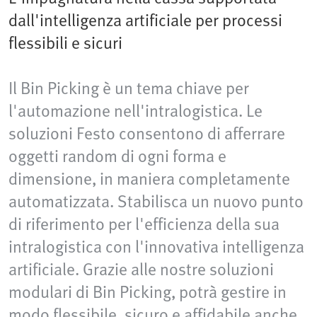
dall'intelligenza artificiale per processi
flessibili e sicuri
Il Bin Picking è un tema chiave per
l'automazione nell'intralogistica. Le
soluzioni Festo consentono di afferrare
oggetti random di ogni forma e
dimensione, in maniera completamente
automatizzata. Stabilisca un nuovo punto
di riferimento per l'efficienza della sua
intralogistica con l'innovativa intelligenza
artificiale. Grazie alle nostre soluzioni
modulari di Bin Picking, potrà gestire in
modo flessibile, sicuro e affidabile anche