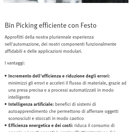
Bin Picking efficiente con Festo
Approfitti della nostra pluriennale esperienza
nell'automazione, dei nostri componenti funzionalmente
affidabili e delle applicazioni modulari.
I vantaggi:
Incremento dell'efficienza e riduzione degli errori:
minimizzi gli errori e acceleri il flusso di materiale, grazie ad
una presa precisa e a processi automatizzati in modo
intelligente
Intelligenza artificiale:
benefici di sistemi di
autoapprendimento che permettono di afferrare oggetti
sconosciuti e stoccati in modo caotico
Efficienza energetica e dei costi:
riduca il consumo di