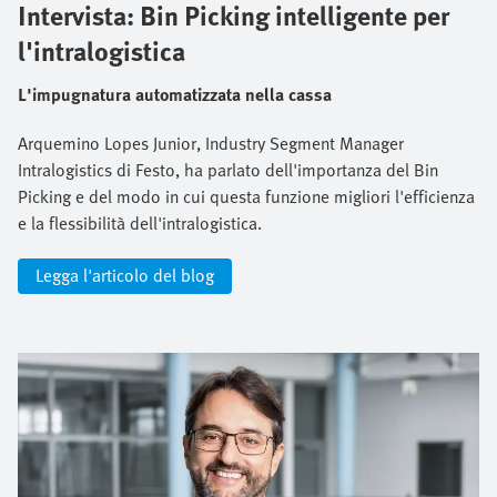
Intervista: Bin Picking intelligente per
l'intralogistica
L'impugnatura automatizzata nella cassa
Arquemino Lopes Junior, Industry Segment Manager
Intralogistics di Festo, ha parlato dell'importanza del Bin
Picking e del modo in cui questa funzione migliori l'efficienza
e la flessibilità dell'intralogistica.
Legga l'articolo del blog