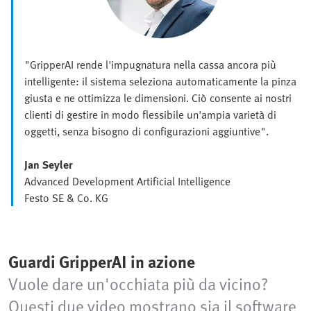
"GripperAI rende l'impugnatura nella cassa ancora più
intelligente: il sistema seleziona automaticamente la pinza
giusta e ne ottimizza le dimensioni. Ciò consente ai nostri
clienti di gestire in modo flessibile un'ampia varietà di
oggetti, senza bisogno di configurazioni aggiuntive".
Jan Seyler
Advanced Development Artificial Intelligence
Festo SE & Co. KG
Guardi GripperAI in azione
Vuole dare un'occhiata più da vicino?
Questi due video mostrano sia il software