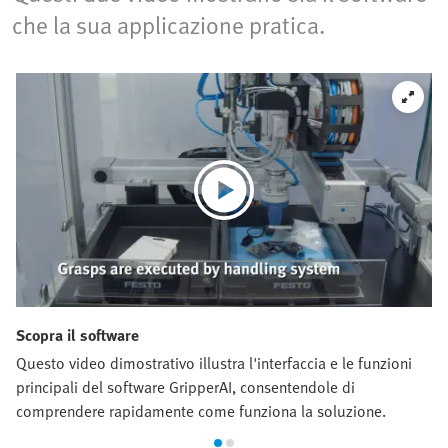
che la sua applicazione pratica.
Scopra il software
Questo video dimostrativo illustra l'interfaccia e le funzioni
principali del software GripperAI, consentendole di
comprendere rapidamente come funziona la soluzione.