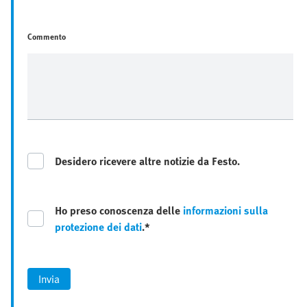
Commento
Desidero ricevere altre notizie da Festo.
Ho preso conoscenza delle
informazioni sulla
protezione dei dati
.*
Invia