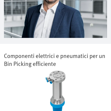
Componenti elettrici e pneumatici per un
Bin Picking efficiente