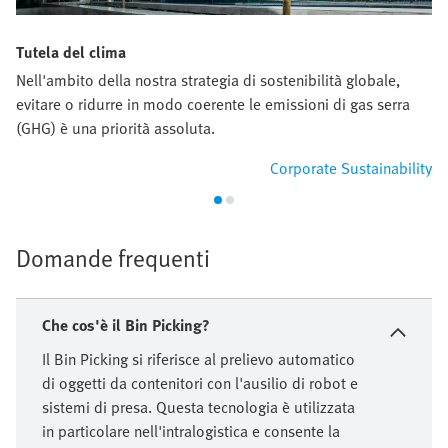
Tutela del clima
Nell'ambito della nostra strategia di sostenibilità globale,
evitare o ridurre in modo coerente le emissioni di gas serra
(GHG) è una priorità assoluta.
Corporate Sustainability
Domande frequenti
Che cos'è il Bin Picking?
Il Bin Picking si riferisce al prelievo automatico
di oggetti da contenitori con l'ausilio di robot e
sistemi di presa. Questa tecnologia è utilizzata
in particolare nell'intralogistica e consente la