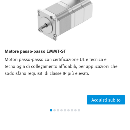
Motore passo-passo EMMT-ST
Motori passo-passo con certificazione UL e tecnica e
tecnologia di collegamento affidabili, per applicazioni che
soddisfano requisiti di classe IP più elevati.
Acquisti subito