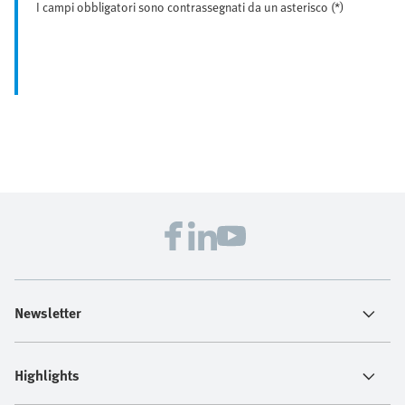
I campi obbligatori sono contrassegnati da un asterisco (*)
Newsletter
Highlights