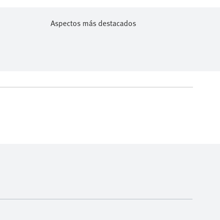
Aspectos más destacados