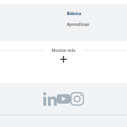
Biónica
Aprendizaje
Mostrar más