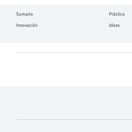
Sumario
Práctica
Innovación
Ideas