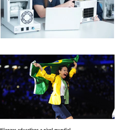
Alianzas educativas a nivel mundial