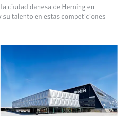
la ciudad danesa de Herning​ en
 su talento en estas competiciones