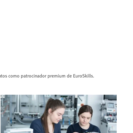
lentos como patrocinador premium de EuroSkills.