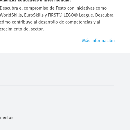
Descubra el compromiso de Festo con iniciativas como
WorldSkills, EuroSkills y FIRST® LEGO® League. Descubra
cómo contribuye al desarrollo de competencias y al
crecimiento del sector.
Más información
imentos