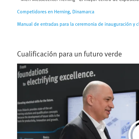
Competidores en Herning, Dinamarca
Manual de entradas para la ceremonia de inauguración y c
Cualificación para un futuro verde