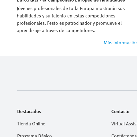
Jóvenes profesionales de toda Europa mostrarán sus
habilidades y su talento en estas competiciones
profesionales. Festo es patrocinador y promueve el
aprendizaje a través de competidores.
Más informació
Destacados
Contacto
Tienda Online
Virtual Assis
Programa Básico
Contáctenos