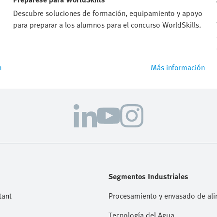
Descubre soluciones de formación, equipamiento y apoyo
para preparar a los alumnos para el concurso WorldSkills.
n
Más información
Segmentos Industriales
tant
Procesamiento y envasado de al
Tecnología del Agua