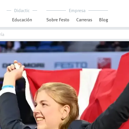
Didactic
Empresa
Educación
Sobre Festo
Carreras
Blog