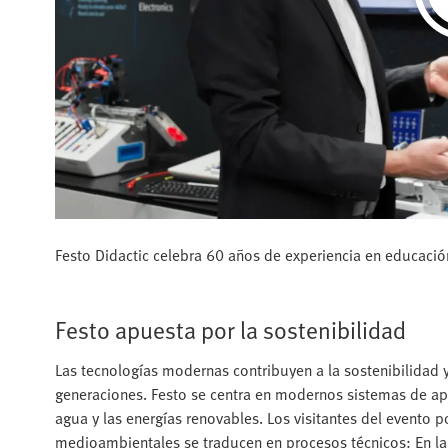
Festo Didactic celebra 60 años de experiencia en educació
Festo apuesta por la sostenibilidad
Las tecnologías modernas contribuyen a la sostenibilidad y
generaciones. Festo se centra en modernos sistemas de apre
agua y las energías renovables. Los visitantes del event
medioambientales se traducen en procesos técnicos: En la 