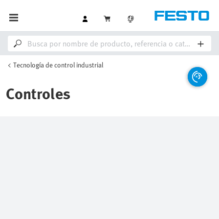
Tecnología de control industrial
Controles