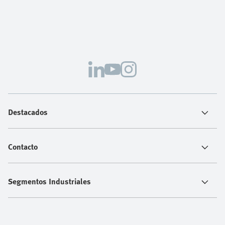
Destacados
Contacto
Segmentos Industriales