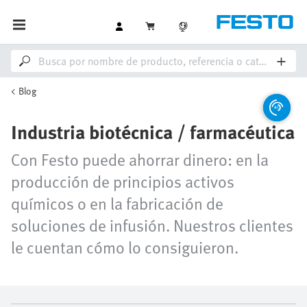
Blog
Industria biotécnica / farmacéutica
Con Festo puede ahorrar dinero: en la
producción de principios activos
químicos o en la fabricación de
soluciones de infusión. Nuestros clientes
le cuentan cómo lo consiguieron.