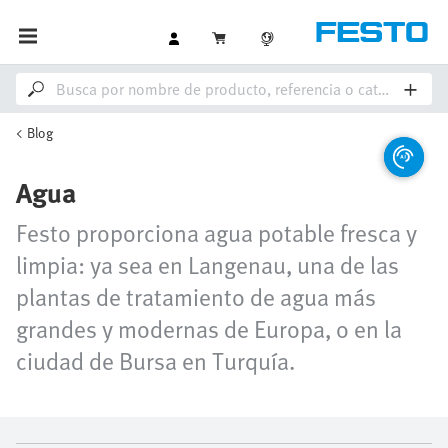
Blog
Agua
Festo proporciona agua potable fresca y
limpia: ya sea en Langenau, una de las
plantas de tratamiento de agua más
grandes y modernas de Europa, o en la
ciudad de Bursa en Turquía.