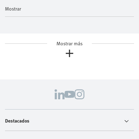
Mostrar
Mostrar más
Destacados