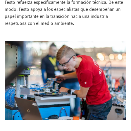
Festo refuerza específicamente la formación técnica. De este
modo, Festo apoya a los especialistas que desempeñan un
papel importante en la transición hacia una industria
respetuosa con el medio ambiente.