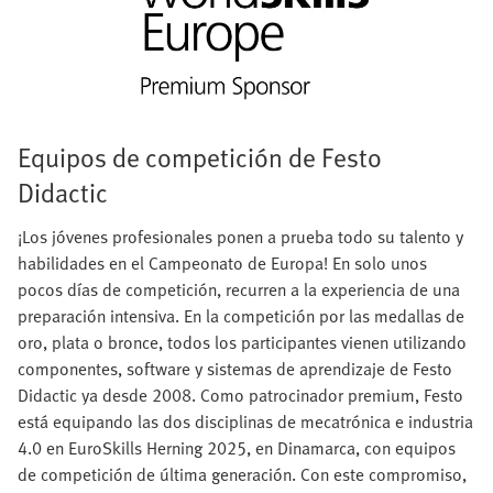
Equipos de competición de Festo
Didactic
¡Los jóvenes profesionales ponen a prueba todo su talento y
habilidades en el Campeonato de Europa! En solo unos
pocos días de competición, recurren a la experiencia de una
preparación intensiva. En la competición por las medallas de
oro, plata o bronce, todos los participantes vienen utilizando
componentes, software y sistemas de aprendizaje de Festo
Didactic ya desde 2008. Como patrocinador premium, Festo
está equipando las dos disciplinas de mecatrónica e industria
4.0 en EuroSkills Herning 2025, en Dinamarca, con equipos
de competición de última generación. Con este compromiso,