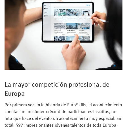
La mayor competición profesional de
Europa
Por primera vez en la historia de EuroSkills, el acontecimiento
cuenta con un número récord de participantes inscritos, un
hito que hace del evento un acontecimiento muy especial. En
total, 597 impresionantes jóvenes talentos de toda Europa