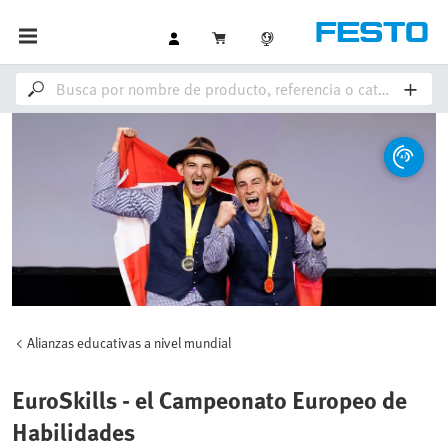
Alianzas educativas a nivel mundial
EuroSkills - el Campeonato Europeo de
Habilidades