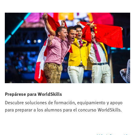
Prepárese para WorldSkills
Descubre soluciones de formación, equipamiento y apoyo
para preparar a los alumnos para el concurso WorldSkills.