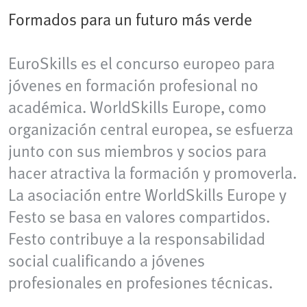
Formados para un futuro más verde
EuroSkills es el concurso europeo para
jóvenes en formación profesional no
académica. WorldSkills Europe, como
organización central europea, se esfuerza
junto con sus miembros y socios para
hacer atractiva la formación y promoverla.
La asociación entre WorldSkills Europe y
Festo se basa en valores compartidos.
Festo contribuye a la responsabilidad
social cualificando a jóvenes
profesionales en profesiones técnicas.