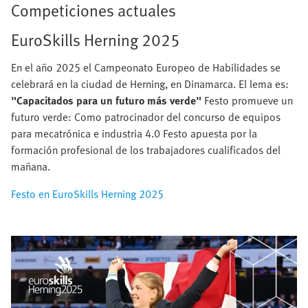
Competiciones actuales
EuroSkills Herning 2025
En el año 2025 el Campeonato Europeo de Habilidades se
celebrará en la ciudad de Herning, en Dinamarca. El lema es:
"Capacitados para un futuro más verde"
Festo promueve un
futuro verde: Como patrocinador del concurso de equipos
para mecatrónica e industria 4.0 Festo apuesta por la
formación profesional de los trabajadores cualificados del
mañana.
Festo en EuroSkills Herning 2025