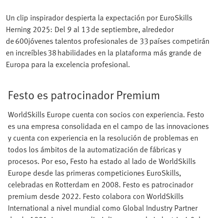
Un clip inspirador despierta la expectación por EuroSkills
Herning 2025: Del 9 al 13 de septiembre, alrededor
de 600jóvenes talentos profesionales de 33 países competirán
en increíbles 38 habilidades en la plataforma más grande de
Europa para la excelencia profesional.
Festo es patrocinador Premium
WorldSkills Europe cuenta con socios con experiencia. Festo
es una empresa consolidada en el campo de las innovaciones
y cuenta con experiencia en la resolución de problemas en
todos los ámbitos de la automatización de fábricas y
procesos. Por eso, Festo ha estado al lado de WorldSkills
Europe desde las primeras competiciones EuroSkills,
celebradas en Rotterdam en 2008. Festo es patrocinador
premium desde 2022. Festo colabora con WorldSkills
International a nivel mundial como Global Industry Partner