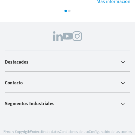
Más información
Destacados
Contacto
Segmentos Industriales
Firma y Copyrigth
Protección de datos
Condiciones de uso
Configuración de las cookies