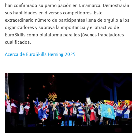
han confirmado su participación en Dinamarca. Demostrarán
sus habilidades en diversos competidores. Este
extraordinario número de participantes llena de orgullo a los
organizadores y subraya la importancia y el atractivo de
EuroSkills como plataforma para los jóvenes trabajadores
cualificados.​
Acerca de EuroSkills Herning 2025