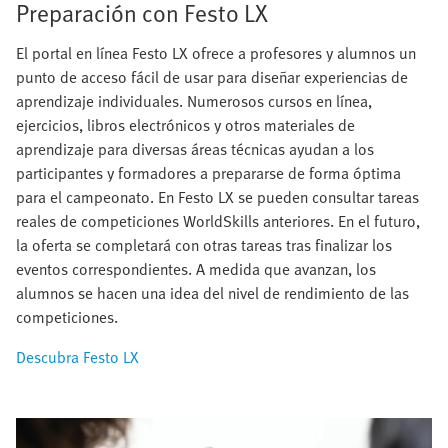
Preparación con Festo LX
El portal en línea Festo LX ofrece a profesores y alumnos un
punto de acceso fácil de usar para diseñar experiencias de
aprendizaje individuales. Numerosos cursos en línea,
ejercicios, libros electrónicos y otros materiales de
aprendizaje para diversas áreas técnicas ayudan a los
participantes y formadores a prepararse de forma óptima
para el campeonato. En Festo LX se pueden consultar tareas
reales de competiciones WorldSkills anteriores. En el futuro,
la oferta se completará con otras tareas tras finalizar los
eventos correspondientes. A medida que avanzan, los
alumnos se hacen una idea del nivel de rendimiento de las
competiciones.
Descubra Festo LX