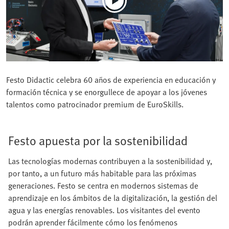
Festo Didactic celebra 60 años de experiencia en educación y
formación técnica y se enorgullece de apoyar a los jóvenes
talentos como patrocinador premium de EuroSkills.
Festo apuesta por la sostenibilidad
Las tecnologías modernas contribuyen a la sostenibilidad y,
por tanto, a un futuro más habitable para las próximas
generaciones. Festo se centra en modernos sistemas de
aprendizaje en los ámbitos de la digitalización, la gestión del
agua y las energías renovables. Los visitantes del evento
podrán aprender fácilmente cómo los fenómenos