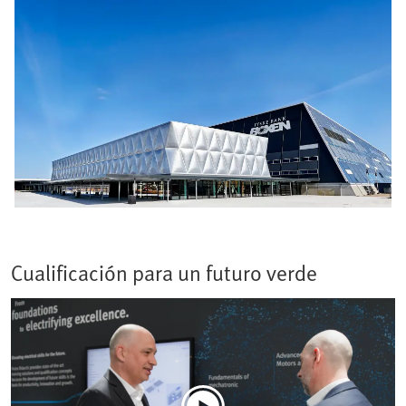
Cualificación para un futuro verde