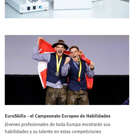
EuroSkills - el Campeonato Europeo de Habilidades
Jóvenes profesionales de toda Europa mostrarán sus
habilidades y su talento en estas competiciones