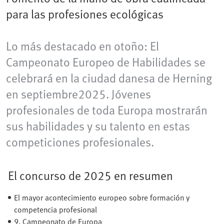
para las profesiones ecológicas
Lo más destacado en otoño: El
Campeonato Europeo de Habilidades se
celebrará en la ciudad danesa de Herning​
en septiembre2025. Jóvenes
profesionales de toda Europa mostrarán
sus habilidades y su talento en estas
competiciones profesionales.
El concurso de 2025 en resumen
El mayor acontecimiento europeo sobre formación y
competencia profesional
9. Campeonato de Europa​