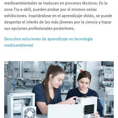
medioambientales se traducen en procesos técnicos: En la
zona Try-a-skill, pueden probar por sí mismos varias
exhibiciones. Inspirándose en el aprendizaje vívido, se puede
despertar el interés de los más jóvenes por la ciencia y trazar
sus opciones profesionales posteriores.
Descubra soluciones de aprendizaje en tecnología
medioambiental