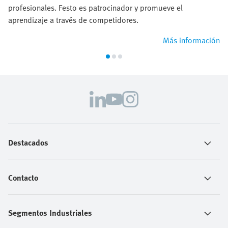
profesionales. Festo es patrocinador y promueve el
aprendizaje a través de competidores.
Más información
Destacados
Contacto
Segmentos Industriales