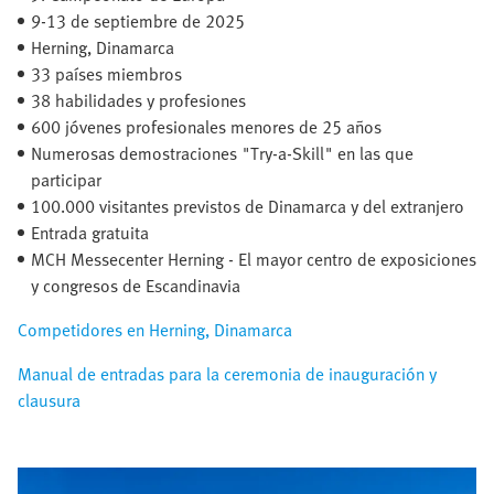
9-13 de septiembre de 2025​
Herning, Dinamarca​
33 países miembros​
38 habilidades y profesiones
600 jóvenes profesionales menores de 25 años
Numerosas demostraciones "Try-a-Skill" en las que
participar
100.000 visitantes previstos de Dinamarca y del extranjero
Entrada gratuita
MCH Messecenter Herning - El mayor centro de exposiciones
y congresos de Escandinavia
Competidores en Herning, Dinamarca
Manual de entradas para la ceremonia de inauguración y
clausura