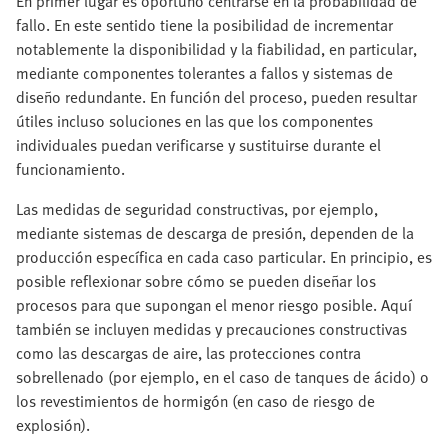
En primer lugar es oportuno centrarse en la probabilidad de
fallo. En este sentido tiene la posibilidad de incrementar
notablemente la disponibilidad y la fiabilidad, en particular,
mediante componentes tolerantes a fallos y sistemas de
diseño redundante. En función del proceso, pueden resultar
útiles incluso soluciones en las que los componentes
individuales puedan verificarse y sustituirse durante el
funcionamiento.
Las medidas de seguridad constructivas, por ejemplo,
mediante sistemas de descarga de presión, dependen de la
producción específica en cada caso particular. En principio, es
posible reflexionar sobre cómo se pueden diseñar los
procesos para que supongan el menor riesgo posible. Aquí
también se incluyen medidas y precauciones constructivas
como las descargas de aire, las protecciones contra
sobrellenado (por ejemplo, en el caso de tanques de ácido) o
los revestimientos de hormigón (en caso de riesgo de
explosión).