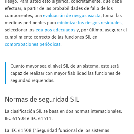
riesgo. Para usted esto significa, concretamente, que debe
efectuar, a partir de las probabilidades de fallo de los
componentes, una
evaluación de riesgos exacta
, tomar las
medidas pertinentes para
minimizar los riesgos residuales
,
seleccionar los
equipos adecuados
y, por último, asegurar el
cumplimiento correcto de las funciones SIL en
comprobaciones periódicas
.
Cuanto mayor sea el nivel SIL de un sistema, este será
capaz de realizar con mayor fiabilidad las funciones de
seguridad requeridas.
Normas de seguridad SIL
La clasificación SIL se basa en dos normas internacionales:
IEC 61508 e IEC 61511.
La IEC 61508 ("Seguridad funcional de los sistemas