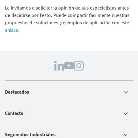
Le invitamos a solicitar la opinión de sus especialistas antes
de decidirse por Festo. Puede compartir fácilmente nuestras
propuestas de soluciones y ejemplos de aplicación con este
enlace.
Destacados
Contacto
Segmentos Industriales