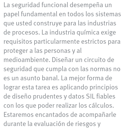
La seguridad funcional desempeña un
papel fundamental en todos los sistemas
que usted construye para las industrias
de procesos. La industria química exige
requisitos particularmente estrictos para
proteger a las personas y al
medioambiente. Diseñar un circuito de
seguridad que cumpla con las normas no
es un asunto banal. La mejor forma de
lograr esta tarea es aplicando principios
de diseño prudentes y datos SIL fiables
con los que poder realizar los cálculos.
Estaremos encantados de acompañarle
durante la evaluación de riesgos y