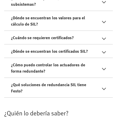
subsistemas?
¿Dónde se encuentran los valores para el
cálculo de SIL?
¿Cuándo se requieren certificados?
¿Dónde se encuentran los certificados SIL?
¿Cómo puedo controlar los actuadores de
forma redundante?
¿Qué soluciones de redundancia SIL tiene
Festo?
¿Quién lo debería saber?