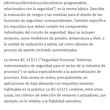
eléctricos/electrónicos/electrónicos programables
relacionados con la seguridad") es la norma básica. Describe
la evaluación de riesgos y las medidas para el diseño de las
funciones de seguridad correspondientes. También especifica
los requisitos que deben cumplir los componentes
individuales del circuito de seguridad. Aquí se incluyen
sensores, como medidores de presión, temperatura y nivel, o
la unidad de evaluación y salida, así como válvulas de
proceso de asiento inclinado automatizadas.
La norma IEC 61511 ("Seguridad funcional. Sistemas
instrumentados de seguridad para el sector de la industria de
procesos") se aplica especialmente a la automatización de
procesos. Esta norma se centra, principalmente, en
aplicaciones de baja demanda con requisitos menores
habituales en la práctica. La IEC 61511 contiene, entre otras
cosas, los criterios de selección de sensores y actuadores, por
ejemplo, en lo relativo a la fiabilidad operativa.