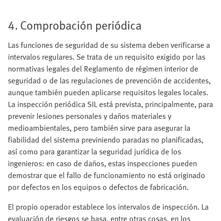
4. Comprobación periódica
Las funciones de seguridad de su sistema deben verificarse a
intervalos regulares. Se trata de un requisito exigido por las
normativas legales del Reglamento de régimen interior de
seguridad o de las regulaciones de prevención de accidentes,
aunque también pueden aplicarse requisitos legales locales.
La inspección periódica SIL está prevista, principalmente, para
prevenir lesiones personales y daños materiales y
medioambientales, pero también sirve para asegurar la
fiabilidad del sistema previniendo paradas no planificadas,
así como para garantizar la seguridad jurídica de los
ingenieros: en caso de daños, estas inspecciones pueden
demostrar que el fallo de funcionamiento no está originado
por defectos en los equipos o defectos de fabricación.
El propio operador establece los intervalos de inspección. La
evaluación de riesgos se basa, entre otras cosas, en los