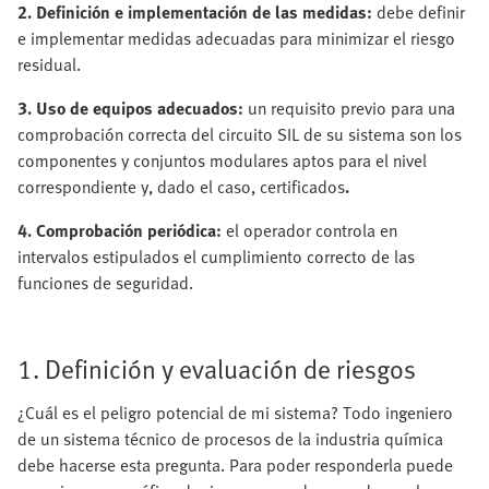
2. Definición e implementación de las medidas:
debe definir
e implementar medidas adecuadas para minimizar el riesgo
residual.
3. Uso de equipos adecuados:
un requisito previo para una
comprobación correcta del circuito SIL de su sistema son los
componentes y conjuntos modulares aptos para el nivel
correspondiente y, dado el caso, certificados
.
4. Comprobación periódica:
el operador controla en
intervalos estipulados el cumplimiento correcto de las
funciones de seguridad.
1. Definición y evaluación de riesgos
¿Cuál es el peligro potencial de mi sistema? Todo ingeniero
de un sistema técnico de procesos de la industria química
debe hacerse esta pregunta. Para poder responderla puede