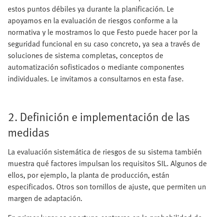
estos puntos débiles ya durante la planificación. Le
apoyamos en la evaluación de riesgos conforme a la
normativa y le mostramos lo que Festo puede hacer por la
seguridad funcional en su caso concreto, ya sea a través de
soluciones de sistema completas, conceptos de
automatización sofisticados o mediante componentes
individuales. Le invitamos a consultarnos en esta fase.
2. Definición e implementación de las
medidas
La evaluación sistemática de riesgos de su sistema también
muestra qué factores impulsan los requisitos SIL. Algunos de
ellos, por ejemplo, la planta de producción, están
especificados. Otros son tornillos de ajuste, que permiten un
margen de adaptación.