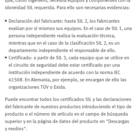
que, como ingeniero, necesita equipos y componentes con la
idoneidad SIL requerida. Para ello son necesarias evidencias:
Declaración del fabricante: hasta SIL 2, los fabricantes
evalúan por sí mismos sus equipos. En el caso de SIL 1, una
persona independiente realiza la evaluación técnica,
mientras que en el caso de la clasificación SIL 2, es un
departamento independiente el responsable de ello.
Certificado: a partir de SIL 3, cada equipo que se utilice en
el circuito de seguridad debe estar certificado por una
institución independiente de acuerdo con la norma IEC
61508. En Alemania, por ejemplo, se encargan de ello las
organizaciones TÜV o Exida.
Puede encontrar todos los certificados SIL y las declaraciones
del fabricante de nuestros productos introduciendo el tipo de
producto o el número de artículo en el campo de búsqueda
superior y en la página de datos del producto en "Descargas
y medios".