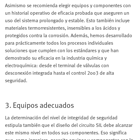
Asimismo se recomienda elegir equipos y componentes con
un historial operativo de eficacia probada que aseguren un
uso del sistema prolongado y estable. Esto también incluye
materiales termorresistentes, insensibles a los ácidos y
protegidos contra la corrosión. Además, hemos desarrollado
para prácticamente todos los procesos individuales
soluciones que cumplen con los estándares y que han
demostrado su eficacia en la industria química y
electroquímica: desde el terminal de válvulas con
desconexión integrada hasta el control 2oo3 de alta
seguridad.
3. Equipos adecuados
La determinación del nivel de integridad de seguridad
estipula también que el diseño del circuito SIL debe alcanzar
este mismo nivel en todos sus componentes. Eso significa