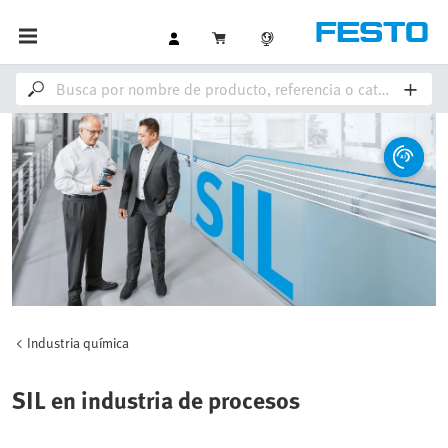
Industria química
SIL en industria de procesos