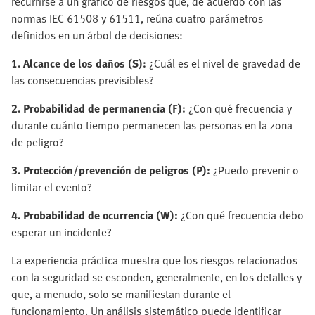
recurrirse a un gráfico de riesgos que, de acuerdo con las
normas IEC 61508 y 61511, reúna cuatro parámetros
definidos en un árbol de decisiones:
1. Alcance de los daños (S):
¿Cuál es el nivel de gravedad de
las consecuencias previsibles?
2. Probabilidad de permanencia (F):
¿Con qué frecuencia y
durante cuánto tiempo permanecen las personas en la zona
de peligro?
3. Protección/prevención de peligros (P):
¿Puedo prevenir o
limitar el evento?
4. Probabilidad de ocurrencia (W):
¿Con qué frecuencia debo
esperar un incidente?
La experiencia práctica muestra que los riesgos relacionados
con la seguridad se esconden, generalmente, en los detalles y
que, a menudo, solo se manifiestan durante el
funcionamiento. Un análisis sistemático puede identificar