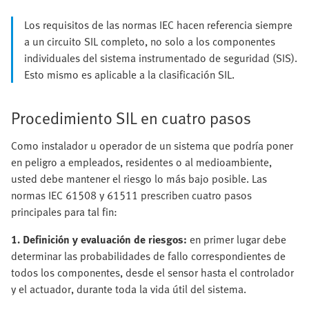
Los requisitos de las normas IEC hacen referencia siempre
a un circuito SIL completo, no solo a los componentes
individuales del sistema instrumentado de seguridad (SIS).
Esto mismo es aplicable a la clasificación SIL.
Procedimiento SIL en cuatro pasos
Como instalador u operador de un sistema que podría poner
en peligro a empleados, residentes o al medioambiente,
usted debe mantener el riesgo lo más bajo posible. Las
normas IEC 61508 y 61511 prescriben cuatro pasos
principales para tal fin:
1. Definición y evaluación de riesgos:
en primer lugar debe
determinar las probabilidades de fallo correspondientes de
todos los componentes, desde el sensor hasta el controlador
y el actuador, durante toda la vida útil del sistema.