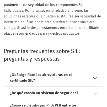
parámetros de seguridad de los componentes SIL
individuales. Por lo tanto, en lo relativo al diseño, las
soluciones estables que pueden sustituirse sin necesidad de
interrumpir el funcionamiento pueden suponer una clara
ventaja. Si así lo desea, estaremos encantados de facilitarle
plazos recomendados para nuestros productos.
Preguntas frecuentes sobre SIL:
preguntas y respuestas
¿Qué significan las abreviaturas en el
certificado SIL?
¿De qué consta un sistema de seguridad?
¿Cómo se distribuyen PFD/PFH entre los