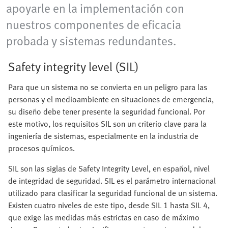
apoyarle en la implementación con
nuestros componentes de eficacia
probada y sistemas redundantes.
Safety integrity level (SIL)
Para que un sistema no se convierta en un peligro para las
personas y el medioambiente en situaciones de emergencia,
su diseño debe tener presente la seguridad funcional. Por
este motivo, los requisitos SIL son un criterio clave para la
ingeniería de sistemas, especialmente en la industria de
procesos químicos.
SIL son las siglas de Safety Integrity Level, en español, nivel
de integridad de seguridad. SIL es el parámetro internacional
utilizado para clasificar la seguridad funcional de un sistema.
Existen cuatro niveles de este tipo, desde SIL 1 hasta SIL 4,
que exige las medidas más estrictas en caso de máximo