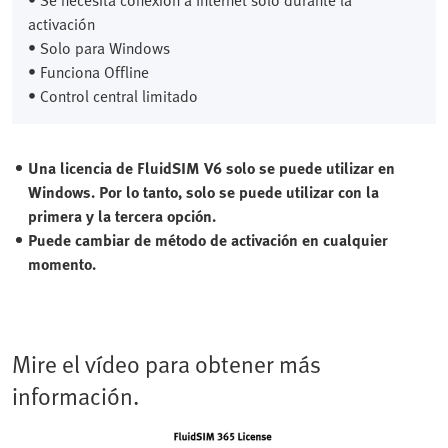
activación
• Solo para Windows
• Funciona Offline
• Control central limitado
Una licencia de FluidSIM V6 solo se puede utilizar en
Windows. Por lo tanto, solo se puede utilizar con la
primera y la tercera opción.
Puede cambiar de método de activación en cualquier
momento.
Mire el vídeo para obtener más
información.