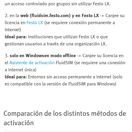
un acceso controlado por grupos sin utilizar Festo LX.
2. en la
web (fluidsim.festo.com) y en Festo LX
-> Canjee su
licencia en
Festo LX
(se requiere conexión permanente a
Internet)
Ideal para:
Instituciones que utilizan Festo LX o que
gestionan usuarios a través de una organización LX.
3.
solo en Windows
en modo offline
-> Canjee su licencia en
el
Asistente de activación
FluidSIM (se requiere una conexión
a Internet única)
Ideal para:
Entornos sin acceso permanente a Internet (solo
es compatible con la versión de FluidSIM para Windows)
Comparación de los distintos métodos de
activación