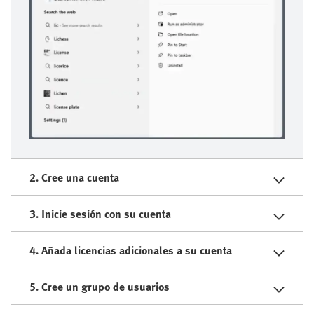
2. Cree una cuenta
3. Inicie sesión con su cuenta
4. Añada licencias adicionales a su cuenta
5. Cree un grupo de usuarios