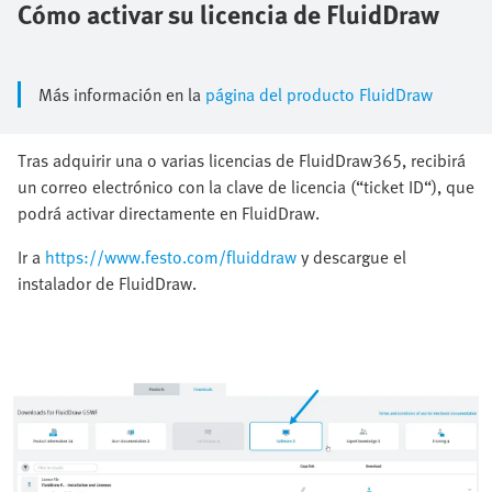
Cómo activar su licencia de FluidDraw
Más información en la
página del producto FluidDraw
Tras adquirir una o varias licencias de FluidDraw365, recibirá
un correo electrónico con la clave de licencia (“ticket ID“), que
podrá activar directamente en FluidDraw.
Ir a
https://www.festo.com/fluiddraw
y descargue el
instalador de FluidDraw.