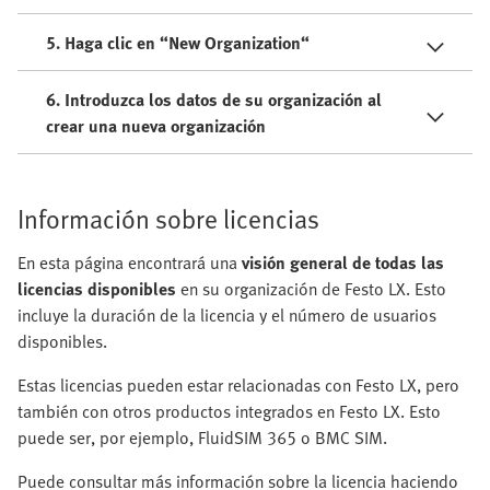
5. Haga clic en “New Organization“
6. Introduzca los datos de su organización al
crear una nueva organización
Información sobre licencias
En esta página encontrará una
visión general de todas las
licencias disponibles
en su organización de Festo LX. Esto
incluye la duración de la licencia y el número de usuarios
disponibles.
Estas licencias pueden estar relacionadas con Festo LX, pero
también con otros productos integrados en Festo LX. Esto
puede ser, por ejemplo, FluidSIM 365 o BMC SIM.
Puede consultar más información sobre la licencia haciendo