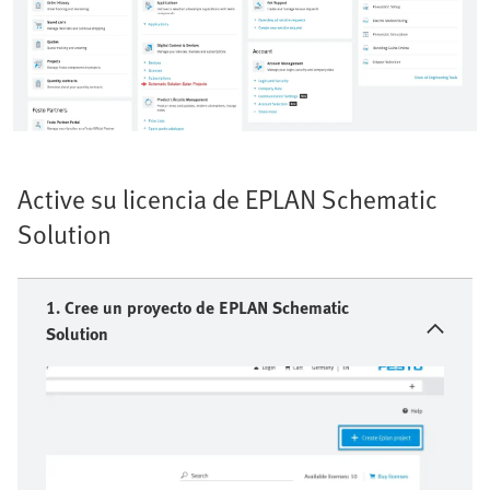
Active su licencia de EPLAN Schematic
Solution
1. Cree un proyecto de EPLAN Schematic
Solution