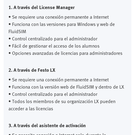
1. A través del License Manager
• Se requiere una conexión permanente a Internet
• Funciona con las versiones para Windows y web de
FluidSIM
• Control centralizado para el administrador
• Fácil de gestionar el acceso de los alumnos
• Opciones avanzadas de licencias para administradores
2. A través de Festo LX
• Se requiere una conexión permanente a Internet
• Funciona con la versión web de FluidSIM y dentro de LX
• Control centralizado para el administrador
• Todos los miembros de su organización LX pueden
acceder a las licencias
3. A través del asistente de activación
• Se necesita conexión a Internet solo durante la