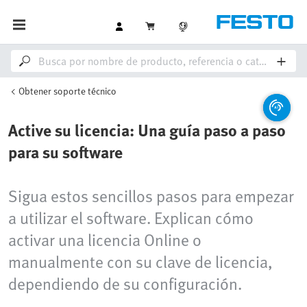
Obtener soporte técnico
Active su licencia: Una guía paso a paso
para su software
Sigua estos sencillos pasos para empezar
a utilizar el software. Explican cómo
activar una licencia Online o
manualmente con su clave de licencia,
dependiendo de su configuración.