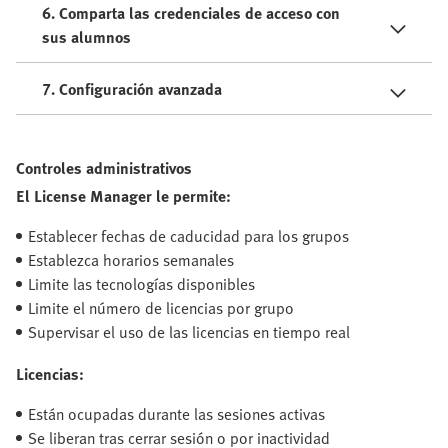
6. Comparta las credenciales de acceso con
sus alumnos
7. Configuración avanzada
Controles administrativos
El License Manager le permite:
Establecer fechas de caducidad para los grupos
Establezca horarios semanales
Limite las tecnologías disponibles
Limite el número de licencias por grupo
Supervisar el uso de las licencias en tiempo real
Licencias:
Están ocupadas durante las sesiones activas
Se liberan tras cerrar sesión o por inactividad