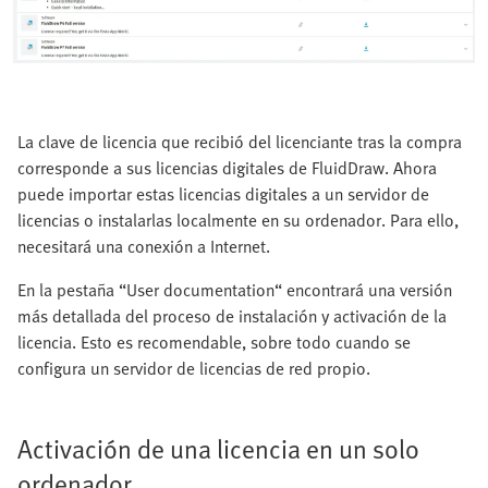
La clave de licencia que recibió del licenciante tras la compra
corresponde a sus licencias digitales de FluidDraw. Ahora
puede importar estas licencias digitales a un servidor de
licencias o instalarlas localmente en su ordenador. Para ello,
necesitará una conexión a Internet.
En la pestaña “User documentation“ encontrará una versión
más detallada del proceso de instalación y activación de la
licencia. Esto es recomendable, sobre todo cuando se
configura un servidor de licencias de red propio.
Activación de una licencia en un solo
ordenador