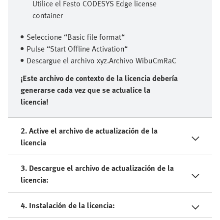
Utilice el Festo CODESYS Edge license
container
Seleccione “Basic file format“
Pulse “Start Offline Activation“
Descargue el archivo xyz.Archivo WibuCmRaC
¡Este archivo de contexto de la licencia debería
generarse cada vez que se actualice la
licencia!
2. Active el archivo de actualización de la
licencia
3. Descargue el archivo de actualización de la
licencia:
4. Instalación de la licencia: