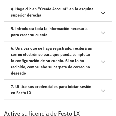
4. Haga clic en “Create Account“ en la esquina
superior derecha
5. Introduzca toda la información necesaria
para crear su cuenta
6. Una vez que se haya registrado, recibirá un
correo electrónico para que pueda completar
la configuración de su cuenta. Si no lo ha
recibido, compruebe su carpeta de correo no
deseado
7. Utilice sus credenciales para iniciar sesión
en Festo LX
Active su licencia de Festo LX