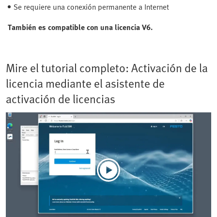
Se requiere una conexión permanente a Internet
También es compatible con una licencia V6.
Mire el tutorial completo: Activación de la
licencia mediante el asistente de
activación de licencias