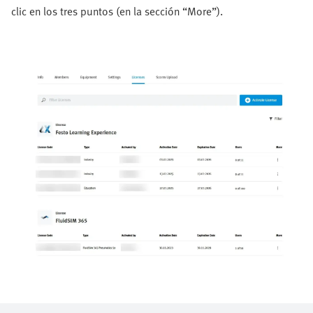
clic en los tres puntos (en la sección “More”).