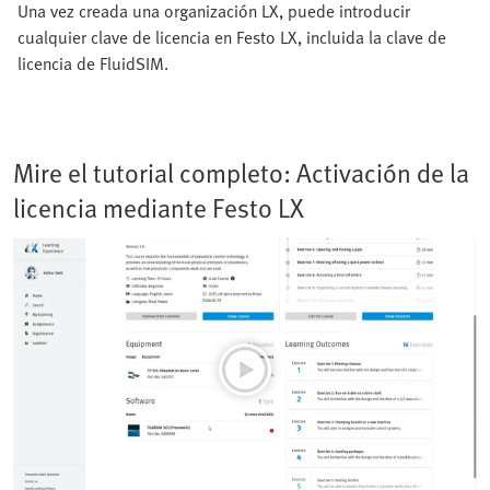
Una vez creada una organización LX, puede introducir
cualquier clave de licencia en Festo LX, incluida la clave de
licencia de FluidSIM.
Mire el tutorial completo: Activación de la
licencia mediante Festo LX