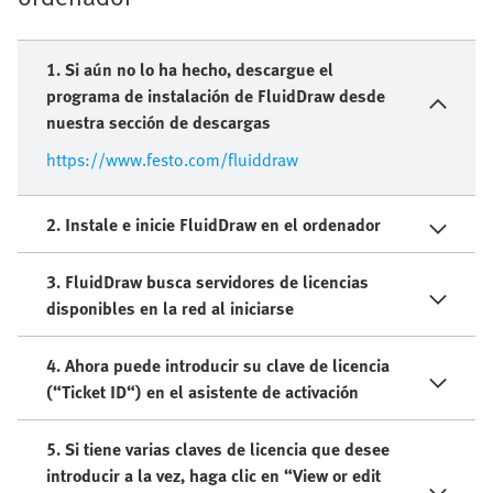
1. Si aún no lo ha hecho, descargue el
programa de instalación de FluidDraw desde
nuestra sección de descargas
https://www.festo.com/fluiddraw
2. Instale e inicie FluidDraw en el ordenador
3. FluidDraw busca servidores de licencias
disponibles en la red al iniciarse
4. Ahora puede introducir su clave de licencia
(“Ticket ID“) en el asistente de activación
5. Si tiene varias claves de licencia que desee
introducir a la vez, haga clic en “View or edit