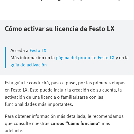
Cómo activar su ​licencia de Festo LX
Acceda a
Festo LX
Más información en la
página del producto Festo LX
y en la
guía de activación
​Esta guía le conducirá, paso a paso, por las primeras etapas
en Festo LX.​ Esto puede incluir la creación de su cuenta, la
activación de una licencia o familiarizarse con las
funcionalidades más importantes.​
​Para obtener información más detallada, le recomendamos
que consulte nuestros ​
cursos “Cómo funciona”
más
adelante.