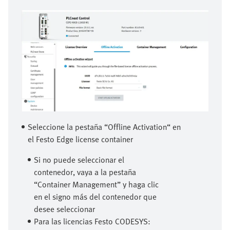
Seleccione la pestaña “Offline Activation“ en
el Festo Edge license container
Si no puede seleccionar el
contenedor, vaya a la pestaña
“Container Management” y haga clic
en el signo más del contenedor que
desee seleccionar
Para las licencias Festo CODESYS: