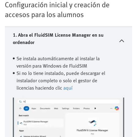
Configuración inicial y creación de
accesos para los alumnos
1. Abra el FluidSIM License Manager en su
ordenador
Se instala automáticamente al instalar la
versión para Windows de FluidSIM
Si no lo tiene instalado, puede descargar el
instalador completo o solo el gestor de
licencias haciendo clic
aquí