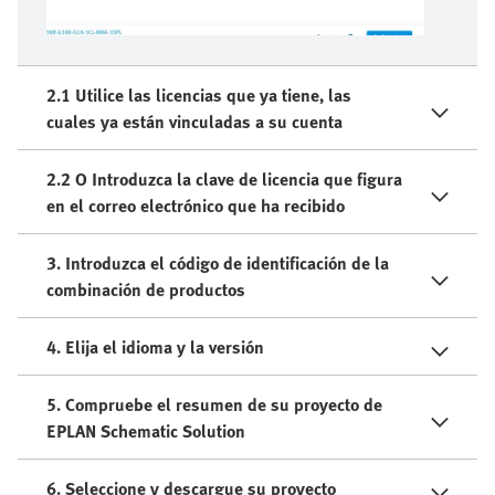
2.1 Utilice las licencias que ya tiene, las
cuales ya están vinculadas a su cuenta
2.2 O Introduzca la clave de licencia que figura
en el correo electrónico que ha recibido
3. Introduzca el código de identificación de la
combinación de productos
4. Elija el idioma y la versión
5. Compruebe el resumen de su proyecto de
EPLAN Schematic Solution
6. Seleccione y descargue su proyecto