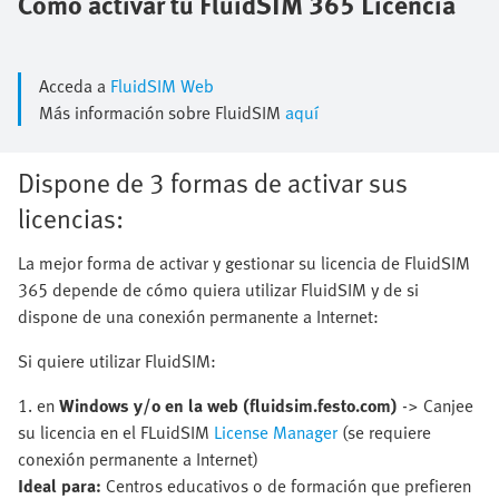
Cómo activar tu FluidSIM 365 Licencia
Acceda a
FluidSIM Web
Más información sobre FluidSIM
aquí
Dispone de 3 formas de activar sus
licencias:
La mejor forma de activar y gestionar su licencia de FluidSIM
365 depende de cómo quiera utilizar FluidSIM y de si
dispone de una conexión permanente a Internet:
Si quiere utilizar FluidSIM:
1. en
Windows y/o en la web (fluidsim.festo.com)
-> Canjee
su licencia en el FLuidSIM
License Manager
(se requiere
conexión permanente a Internet)
Ideal para:
Centros educativos o de formación que prefieren