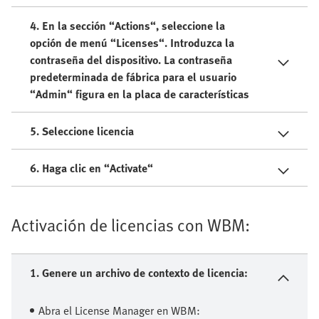
4. En la sección “Actions“, seleccione la
opción de menú “Licenses“. Introduzca la
contraseña del dispositivo. La contraseña
predeterminada de fábrica para el usuario
“Admin“ figura en la placa de características
5. Seleccione licencia
6. Haga clic en “Activate“
Activación de licencias con WBM:
1. Genere un archivo de contexto de licencia:
Abra el License Manager en WBM: