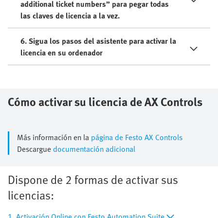
additional ticket numbers” para pegar todas
las claves de licencia a la vez.
6. Sigua los pasos del asistente para activar la
licencia en su ordenador
Cómo activar su licencia de AX Controls
Más información en la
página de Festo AX Controls
Descargue
documentación adicional
Dispone de 2 formas de activar sus
licencias:
1. Activación Online con Festo Automation Suite