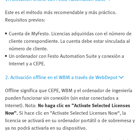
Este es el método más recomendable y más práctico.
Requisitos previos:
Cuenta de MyFesto. Licencias adquiridas con el número de
cliente correspondiente. La cuenta debe estar vinculada al
número de cliente.
Un ordenador con Festo Automation Suite y conexión a
Internet y a CEPE.
2. Activación offline en el WBM a través de WebDepot
Offline significa que CEPE, WBM y el ordenador de ingeniería
pueden funcionar sin conexión (sin estar conectados a
Internet). Nota:
No haga clic en “Activate Selected Licenses
Now“.
Si hace clic en “Activate Selected Licenses Now“, la
licencia se activará en su ordenador portátil o de sobremesa y
ya no podrá activarla en su dispositivo.