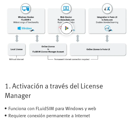
1. Activación a través del License
Manager
Funciona con FLuidSIM para Windows y web
Requiere conexión permanente a Internet