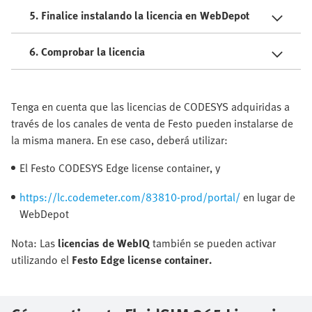
5. Finalice instalando la licencia en WebDepot
6. Comprobar la licencia
Tenga en cuenta que las licencias de CODESYS adquiridas a
través de los canales de venta de Festo pueden instalarse de
la misma manera. En ese caso, deberá utilizar:
El Festo CODESYS Edge license container, y
https://lc.codemeter.com/83810-prod/portal/
en lugar de
WebDepot
Nota: Las
licencias de WebIQ
también se pueden activar
utilizando el
Festo Edge license container.