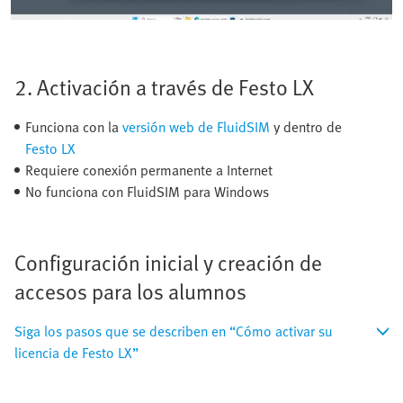
2. Activación a través de Festo LX
Funciona con la
versión web de FluidSIM
y dentro de
Festo LX
Requiere conexión permanente a Internet
No funciona con FluidSIM para Windows
Configuración inicial y creación de
accesos para los alumnos
Siga los pasos que se describen en “Cómo activar su
licencia de Festo LX”