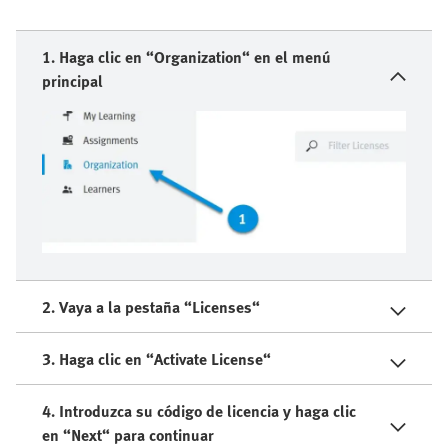
1. Haga clic en “Organization“ en el menú
principal
2. Vaya a la pestaña “Licenses“
3. Haga clic en “Activate License“
4. Introduzca su código de licencia y haga clic
en “Next“ para continuar