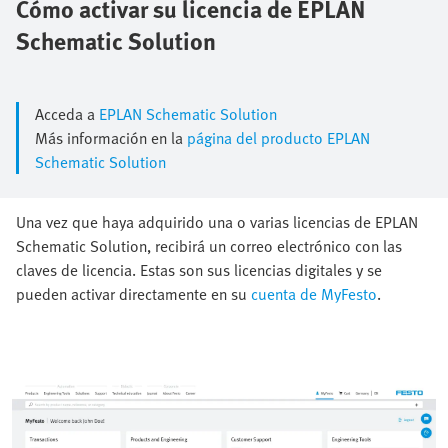
Cómo activar su licencia de EPLAN
Schematic Solution
Acceda a
EPLAN Schematic Solution
Más información en la
página del producto EPLAN
Schematic Solution
Una vez que haya adquirido una o varias licencias de EPLAN
Schematic Solution, recibirá un correo electrónico con las
claves de licencia. Estas son sus licencias digitales y se
pueden activar directamente en su
cuenta de MyFesto
.