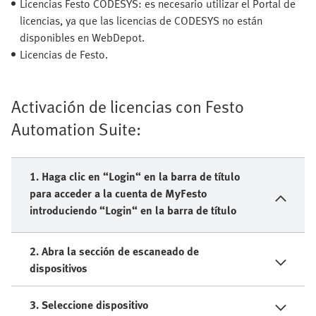
Licencias Festo CODESYS: es necesario utilizar el Portal de
licencias, ya que las licencias de CODESYS no están
disponibles en WebDepot.
Licencias de Festo.
Activación de licencias con Festo
Automation Suite:
1. Haga clic en “Login“ en la barra de título
para acceder a la cuenta de MyFesto
introduciendo “Login“ en la barra de título
2. Abra la sección de escaneado de
dispositivos
3. Seleccione dispositivo