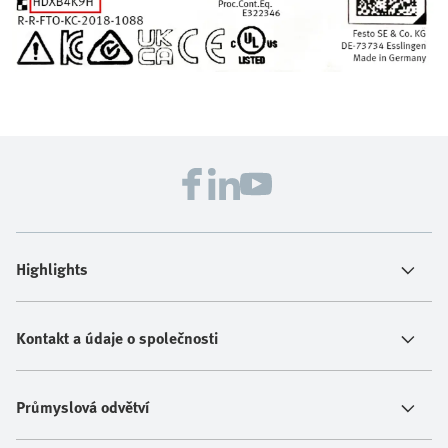
Highlights
Kontakt a údaje o společnosti
Průmyslová odvětví