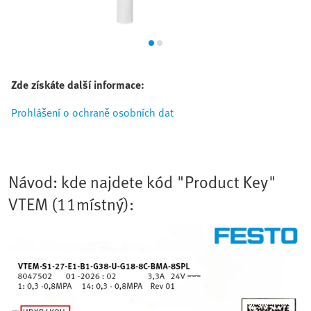
Zde získáte další informace:
Prohlášení o ochraně osobních dat
Návod: kde najdete kód "Product Key"
VTEM (11místný):