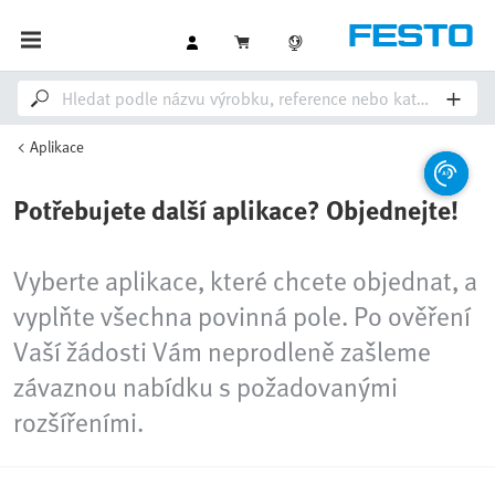
Aplikace
Potřebujete další aplikace? Objednejte!
Vyberte aplikace, které chcete objednat, a
vyplňte všechna povinná pole. Po ověření
Vaší žádosti Vám neprodleně zašleme
závaznou nabídku s požadovanými
rozšířeními.