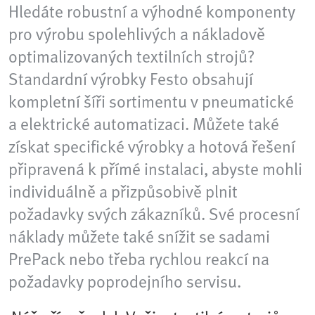
Hledáte robustní a výhodné komponenty
pro výrobu spolehlivých a nákladově
optimalizovaných textilních strojů?
Standardní výrobky Festo obsahují
kompletní šíři sortimentu v pneumatické
a elektrické automatizaci. Můžete také
získat specifické výrobky a hotová řešení
připravená k přímé instalaci, abyste mohli
individuálně a přizpůsobivě plnit
požadavky svých zákazníků. Své procesní
náklady můžete také snížit se sadami
PrePack nebo třeba rychlou reakcí na
požadavky poprodejního servisu.