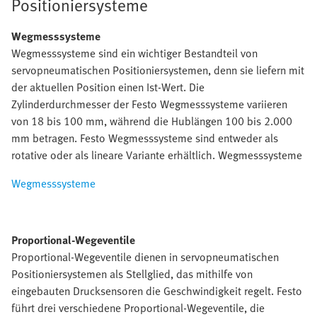
Positioniersysteme
Wegmesssysteme
Wegmesssysteme sind ein wichtiger Bestandteil von
servopneumatischen Positioniersystemen, denn sie liefern mit
der aktuellen Position einen Ist-Wert. Die
Zylinderdurchmesser der Festo Wegmesssysteme variieren
von 18 bis 100 mm, während die Hublängen 100 bis 2.000
mm betragen. Festo Wegmesssysteme sind entweder als
rotative oder als lineare Variante erhältlich. Wegmesssysteme
Wegmesssysteme
Proportional-Wegeventile
Proportional-Wegeventile dienen in servopneumatischen
Positioniersystemen als Stellglied, das mithilfe von
eingebauten Drucksensoren die Geschwindigkeit regelt. Festo
führt drei verschiedene Proportional-Wegeventile, die