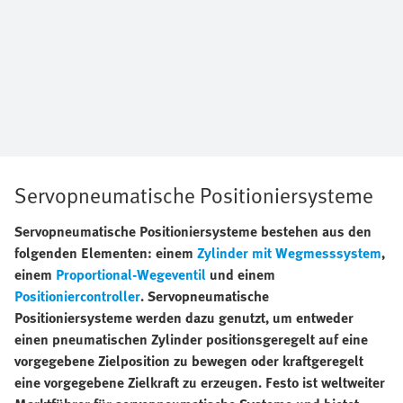
Servopneumatische Positioniersysteme
Servopneumatische Positioniersysteme bestehen aus den
folgenden Elementen: einem
Zylinder mit Wegmesssystem
,
einem
Proportional-Wegeventil
und einem
Positioniercontroller
. Servopneumatische
Positioniersysteme werden dazu genutzt, um entweder
einen pneumatischen Zylinder positionsgeregelt auf eine
vorgegebene Zielposition zu bewegen oder kraftgeregelt
eine vorgegebene Zielkraft zu erzeugen. Festo ist weltweiter