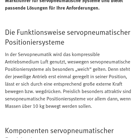
Marktführer für servopneumatische Systeme und bietet
passende Lösungen für Ihre Anforderungen.
Die Funktionsweise servopneumatischer
Positioniersysteme
In der Servopneumatik wird das kompressible
Antriebsmedium Luft genutzt, weswegen servopneumatische
Positioniersysteme als besonders „weich“ gelten. Denn steht
der jeweilige Antrieb erst einmal geregelt in seiner Position,
lässt er sich durch eine entsprechend große externe Kraft
bewegen bzw. wegdrücken. Preislich besonders attraktiv sind
servopneumatische Positioniersysteme vor allem dann, wenn
Massen über 10 kg bewegt werden sollen.
Komponenten servopneumatischer