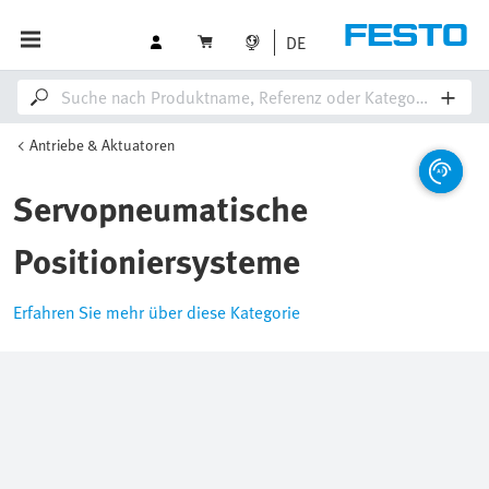
DE
Antriebe & Aktuatoren
Servopneumatische
Positioniersysteme
Erfahren Sie mehr über diese Kategorie