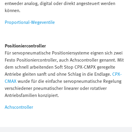
entweder analog, digital oder direkt angesteuert werden
können.
Proportional-Wegeventile
Positioniercontroller
Für servopneumatische Positioniersysteme eignen sich zwei
Festo Positioniercontroller, auch Achscontroller genannt. Mit
dem schnell arbeitenden Soft Stop CPX-CMPX geregelte
Antriebe gleiten sanft und ohne Schlag in die Endlage.
CPX-
CMAX
wurde für die einfache servopneumatische Regelung
verschiedener pneumatischer linearer oder rotativer
Antriebsfamilien konzipiert.
Achscontroller