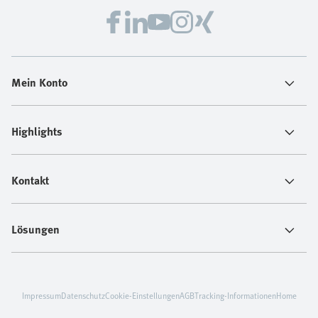
Mein Konto
Highlights
Kontakt
Lösungen
Impressum
Datenschutz
Cookie-Einstellungen
AGB
Tracking-Informationen
Home