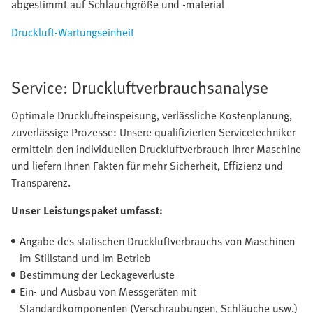
abgestimmt auf Schlauchgröße und -material
Druckluft-Wartungseinheit
Service: Druckluftverbrauchsanalyse
Optimale Drucklufteinspeisung, verlässliche Kostenplanung,
zuverlässige Prozesse: Unsere qualifizierten Servicetechniker
ermitteln den individuellen Druckluftverbrauch Ihrer Maschine
und liefern Ihnen Fakten für mehr Sicherheit, Effizienz und
Transparenz.
Unser Leistungspaket umfasst:
Angabe des statischen Druckluftverbrauchs von Maschinen
im Stillstand und im Betrieb
Bestimmung der Leckageverluste
Ein- und Ausbau von Messgeräten mit
Standardkomponenten (Verschraubungen, Schläuche usw.)