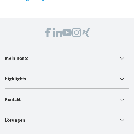
Mein Konto
Highlights
Kontakt
Lösungen