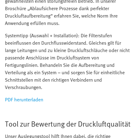
gewährleisten einen störungsfreien Betrieb. In unserer
Broschüre „Ablaufsichere Prozesse dank perfekter
Druckluftaufbereitung“ erfahren Sie, welche Norm Ihre
Anwendung erfüllen muss.
Systemtipp (Auswahl + Installation): Die Filterstufen
beeinflussen den Durchflusswiderstand. Gleiches gilt für
lange Leitungen und zu kleine Druckluftschläuche oder nicht
passende Anschlüsse im Druckluftsystem von
Fertigungslinien. Behandeln Sie die Aufbereitung und
Verteilung als ein System – und sorgen Sie für einheitliche
Schnittstellen mit den richtigen Verbindern und
Verschraubungen.
PDF herunterladen
Tool zur Bewertung der Druckluftqualität
Unser Auslegungstool hilft Ihnen dabei, die richtige