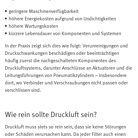
geringere Maschinenverfügbarkeit
höhere Energiekosten aufgrund von Undichtigkeiten
höhere Wartungskosten
kürzere Lebensdauer von Komponenten und Systemen
In der Praxis zeigt sich dies wie folgt: Verunreinigungen und
Druckschwankungen beschädigen oder beeinträchtigen
häufig zuerst die nachgeschalteten Komponenten des
Druckluftsystems, darunter Anschlüsse an Aktuatoren und die
Leitungsführungen von Pneumatikzylindern – insbesondere
dort, wo Verbinder und Verschraubungen nicht passen oder
verschlissen sind.
Wie rein sollte Druckluft sein?
Druckluft muss stets so rein sein, dass sie keine Störungen
oder Schäden verursachen kann. Da jeder Filter auch einen