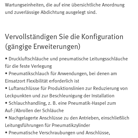
Wartungseinheiten, die auf eine übersichtliche Anordnung
und zuverlässige Abdichtung ausgelegt sind.
Vervollständigen Sie die Konfiguration
(gängige Erweiterungen)
• Druckluftschläuche und pneumatische Leitungsschläuche
für die feste Verlegung
• Pneumatikschlauch für Anwendungen, bei denen am
Einsatzort Flexibilität erforderlich ist
• Luftanschlüsse für Produktionslinien zur Reduzierung von
Leckpunkten und zur Beschleunigung der Installation
• Schlauchhandling, z. B. eine Pneumatik-Haspel zum
Auf-/Abrollen der Schläuche
• Nachgelagerte Anschlüsse zu den Antrieben, einschließlich
Leitungsführungen für Pneumatikzylinder
• Pneumatische Verschraubungen und Anschlüsse,