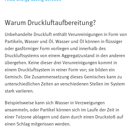
Warum Druckluftaufbereitung?
Unbehandelte Druckluft enthält Verunreinigungen in Form von
Partikeln, Wasser und Öl. Wasser und Öl können in flüssiger
oder gasförmiger Form vorliegen und innerhalb des
Druckluftsystems von einem Aggregatzustand in den anderen
übergehen. Keine dieser drei Verunreinigungen kommt in
einem Druckluftsystem in reiner Form vor; sie bilden ein
Gemisch. Die Zusammensetzung dieses Gemisches kann zu
unterschiedlichen Zeiten an verschiedenen Stellen im System
stark variieren.
Beispielsweise kann sich Wasser in Verzweigungen
ansammeln, oder Partikel können sich im Laufe der Zeit in
einer Totzone ablagern und dann durch einen Druckstoß auf
einen Schlag mitgerissen werden.