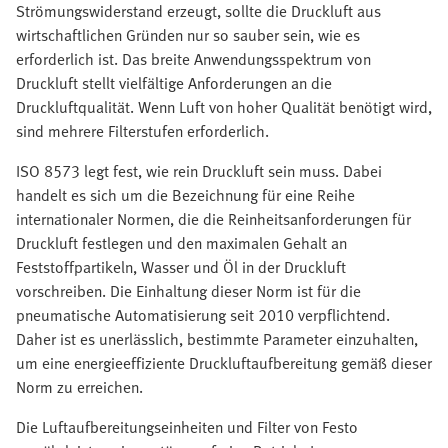
Strömungswiderstand erzeugt, sollte die Druckluft aus
wirtschaftlichen Gründen nur so sauber sein, wie es
erforderlich ist. Das breite Anwendungsspektrum von
Druckluft stellt vielfältige Anforderungen an die
Druckluftqualität. Wenn Luft von hoher Qualität benötigt wird,
sind mehrere Filterstufen erforderlich.
ISO 8573 legt fest, wie rein Druckluft sein muss. Dabei
handelt es sich um die Bezeichnung für eine Reihe
internationaler Normen, die die Reinheitsanforderungen für
Druckluft festlegen und den maximalen Gehalt an
Feststoffpartikeln, Wasser und Öl in der Druckluft
vorschreiben. Die Einhaltung dieser Norm ist für die
pneumatische Automatisierung seit 2010 verpflichtend.
Daher ist es unerlässlich, bestimmte Parameter einzuhalten,
um eine energieeffiziente Druckluftaufbereitung gemäß dieser
Norm zu erreichen.
Die Luftaufbereitungseinheiten und Filter von Festo