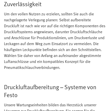
Zuverlässigkeit
Um den vollen Nutzen zu erzielen, sollten Sie auch die
nachgelagerte Verlegung planen: Selbst aufbereitete
Druckluft ist nach wie vor auf die richtigen Komponenten des
Druckluftsystems angewiesen, darunter Druckluftschläuche
und Anschlüsse für Produktionslinien, um Druckverluste und
Leckagen auf dem Weg zum Einsatzort zu vermeiden. Die
häufigsten Leckpunkte befinden sich an den Schnittstellen.
Wählen Sie daher von Anfang an aufeinander abgestimmte
Luftanschlüsse und ein kompatibles Konzept für die
Pneumatikschlauchverbindungen.
Druckluftaufbereitung – Systeme von
Festo
Unsere Wartungseinheiten bilden das Herzstück unserer
Lösungen zur Druckluftaufbereitung. Sie sorgen für die