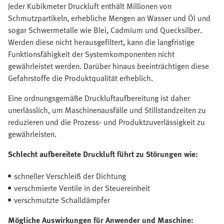
Jeder Kubikmeter Druckluft enthält Millionen von
Schmutzpartikeln, erhebliche Mengen an Wasser und Öl und
sogar Schwermetalle wie Blei, Cadmium und Quecksilber.
Werden diese nicht herausgefiltert, kann die langfristige
Funktionsfähigkeit der Systemkomponenten nicht
gewährleistet werden. Darüber hinaus beeinträchtigen diese
Gefahrstoffe die Produktqualität erheblich.
Eine ordnungsgemäße Druckluftaufbereitung ist daher
unerlässlich, um Maschinenausfälle und Stillstandzeiten zu
reduzieren und die Prozess- und Produktzuverlässigkeit zu
gewährleisten.
Schlecht aufbereitete Druckluft führt zu Störungen wie:
schneller Verschleiß der Dichtung
verschmierte Ventile in der Steuereinheit
verschmutzte Schalldämpfer
Mögliche Auswirkungen für Anwender und Maschine: