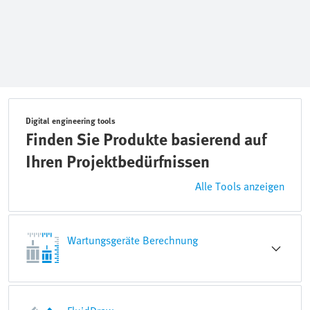
Digital engineering tools
Finden Sie Produkte basierend auf
Ihren Projektbedürfnissen
Alle Tools anzeigen
Wartungsgeräte Berechnung