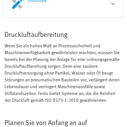
FluidDraw
Druckluftaufbereitung
Wenn Sie ein hohes Maß an Prozesssicherheit und
Maschinenverfügbarkeit gewährleisten möchten, müssen Sie
bereits bei der Planung der Anlage für eine ordnungsgemäße
Druckluftaufbereitung sorgen. Denn eine saubere
Druckluftversorgung ohne Partikel, Wasser oder Öl beugt
Störungen an pneumatischen Bauteilen vor, verlängert deren
Lebensdauer und verringert Maschinenausfälle sowie
Stillstandszeiten. Festo bietet Systeme an, die die Reinheit
der Druckluft gemäß ISO 8573-1:2010 gewährleisten.
Planen Sie von Anfang an auf