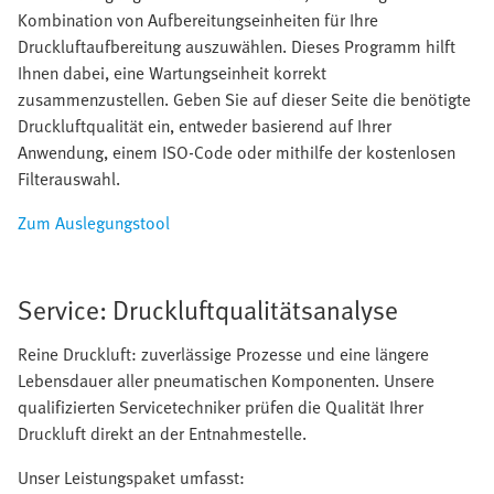
Kombination von Aufbereitungseinheiten für Ihre
Druckluftaufbereitung auszuwählen. Dieses Programm hilft
Ihnen dabei, eine Wartungseinheit korrekt
zusammenzustellen. Geben Sie auf dieser Seite die benötigte
Druckluftqualität ein, entweder basierend auf Ihrer
Anwendung, einem ISO-Code oder mithilfe der kostenlosen
Filterauswahl.
Zum Auslegungstool
Service: Druckluftqualitätsanalyse
Reine Druckluft: zuverlässige Prozesse und eine längere
Lebensdauer aller pneumatischen Komponenten. Unsere
qualifizierten Servicetechniker prüfen die Qualität Ihrer
Druckluft direkt an der Entnahmestelle.
Unser Leistungspaket umfasst: