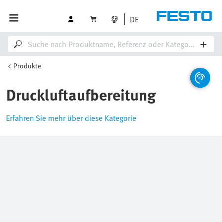
DE
Produkte
Druckluftaufbereitung
Erfahren Sie mehr über diese Kategorie