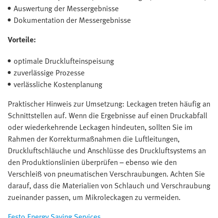
Auswertung der Messergebnisse
Dokumentation der Messergebnisse
Vorteile:
optimale Drucklufteinspeisung
zuverlässige Prozesse
verlässliche Kostenplanung
Praktischer Hinweis zur Umsetzung: Leckagen treten häufig an
Schnittstellen auf. Wenn die Ergebnisse auf einen Druckabfall
oder wiederkehrende Leckagen hindeuten, sollten Sie im
Rahmen der Korrekturmaßnahmen die Luftleitungen,
Druckluftschläuche und Anschlüsse des Druckluftsystems an
den Produktionslinien überprüfen – ebenso wie den
Verschleiß von pneumatischen Verschraubungen. Achten Sie
darauf, dass die Materialien von Schlauch und Verschraubung
zueinander passen, um Mikroleckagen zu vermeiden.
Festo Energy Saving Services