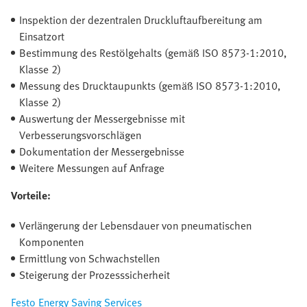
Inspektion der dezentralen Druckluftaufbereitung am
Einsatzort
Bestimmung des Restölgehalts (gemäß ISO 8573-1:2010,
Klasse 2)
Messung des Drucktaupunkts (gemäß ISO 8573-1:2010,
Klasse 2)
Auswertung der Messergebnisse mit
Verbesserungsvorschlägen
Dokumentation der Messergebnisse
Weitere Messungen auf Anfrage
Vorteile:
Verlängerung der Lebensdauer von pneumatischen
Komponenten
Ermittlung von Schwachstellen
Steigerung der Prozesssicherheit
Festo Energy Saving Services