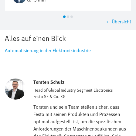
reproduzierbar und möglichst wirtschaftlich
regulieren?
Übersicht
Alles auf einen Blick
Automatisierung in der Elektronikindustrie
Torsten Schulz
Head of Global Industry Segment Electronics
Festo SE & Co. KG
Torsten und sein Team stellen sicher, dass
Festo mit seinen Produkten und Prozessen
optimal aufgestellt ist, um die spezifischen
Anforderungen der Maschinenbaukunden aus