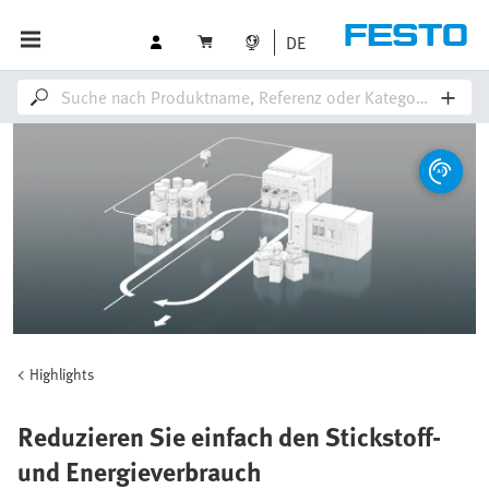
DE
Highlights
Reduzieren Sie einfach den Stickstoff-
und Energieverbrauch