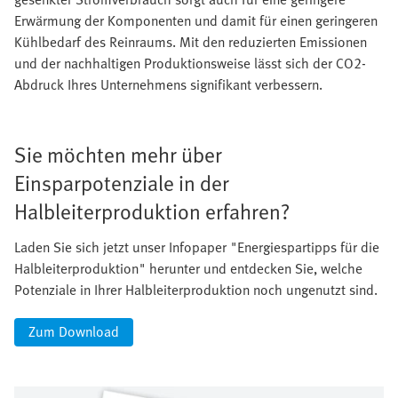
Erwärmung der Komponenten und damit für einen geringeren
Kühlbedarf des Reinraums. Mit den reduzierten Emissionen
und der nachhaltigen Produktionsweise lässt sich der CO2-
Abdruck Ihres Unternehmens signifikant verbessern.
Sie möchten mehr über
Einsparpotenziale in der
Halbleiterproduktion erfahren?
Laden Sie sich jetzt unser Infopaper "Energiespartipps für die
Halbleiterproduktion" herunter und entdecken Sie, welche
Potenziale in Ihrer Halbleiterproduktion noch ungenutzt sind.
Zum Download