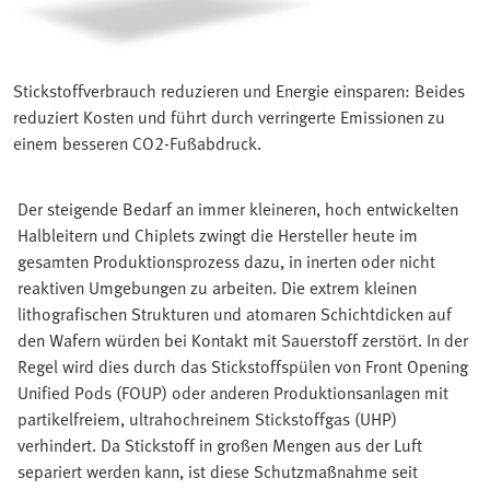
Stickstoffverbrauch reduzieren und Energie einsparen: Beides
reduziert Kosten und führt durch verringerte Emissionen zu
einem besseren CO2-Fußabdruck.
Der steigende Bedarf an immer kleineren, hoch entwickelten
Halbleitern und Chiplets zwingt die Hersteller heute im
gesamten Produktionsprozess dazu, in inerten oder nicht
reaktiven Umgebungen zu arbeiten. Die extrem kleinen
lithografischen Strukturen und atomaren Schichtdicken auf
den Wafern würden bei Kontakt mit Sauerstoff zerstört. In der
Regel wird dies durch das Stickstoffspülen von Front Opening
Unified Pods (FOUP) oder anderen Produktionsanlagen mit
partikelfreiem, ultrahochreinem Stickstoffgas (UHP)
verhindert. Da Stickstoff in großen Mengen aus der Luft
separiert werden kann, ist diese Schutzmaßnahme seit