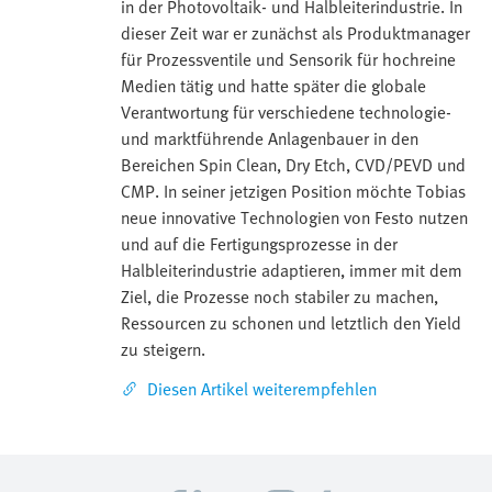
in der Photovoltaik- und Halbleiterindustrie. In
dieser Zeit war er zunächst als Produktmanager
für Prozessventile und Sensorik für hochreine
Medien tätig und hatte später die globale
Verantwortung für verschiedene technologie-
und marktführende Anlagenbauer in den
Bereichen Spin Clean, Dry Etch, CVD/PEVD und
CMP. In seiner jetzigen Position möchte Tobias
neue innovative Technologien von Festo nutzen
und auf die Fertigungsprozesse in der
Halbleiterindustrie adaptieren, immer mit dem
Ziel, die Prozesse noch stabiler zu machen,
Ressourcen zu schonen und letztlich den Yield
zu steigern.
Diesen Artikel weiterempfehlen