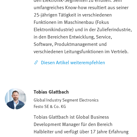
den Elektronik-Segmenten zu erfüllen. Sein
umfangreiches Know-how resultiert aus seiner
25-jährigen Tätigkeit in verschiedenen
Funktionen im Maschinenbau (Fokus
Elektronikindustrie) und in der Zulieferindustrie,
in den Bereichen Entwicklung, Service,
Software, Produktmanagement und
verschiedenen Leitungsfunktionen im Vertrieb.
Diesen Artikel weiterempfehlen
Tobias Glattbach
Global Industry Segment Electronics
Festo SE & Co. KG
Tobias Glattbach ist Global Business
Development Manager für den Bereich
Halbleiter und verfügt über 17 Jahre Erfahrung