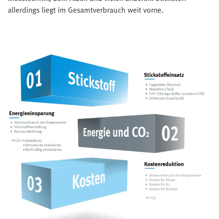
allerdings liegt im Gesamtverbrauch weit vorne.