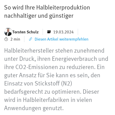
So wird Ihre Halbleiterproduktion
nachhaltiger und günstiger
Torsten Schulz
19.03.2024
2 min
Diesen Artikel weiterempfehlen
Halbleiterhersteller stehen zunehmend
unter Druck, ihren Energieverbrauch und
ihre CO2-Emissionen zu reduzieren. Ein
guter Ansatz für Sie kann es sein, den
Einsatz von Stickstoff (N2)
bedarfsgerecht zu optimieren. Dieser
wird in Halbleiterfabriken in vielen
Anwendungen genutzt.