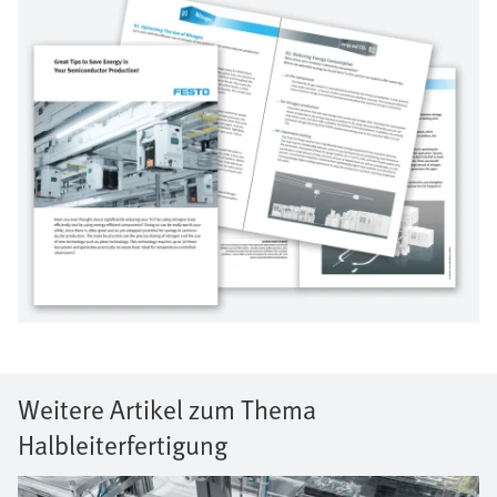
Weitere Artikel zum Thema
Halbleiterfertigung