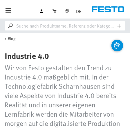
DE
Blog
Industrie 4.0
Wir von Festo gestalten den Trend zu
Industrie 4.0 maßgeblich mit. In der
Technologiefabrik Scharnhausen sind
viele Aspekte von Industrie 4.0 bereits
Realität und in unserer eigenen
Lernfabrik werden die Mitarbeiter von
morgen auf die digitalisierte Produktion