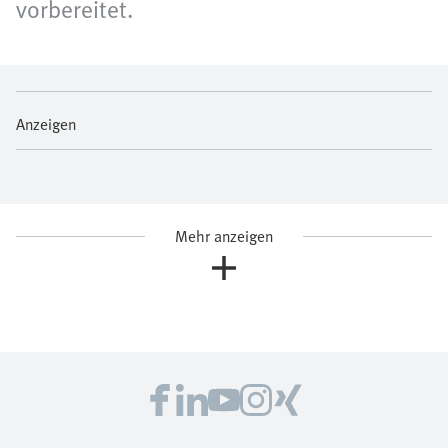
vorbereitet.
Anzeigen
Mehr anzeigen