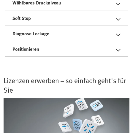
Wählbares Druckniveau
Soft Stop
Diagnose Leckage
Positionieren
Lizenzen erwerben – so einfach geht's für
Sie