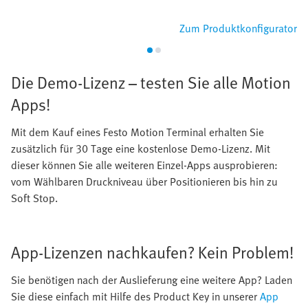
Zum Produktkonfigurator
Die Demo-Lizenz – testen Sie alle Motion
Apps!
Mit dem Kauf eines Festo Motion Terminal erhalten Sie
zusätzlich für 30 Tage eine kostenlose Demo-Lizenz. Mit
dieser können Sie alle weiteren Einzel-Apps ausprobieren:
vom Wählbaren Druckniveau über Positionieren bis hin zu
Soft Stop.
App-Lizenzen nachkaufen? Kein Problem!
Sie benötigen nach der Auslieferung eine weitere App? Laden
Sie diese einfach mit Hilfe des Product Key in unserer
App