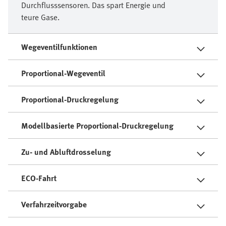
Durchflusssensoren. Das spart Energie und
teure Gase.
Wegeventilfunktionen
Proportional-Wegeventil
Proportional-Druckregelung
Modellbasierte Proportional-Druckregelung
Zu- und Abluftdrosselung
ECO-Fahrt
Verfahrzeitvorgabe