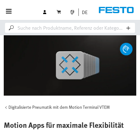
DE
Digitalisierte Pneumatik mit dem Motion Terminal VTEM
Motion Apps für maximale Flexibilität