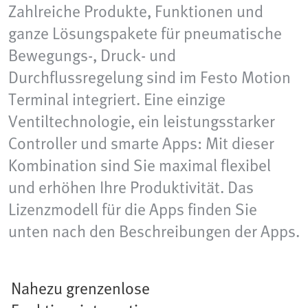
Zahlreiche Produkte, Funktionen und
ganze Lösungspakete für pneumatische
Bewegungs-, Druck- und
Durchflussregelung sind im Festo Motion
Terminal integriert. Eine einzige
Ventiltechnologie, ein leistungsstarker
Controller und smarte Apps: Mit dieser
Kombination sind Sie maximal flexibel
und erhöhen Ihre Produktivität. Das
Lizenzmodell für die Apps finden Sie
unten nach den Beschreibungen der Apps.
Nahezu grenzenlose