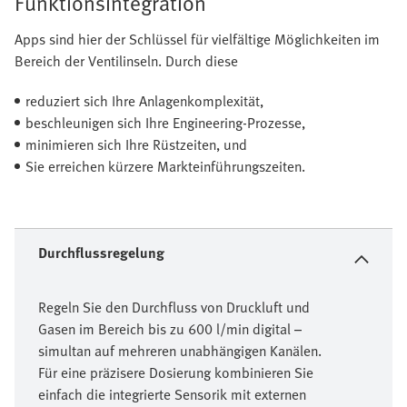
Funktionsintegration
Apps sind hier der Schlüssel für vielfältige Möglichkeiten im
Bereich der Ventilinseln. Durch diese
reduziert sich Ihre Anlagenkomplexität,
beschleunigen sich Ihre Engineering-Prozesse,
minimieren sich Ihre Rüstzeiten, und
Sie erreichen kürzere Markteinführungszeiten.
Durchflussregelung
Regeln Sie den Durchfluss von Druckluft und
Gasen im Bereich bis zu 600 l/min digital –
simultan auf mehreren unabhängigen Kanälen.
Für eine präzisere Dosierung kombinieren Sie
einfach die integrierte Sensorik mit externen