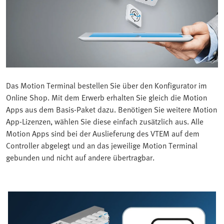
Das Motion Terminal bestellen Sie über den Konfigurator im
Online Shop. Mit dem Erwerb erhalten Sie gleich die Motion
Apps aus dem Basis-Paket dazu. Benötigen Sie weitere Motion
App-Lizenzen, wählen Sie diese einfach zusätzlich aus. Alle
Motion Apps sind bei der Auslieferung des VTEM auf dem
Controller abgelegt und an das jeweilige Motion Terminal
gebunden und nicht auf andere übertragbar.