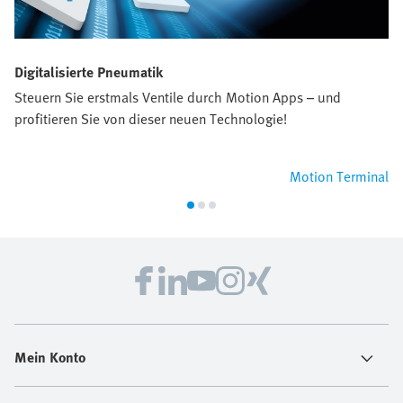
Digitalisierte Pneumatik
Steuern Sie erstmals Ventile durch Motion Apps – und
profitieren Sie von dieser neuen Technologie!
Motion Terminal
Mein Konto