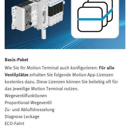
Basis-Paket
Wie Sie Ihr Motion Terminal auch konfigurieren:
Für alle
Ventilplätze
erhalten Sie folgende Motion App-Lizenzen
kostenlos dazu. Diese Lizenzen können Sie beliebig oft für
das jeweilige Motion Terminal nutzen.
Wegeventilfunktionen
Proportional-Wegeventil
Zu- und Abluftdrosselung
Diagnose Leckage
ECO-Fahrt