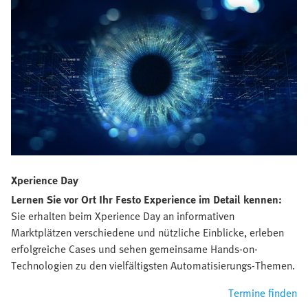
Xperience Day
Lernen Sie vor Ort Ihr Festo Experience im Detail kennen:
Sie erhalten beim Xperience Day an informativen
Marktplätzen verschiedene und nützliche Einblicke, erleben
erfolgreiche Cases und sehen gemeinsame Hands-on-
Technologien zu den vielfältigsten Automatisierungs-Themen.
Termine finden