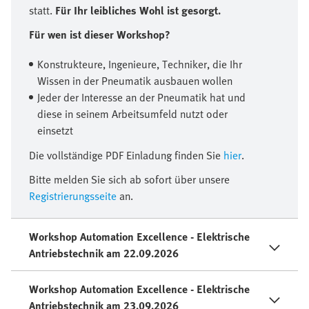
statt.
Für Ihr leibliches Wohl ist gesorgt.
Für wen ist dieser Workshop?
Konstrukteure, Ingenieure, Techniker, die Ihr
Wissen in der Pneumatik ausbauen wollen
Jeder der Interesse an der Pneumatik hat und
diese in seinem Arbeitsumfeld nutzt oder
einsetzt
Die vollständige PDF Einladung finden Sie
hier
.
Bitte melden Sie sich ab sofort über unsere
Registrierungsseite
an.
Workshop Automation Excellence - Elektrische
Antriebstechnik am 22.09.2026
Workshop Automation Excellence - Elektrische
Antriebstechnik am 23.09.2026