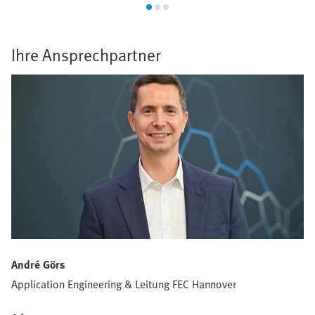
Ihre Ansprechpartner
André Görs
Application Engineering & Leitung FEC Hannover