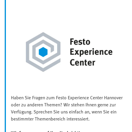
Haben Sie Fragen zum Festo Experience Center Hannover
oder zu anderen Themen? Wir stehen Ihnen gerne zur
Verfügung. Sprechen Sie uns einfach an, wenn Sie ein
bestimmter Themenbereich interessiert.