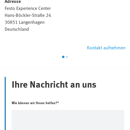
Adresse
Festo Experience Center
Hans-Böckler-Straße 24
30851 Langenhagen
Deutschland
Kontakt aufnehmen
Ihre Nachricht an uns
Wie können wir Ihnen helfen?*