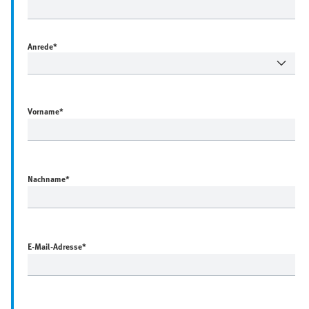
Anrede*
Vorname
*
Nachname
*
E-Mail-Adresse
*