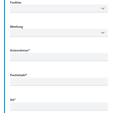
Funktion
Abteilung
Unternehmen
*
Postleitzahl
*
Ort
*