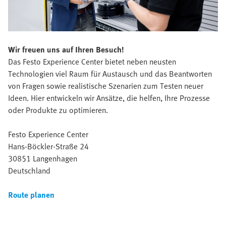
Wir freuen uns auf Ihren Besuch!
Das Festo Experience Center bietet neben neusten
Technologien viel Raum für Austausch und das Beantworten
von Fragen sowie realistische Szenarien zum Testen neuer
Ideen. Hier entwickeln wir Ansätze, die helfen, Ihre Prozesse
oder Produkte zu optimieren.
Festo Experience Center
Hans-Böckler-Straße 24
30851 Langenhagen
Deutschland
Route planen