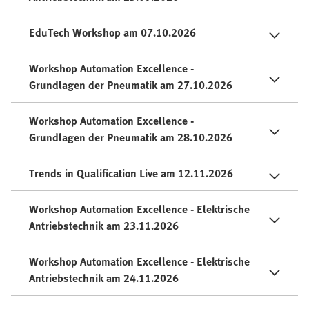
EduTech Workshop am 07.10.2026
Workshop Automation Excellence -
Grundlagen der Pneumatik am 27.10.2026
Workshop Automation Excellence -
Grundlagen der Pneumatik am 28.10.2026
Trends in Qualification Live am 12.11.2026
Workshop Automation Excellence - Elektrische
Antriebstechnik am 23.11.2026
Workshop Automation Excellence - Elektrische
Antriebstechnik am 24.11.2026