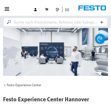
DE
Festo Experience Center
Festo Experience Center Hannover