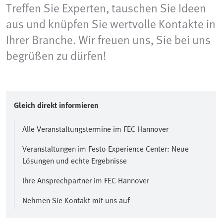
Treffen Sie Experten, tauschen Sie Ideen
aus und knüpfen Sie wertvolle Kontakte in
Ihrer Branche. Wir freuen uns, Sie bei uns
begrüßen zu dürfen!
Gleich direkt informieren
Alle Veranstaltungstermine im FEC Hannover
Veranstaltungen im Festo Experience Center: Neue
Lösungen und echte Ergebnisse
Ihre Ansprechpartner im FEC Hannover
Nehmen Sie Kontakt mit uns auf