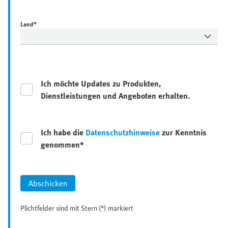
Land*
Ich möchte Updates zu Produkten,
Dienstleistungen und Angeboten erhalten.
Ich habe die
Datenschutzhinweise
zur Kenntnis
genommen*
Abschicken
Plichtfelder sind mit Stern (*) markiert