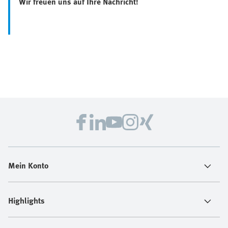
Wir freuen uns auf Ihre Nachricht!
Mein Konto
Highlights