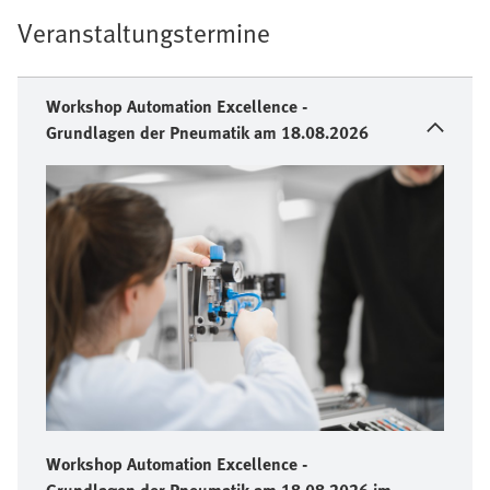
Veranstaltungstermine
Workshop Automation Excellence -
Grundlagen der Pneumatik am 18.08.2026
Workshop Automation Excellence -