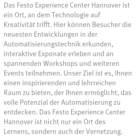
Das Festo Experience Center Hannover ist
ein Ort, an dem Technologie auf
Kreativität trifft. Hier können Besucher die
neuesten Entwicklungen in der
Automatisierungstechnik erkunden,
interaktive Exponate erleben und an
spannenden Workshops und weiteren
Events teilnehmen. Unser Ziel ist es, Ihnen
einen inspirierenden und lehrreichen
Raum zu bieten, der Ihnen ermöglicht, das
volle Potenzial der Automatisierung zu
entdecken. Das Festo Experience Center
Hannover ist nicht nur ein Ort des
Lernens, sondern auch der Vernetzung.