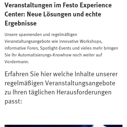
Veranstaltungen im Festo Experience
Center: Neue Lösungen und echte
Ergebnisse
Unsere spannenden und regelmäßigen
Veranstaltungsangebote wie innovative Workshops,
informative Foren, Spotlight-Events und vieles mehr bringen
Sie Ihr Automatisierungs-Knowhow noch weiter auf
Vordermann.
Erfahren Sie hier welche Inhalte unserer
regelmäßigen Veranstaltungsangebote
zu Ihren täglichen Herausforderungen
passt: