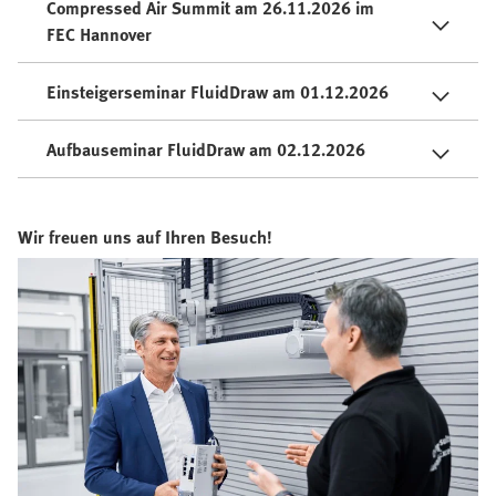
Compressed Air Summit am 26.11.2026 im
FEC Hannover
Einsteigerseminar FluidDraw am 01.12.2026
Aufbauseminar FluidDraw am 02.12.2026
Wir freuen uns auf Ihren Besuch!