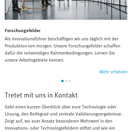
Forschungsfelder
Als Innovationsführer beschäftigen wir uns täglich mit der
Produktion von morgen. Unsere Forschungsfelder schaffen
dafür die notwendigen Rahmenbedingungen. Lernen Sie
unsere Arbeitsgebiete kennen.
Mehr erfahren
Tretet mit uns in Kontakt
Gebt einen kurzen Überblick über eure Technologie oder
Lösung, den Reifegrad und zentrale Validierungsergebnisse.
Zeigt auf, wo euer Ansatz besonderen Mehrwert in den
Innovations- oder Technologiefeldern stiftet und wie ein