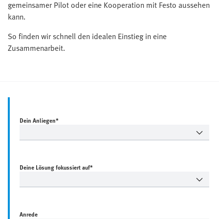
gemeinsamer Pilot oder eine Kooperation mit Festo aussehen
kann.
So finden wir schnell den idealen Einstieg in eine
Zusammenarbeit.
Dein Anliegen*
Deine Lösung fokussiert auf*
Anrede