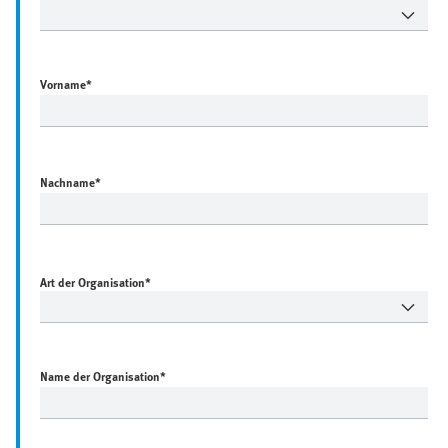
Vorname
*
Nachname
*
Art der Organisation*
Name der Organisation
*