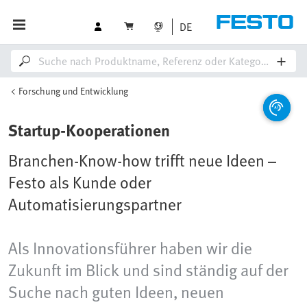
DE
Forschung und Entwicklung
Startup-Kooperationen
Branchen-Know-how trifft neue Ideen –
Festo als Kunde oder
Automatisierungspartner
Als Innovationsführer haben wir die
Zukunft im Blick und sind ständig auf der
Suche nach guten Ideen, neuen