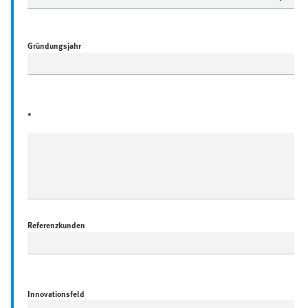
Gründungsjahr
*
Referenzkunden
Innovationsfeld