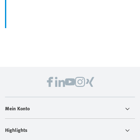
Mein Konto
Highlights