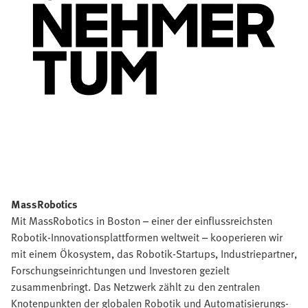
MassRobotics
Mit MassRobotics in Boston – einer der einflussreichsten
Robotik-Innovationsplattformen weltweit – kooperieren wir
mit einem Ökosystem, das Robotik-Startups, Industriepartner,
Forschungseinrichtungen und Investoren gezielt
zusammenbringt. Das Netzwerk zählt zu den zentralen
Knotenpunkten der globalen Robotik und Automatisierungs-