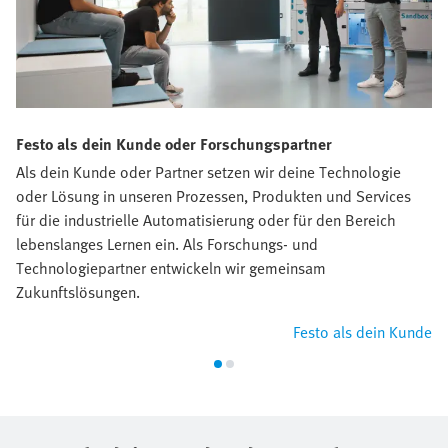
Festo als dein Kunde oder Forschungspartner
Als dein Kunde oder Partner setzen wir deine Technologie
oder Lösung in unseren Prozessen, Produkten und Services
für die industrielle Automatisierung oder für den Bereich
lebenslanges Lernen ein. Als Forschungs- und
Technologiepartner entwickeln wir gemeinsam
Zukunftslösungen.
Festo als dein Kunde