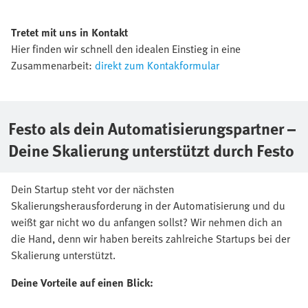
Tretet mit uns in Kontakt
Hier finden wir schnell den idealen Einstieg in eine
Zusammenarbeit:
direkt zum Kontakformular
Festo als dein Automatisierungspartner –
Deine Skalierung unterstützt durch Festo
Dein Startup steht vor der nächsten
Skalierungsherausforderung in der Automatisierung und du
weißt gar nicht wo du anfangen sollst? Wir nehmen dich an
die Hand, denn wir haben bereits zahlreiche Startups bei der
Skalierung unterstützt.
Deine Vorteile auf einen Blick: