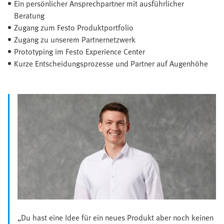
Ein persönlicher Ansprechpartner mit ausführlicher
Beratung
Zugang zum Festo Produktportfolio
Zugang zu unserem Partnernetzwerk
Prototyping im Festo Experience Center
Kurze Entscheidungsprozesse und Partner auf Augenhöhe
„Du hast eine Idee für ein neues Produkt aber noch keinen