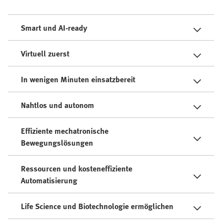
Smart und AI-ready
Virtuell zuerst
In wenigen Minuten einsatzbereit
Nahtlos und autonom
Effiziente mechatronische
Bewegungslösungen
Ressourcen und kosteneffiziente
Automatisierung
Life Science und Biotechnologie ermöglichen