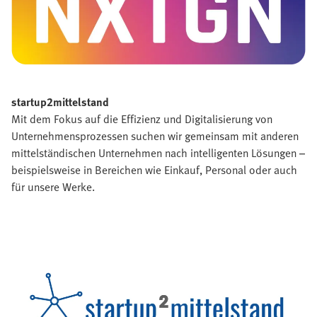
startup2mittelstand
Mit dem Fokus auf die Effizienz und Digitalisierung von
Unternehmensprozessen suchen wir gemeinsam mit anderen
mittelständischen Unternehmen nach intelligenten Lösungen –
beispielsweise in Bereichen wie Einkauf, Personal oder auch
für unsere Werke.