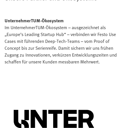
UnternehmerTUM-Ökosystem
Im UnternehmerTUM-Ökosystem – ausgezeichnet als
„Europe’s Leading Startup Hub“ – verbinden wir Festo Use
Cases mit führenden Deep-Tech-Teams – vom Proof of
Concept bis zur Serienreife. Damit sichern wir uns frühen
Zugang zu Innovationen, verkürzen Entwicklungszeiten und
schaffen für unsere Kunden messbaren Mehrwert.