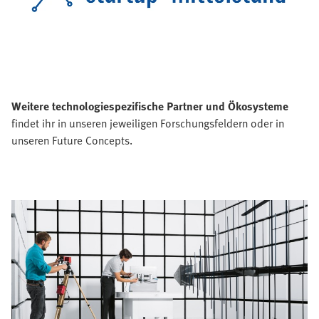
Weitere technologiespezifische Partner und Ökosysteme
findet ihr in unseren jeweiligen Forschungsfeldern oder in
unseren Future Concepts.