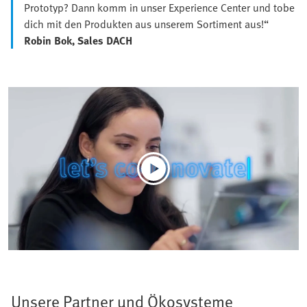
Prototyp? Dann komm in unser Experience Center und tobe
dich mit den Produkten aus unserem Sortiment aus!“
Robin Bok, Sales DACH
Unsere Partner und Ökosysteme