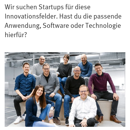
Wir suchen Startups für diese
Innovationsfelder. Hast du die passende
Anwendung, Software oder Technologie
hierfür?