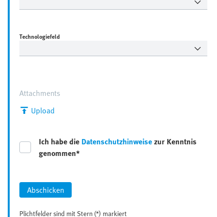
Technologiefeld
Attachments
Upload
Ich habe die
Datenschutzhinweise
zur Kenntnis
genommen*
Abschicken
Plichtfelder sind mit Stern (*) markiert