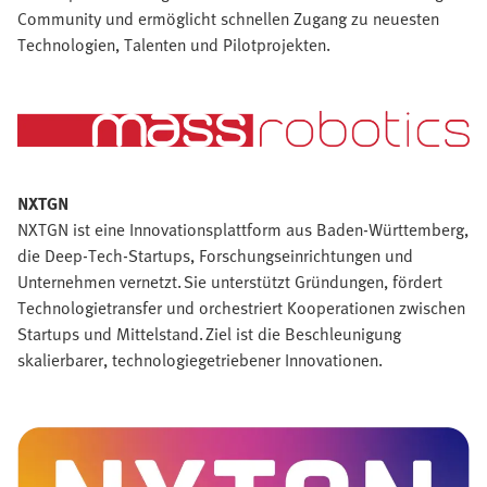
Community und ermöglicht schnellen Zugang zu neuesten
Technologien, Talenten und Pilotprojekten.
NXTGN
NXTGN ist eine Innovationsplattform aus Baden-Württemberg,
die Deep-Tech-Startups, Forschungseinrichtungen und
Unternehmen vernetzt. Sie unterstützt Gründungen, fördert
Technologietransfer und orchestriert Kooperationen zwischen
Startups und Mittelstand. Ziel ist die Beschleunigung
skalierbarer, technologiegetriebener Innovationen.