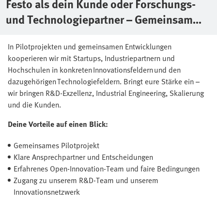
Festo als dein Kunde oder Forschungs-
und Technologiepartner – Gemeinsam
bringen wir Innovationen zur Serienreife
In Pilotprojekten und gemeinsamen Entwicklungen
kooperieren wir mit Startups, Industriepartnern und
Hochschulen in konkreten Innovationsfeldern und den
dazugehörigen Technologiefeldern. Bringt eure Stärke ein –
wir bringen R&D-Exzellenz, Industrial Engineering, Skalierung
und die Kunden.
Deine Vorteile auf einen Blick:
Gemeinsames Pilotprojekt
Klare Ansprechpartner und Entscheidungen
Erfahrenes Open-Innovation-Team und faire Bedingungen
Zugang zu unserem R&D-Team und unserem
Innovationsnetzwerk