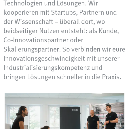
Technologien und Lösungen. Wir
kooperieren mit Startups, Partnern und
der Wissenschaft – überall dort, wo
beidseitiger Nutzen entsteht: als Kunde,
Co-Innovationspartner oder
Skalierungspartner. So verbinden wir eure
Innovationsgeschwindigkeit mit unserer
Industrialisierungskompetenz und
bringen Lösungen schneller in die Praxis.