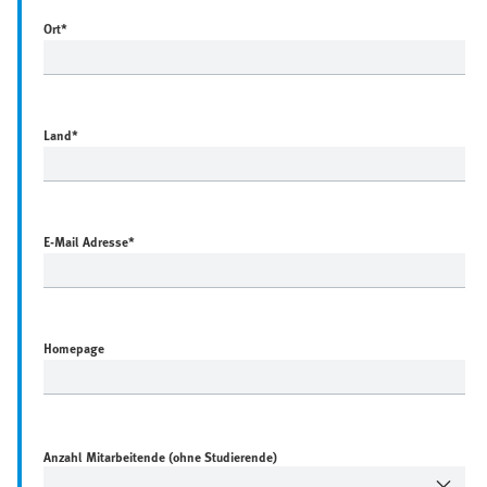
Ort
*
Land
*
E-Mail Adresse
*
Homepage
Anzahl Mitarbeitende (ohne Studierende)