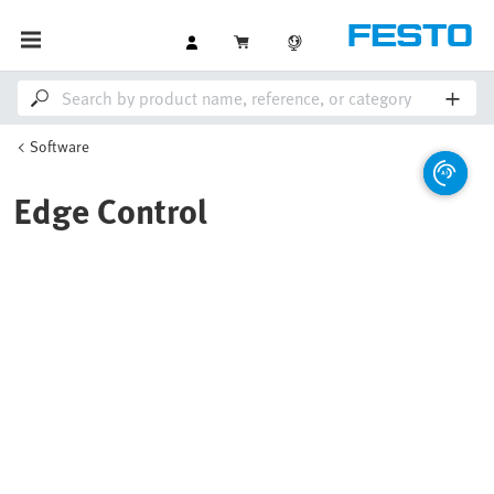
Software
Edge Control