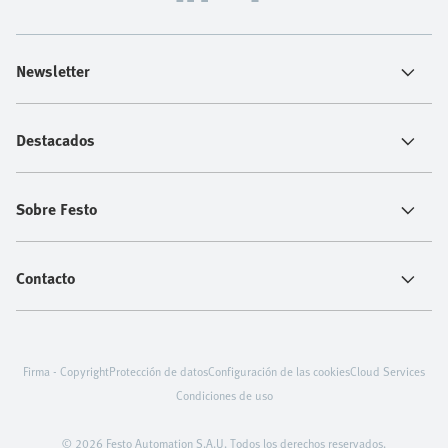
Newsletter
Destacados
Sobre Festo
Contacto
Firma - Copyright
Protección de datos
Configuración de las cookies
Cloud Services
Condiciones de uso
© 2026 Festo Automation S.A.U. Todos los derechos reservados.