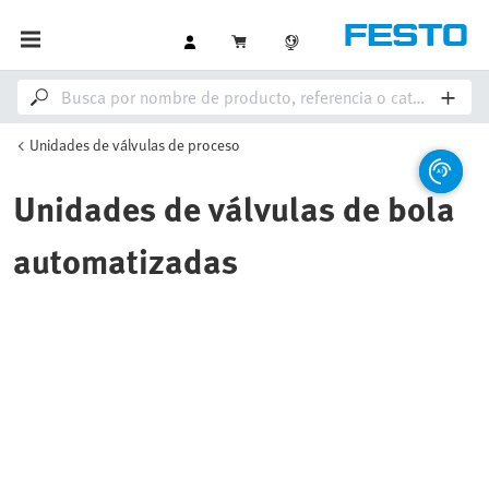
Unidades de válvulas de proceso
Unidades de válvulas de bola
automatizadas