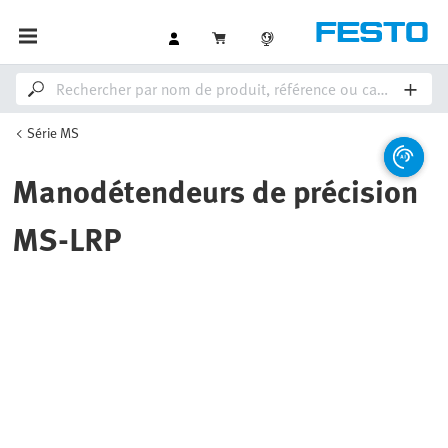
Série MS
Manodétendeurs de précision
MS-LRP