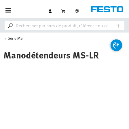
Série MS
Manodétendeurs MS-LR