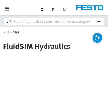
FluidSIM
FluidSIM Hydraulics