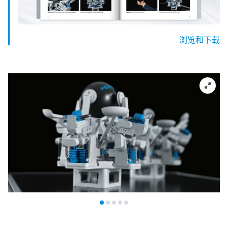
浏览和下载