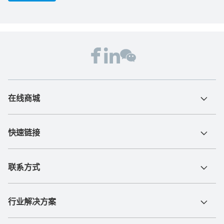
在线商城
快速链接
联系方式
行业解决方案