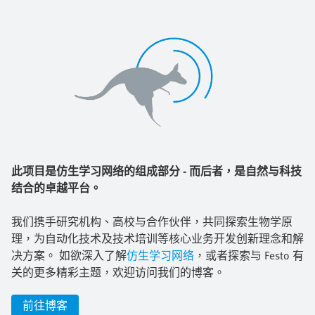
此项目是仿生学习网络的组成部分 - 而后者，是自然与科技
结合的卓越平台。
我们携手研究机构、高校与合作伙伴，共同探索生物学原
理，为自动化技术及技术培训等核心业务开发创新理念和解
决方案。 如欲深入了解
仿生学习网络
，或者探索与 Festo 有
关的更多精彩主题，欢迎访问我们的博客。
前往博客