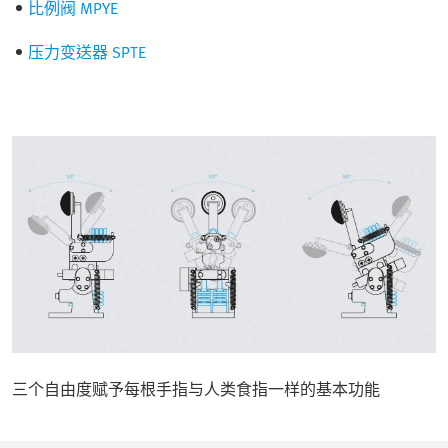
比例阀 MPYE
压力变送器 SPTE
三个自由度赋予每根手指与人类食指一样的基本功能