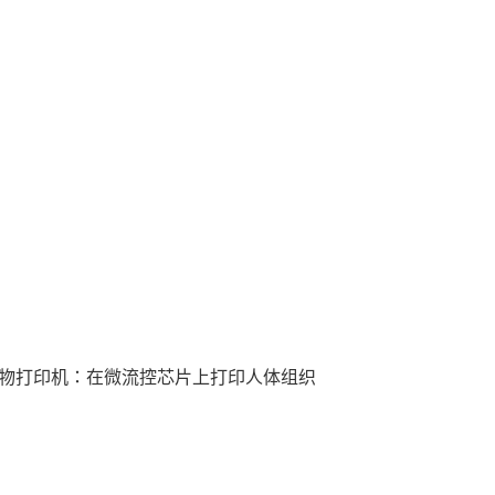
物打印机：在微流控芯片上打印人体组织