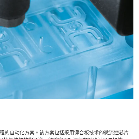
印流程的自动化方案。该方案包括采用键合板技术的微流控芯片