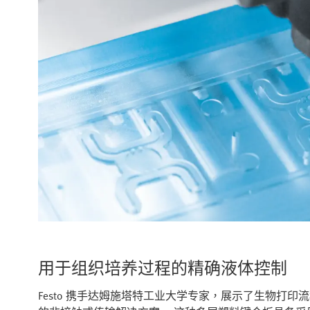
用于组织培养过程的精确液体控制
Festo 携手达姆施塔特工业大学专家，展示了生物打