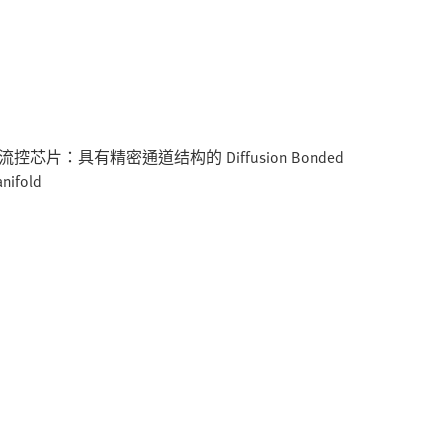
流控芯片：具有精密通道结构的 Diffusion Bonded
nifold