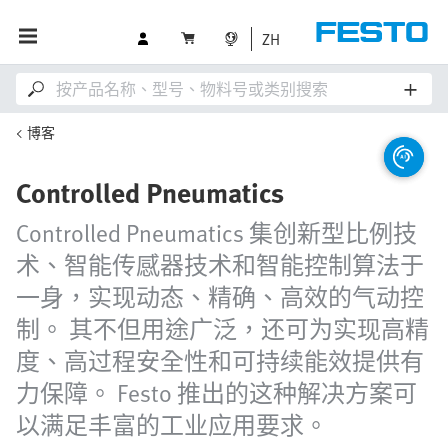
ZH
博客
Controlled Pneumatics
Controlled Pneumatics 集创新型比例技
术、智能传感器技术和智能控制算法于
一身，实现动态、精确、高效的气动控
制。 其不但用途广泛，还可为实现高精
度、高过程安全性和可持续能效提供有
力保障。 Festo 推出的这种解决方案可
以满足丰富的工业应用要求。