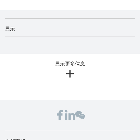
显示
显示更多信息