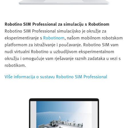
Robotino SIM Professional za simulaciju s Robotinom
Robotino SIM Professional simulacijsko je okružje za
eksperimentiranje s
Robotinom
, našom mobilnom robotskom
platformom za istraživanje i poučavanje. Robotino SIM vam
nudi virtualni Robotino u uzbudljivom eksperimentalnom
okružju i omogućuje vam rješavanje raznih zadataka u vezi s
robotikom.
Više informacija o sustavu Robotino SIM Professional