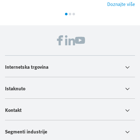
Doznajte više
Internetska trgovina
Istaknuto
Kontakt
Segmenti industrije