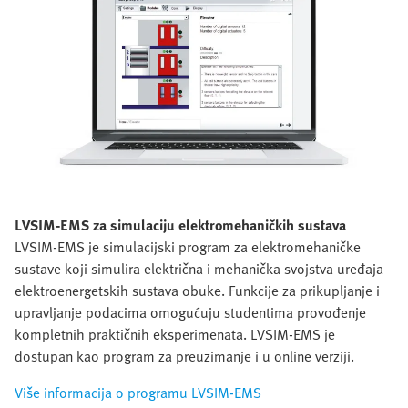
LVSIM-EMS za simulaciju elektromehaničkih sustava
LVSIM-EMS je simulacijski program za elektromehaničke
sustave koji simulira električna i mehanička svojstva uređaja
elektroenergetskih sustava obuke. Funkcije za prikupljanje i
upravljanje podacima omogućuju studentima provođenje
kompletnih praktičnih eksperimenata. LVSIM-EMS je
dostupan kao program za preuzimanje i u online verziji.
Više informacija o programu LVSIM-EMS