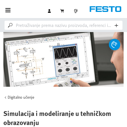
Digitalno učenje
Simulacija i modeliranje u tehničkom
obrazovanju