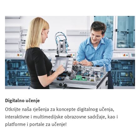
Digitalno učenje
Otkrijte naša rješenja za koncepte digitalnog učenja,
interaktivne i multimedijske obrazovne sadržaje, kao i
platforme i portale za učenje!