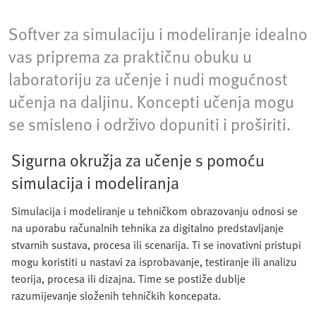
Softver za simulaciju i modeliranje idealno
vas priprema za praktičnu obuku u
laboratoriju za učenje i nudi mogućnost
učenja na daljinu. Koncepti učenja mogu
se smisleno i održivo dopuniti i proširiti.
Sigurna okružja za učenje s pomoću
simulacija i modeliranja
Simulacija i modeliranje u tehničkom obrazovanju odnosi se
na uporabu računalnih tehnika za digitalno predstavljanje
stvarnih sustava, procesa ili scenarija. Ti se inovativni pristupi
mogu koristiti u nastavi za isprobavanje, testiranje ili analizu
teorija, procesa ili dizajna. Time se postiže dublje
razumijevanje složenih tehničkih koncepata.