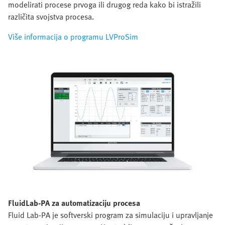
modelirati procese prvoga ili drugog reda kako bi istražili
različita svojstva procesa.
Više informacija o programu LVProSim
FluidLab-PA za automatizaciju procesa
Fluid Lab-PA je softverski program za simulaciju i upravljanje