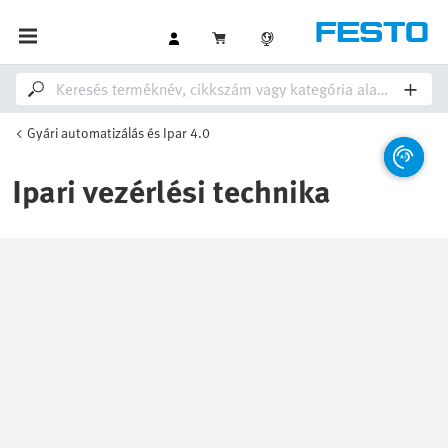
Gyári automatizálás és Ipar 4.0
Ipari vezérlési technika