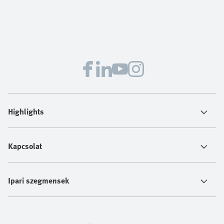
Highlights
Kapcsolat
Ipari szegmensek