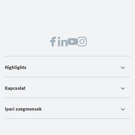
Highlights
Kapcsolat
Ipari szegmensek