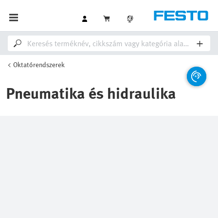
Oktatórendszerek
Pneumatika és hidraulika