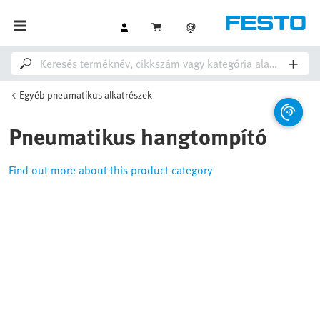
Egyéb pneumatikus alkatrészek
Pneumatikus hangtompító
Find out more about this product category