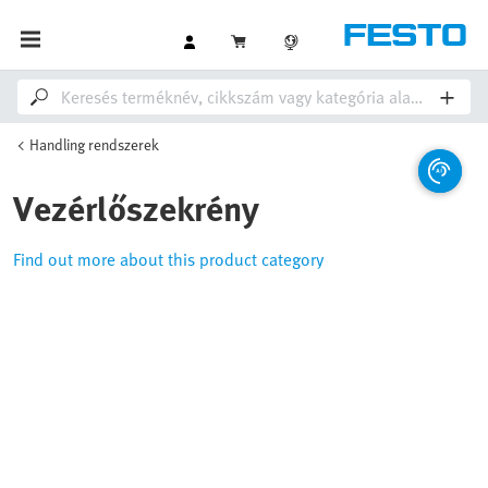
Handling rendszerek
Vezérlőszekrény
Find out more about this product category