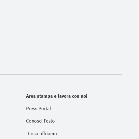
Area stampa e lavora con noi
Press Portal
Conosci Festo
Cosa offriamo