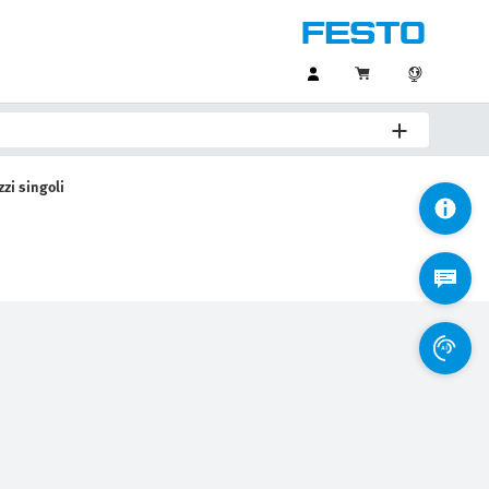
zzi singoli