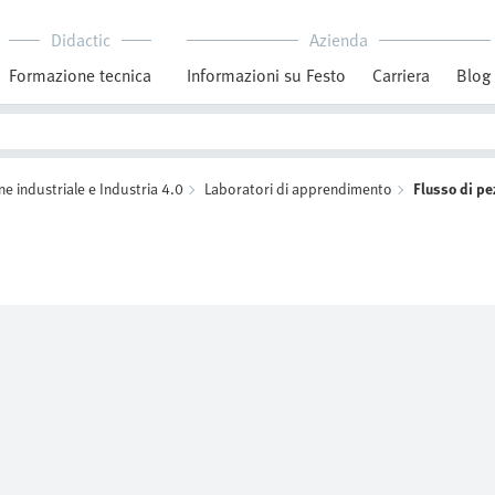
Didactic
Azienda
Formazione tecnica
Informazioni su Festo
Carriera
Blog
 industriale e Industria 4.0
Laboratori di apprendimento
Flusso di pe