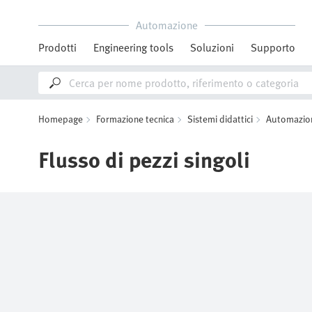
Automazione
Prodotti
Engineering tools
Soluzioni
Supporto
Homepage
Formazione tecnica
Sistemi didattici
Automazione
Flusso di pezzi singoli