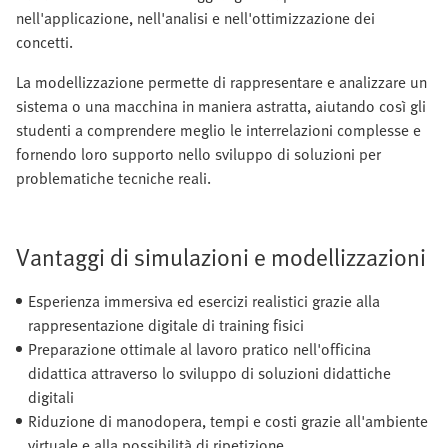
nell'applicazione, nell'analisi e nell'ottimizzazione dei
concetti.
La modellizzazione permette di rappresentare e analizzare un
sistema o una macchina in maniera astratta, aiutando così gli
studenti a comprendere meglio le interrelazioni complesse e
fornendo loro supporto nello sviluppo di soluzioni per
problematiche tecniche reali.
Vantaggi di simulazioni e modellizzazioni
Esperienza immersiva ed esercizi realistici grazie alla
rappresentazione digitale di training fisici
Preparazione ottimale al lavoro pratico nell'officina
didattica attraverso lo sviluppo di soluzioni didattiche
digitali
Riduzione di manodopera, tempi e costi grazie all'ambiente
virtuale e alla possibilità di ripetizione