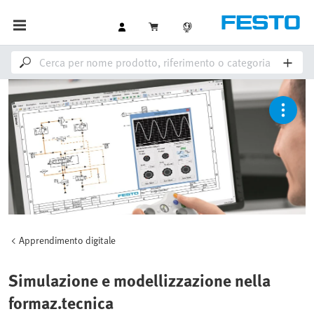
Apprendimento digitale
Simulazione e modellizzazione nella
formaz.tecnica