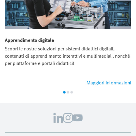
Apprendimento digitale
Scopri le nostre soluzioni per sistemi didattici digitali,
contenuti di apprendimento interattivi e multimediali, nonché
per piattaforme e portali didattici!
Maggiori informazioni