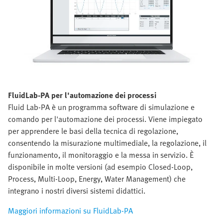
FluidLab-PA per l'automazione dei processi
Fluid Lab-PA è un programma software di simulazione e
comando per l'automazione dei processi. Viene impiegato
per apprendere le basi della tecnica di regolazione,
consentendo la misurazione multimediale, la regolazione, il
funzionamento, il monitoraggio e la messa in servizio. È
disponibile in molte versioni (ad esempio Closed-Loop,
Process, Multi-Loop, Energy, Water Management) che
integrano i nostri diversi sistemi didattici.
Maggiori informazioni su FluidLab-PA