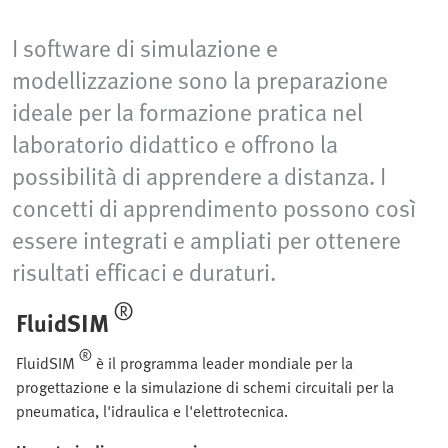
I software di simulazione e
modellizzazione sono la preparazione
ideale per la formazione pratica nel
laboratorio didattico e offrono la
possibilità di apprendere a distanza. I
concetti di apprendimento possono così
essere integrati e ampliati per ottenere
risultati efficaci e duraturi.
®
FluidSIM
®
FluidSIM
è il programma leader mondiale per la
progettazione e la simulazione di schemi circuitali per la
pneumatica, l'idraulica e l'elettrotecnica.