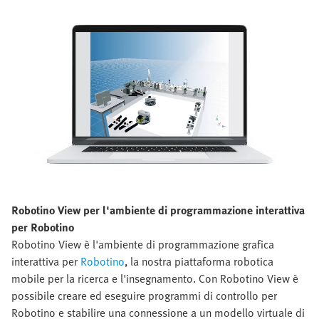
Robotino View per l'ambiente di programmazione interattiva
per Robotino
Robotino View è l'ambiente di programmazione grafica
interattiva per
Robotino
, la nostra piattaforma robotica
mobile per la ricerca e l'insegnamento. Con Robotino View è
possibile creare ed eseguire programmi di controllo per
Robotino e stabilire una connessione a un modello virtuale di