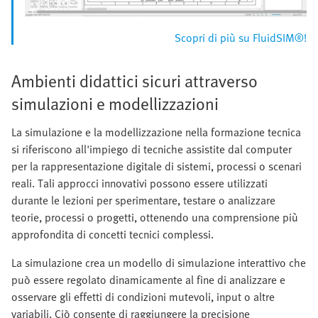
Scopri di più su FluidSIM®!
Ambienti didattici sicuri attraverso
simulazioni e modellizzazioni
La simulazione e la modellizzazione nella formazione tecnica
si riferiscono all'impiego di tecniche assistite dal computer
per la rappresentazione digitale di sistemi, processi o scenari
reali. Tali approcci innovativi possono essere utilizzati
durante le lezioni per sperimentare, testare o analizzare
teorie, processi o progetti, ottenendo una comprensione più
approfondita di concetti tecnici complessi.
La simulazione crea un modello di simulazione interattivo che
può essere regolato dinamicamente al fine di analizzare e
osservare gli effetti di condizioni mutevoli, input o altre
variabili. Ciò consente di raggiungere la precisione