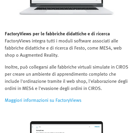
FactoryViews per le fabbriche didattiche e di ricerca
FactoryViews integra tutti i moduli software associati alle
fabbriche didattiche e di ricerca di Festo, come MES4, web
shop o Augmented Reality.
Inoltre, può collegarsi alle fabbriche virtuali simulate in CIROS
per creare un ambiente di apprendimento completo che
include l'ordinazione tramite il web shop, l'elaborazione degli
ordini in MES4 e l'evasione degli ordini in CIROS.
Maggiori informazioni su FactoryViews