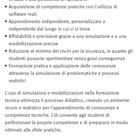
Acquisizione di competenze pratiche con l'utilizzo di
software reali
Apprendimento indipendente, personalizzato e
indipendente dal luogo in cui ci si trova
Affidabilità e precisione grazie a una simulazione e a una
modellizzazione precise
Riduzione al minimo dei rischi per la sicurezza, in quanto gli
studenti possono sperimentare senza gravi conseguenze
Formazione pratica e applicazione delle conoscenze
attraverso la simulazione di problematiche e processi
realistici
L'uso di simulazioni e modellizzazioni nella formazione
tecnica ottimizza il processo didattico, creando un ambiente
sicuro e realistico per l'apprendimento di conoscenze e
competenze tecniche. Ciò consente agli studenti di
perfezionare le proprie competenze e di prepararsi in modo
ottimale alle sfide pratiche.