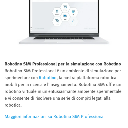
Robotino SIM Professional per la simulazione con Robotino
Robotino SIM Professional è un ambiente di simulazione per
sperimentare con
Robotino
, la nostra piattaforma robotica
mobili per la ricerca e l'insegnamento. Robotino SIM offre un
robotino virtuale in un entusiasmante ambiente sperimentale
e vi consente di risolvere una serie di compiti legati alla
robotica.
Maggiori informazioni su Robotino SIM Professional