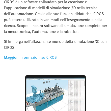
CIROS è un software collaudato per la creazione e
l'applicazione di modelli di simulazione 3D nella tecnica
dell'automazione. Grazie alle sue funzioni didattiche, CIROS
può essere utilizzato in vari modi nell'insegnamento e nella
ricerca. Scopra il nostro software di simulazione completo per
la meccatronica, l'automazione e la robotica.
Si immerga nell'affascinante mondo della simulazione 3D con
CIROS.
Maggiori informazioni su CIROS