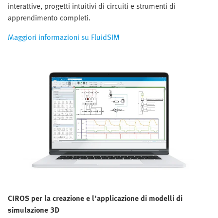
interattive, progetti intuitivi di circuiti e strumenti di
apprendimento completi.
Maggiori informazioni su FluidSIM
CIROS p
er la creazione e l'applicazione di modelli di
simulazione 3D