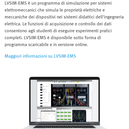
LVSIM-EMS è un programma di simulazione per sistemi
elettromeccanici che simula le proprietà elettriche e
meccaniche dei dispositivi nei sistemi didattici dell'ingegneria
elettrica. Le funzioni di acquisizione e controllo dei dati
consentono agli studenti di eseguire esperimenti pratici
completi. LVSIM-EMS è disponibile sotto forma di
programma scaricabile e in versione online.
Maggiori informazioni su LVSIM-EMS