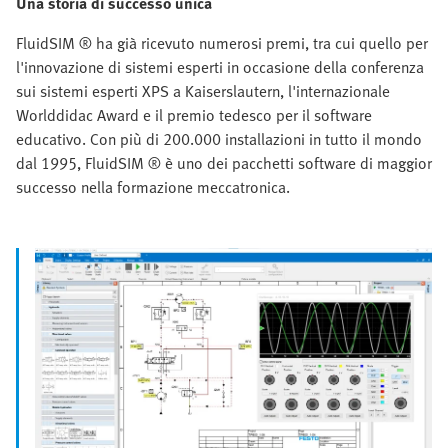
Una storia di successo unica
FluidSIM ® ha già ricevuto numerosi premi, tra cui quello per
l'innovazione di sistemi esperti in occasione della conferenza
sui sistemi esperti XPS a Kaiserslautern, l'internazionale
Worlddidac Award e il premio tedesco per il software
educativo. Con più di 200.000 installazioni in tutto il mondo
dal 1995, FluidSIM ® è uno dei pacchetti software di maggior
successo nella formazione meccatronica.