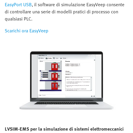
EasyPort USB
, il software di simulazione EasyVeep consente
di controllare una serie di modelli pratici di processo con
qualsiasi PLC.
Scarichi ora EasyVeep
LVSIM-EMS per la simulazione di sistemi elettromeccanici