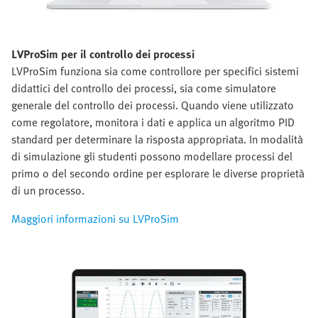
LVProSim per il controllo dei processi
LVProSim funziona sia come controllore per specifici sistemi
didattici del controllo dei processi, sia come simulatore
generale del controllo dei processi. Quando viene utilizzato
come regolatore, monitora i dati e applica un algoritmo PID
standard per determinare la risposta appropriata. In modalità
di simulazione gli studenti possono modellare processi del
primo o del secondo ordine per esplorare le diverse proprietà
di un processo.
Maggiori informazioni su LVProSim