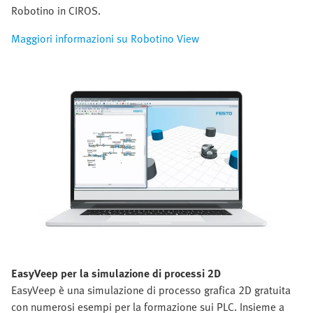
Robotino in CIROS.
Maggiori informazioni su Robotino View
EasyVeep per la simulazione di processi 2D
EasyVeep è una simulazione di processo grafica 2D gratuita
con numerosi esempi per la formazione sui PLC. Insieme a