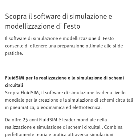
Scopra il software di simulazione e
modellizzazione di Festo
Il software di simulazione e modellizzazione di Festo
consente di ottenere una preparazione ottimale alle sfide
pratiche.
FluidSIM per la realizzazione e la simulazione di schemi
circuitali
Scopra FluidSIM, il software di simulazione leader a livello
mondiale per la creazione e la simulazione di schemi circuitali
in pneumatica, oleodinamica ed elettrotecnica.
Da oltre 25 anni FluidSIM è leader mondiale nella
realizzazione e simulazione di schemi circuitali. Combina
perfettamente teoria e pratica attraverso simulazioni