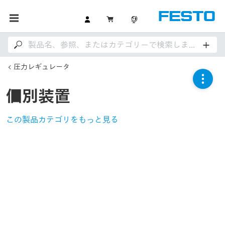
圧力レギュレータ
個別装置
この製品カテゴリをもっと見る