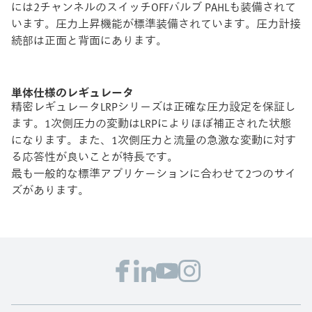
には2チャンネルのスイッチOFFバルブ PAHLも装備されて
います。圧力上昇機能が標準装備されています。圧力計接
続部は正面と背面にあります。
単体仕様のレギュレータ
精密レギュレータLRPシリーズは正確な圧力設定を保証し
ます。1次側圧力の変動はLRPによりほぼ補正された状態
になります。また、1次側圧力と流量の急激な変動に対す
る応答性が良いことが特長です。
最も一般的な標準アプリケーションに合わせて2つのサイ
ズがあります。