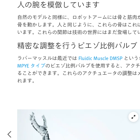
人の腕を模倣しています
自然のモデルと同様に、ロボットアームには骨と筋肉
骨を動かします。人と同じように、これらの骨はこれ
います。これらの関節は技術の世界にはまだ登場して
精密な調整を行うピエゾ比例バルブ
ラバーマッスルは最近では
Fluidic Muscle DMSP
という
MPYE タイプ
のピエゾ比例バルブを使用すると、アク
ることができます。これらのアクチュエータの調整は
れます。