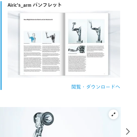
Airic's_arm パンフレット
閲覧・ダウンロードへ