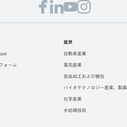
業界
tant
自動車産業
フォーム
電気産業
食品加工および梱包
バイオテクノロジー産業、製薬
化学産業
水処理技術