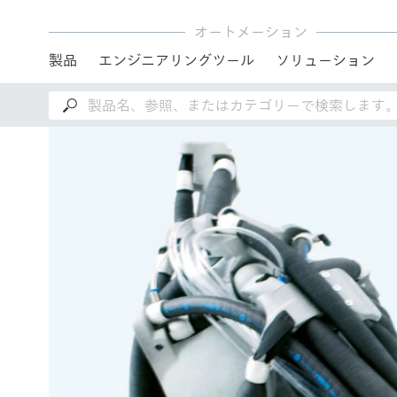
オートメーション
製品
エンジニアリングツール
ソリューション