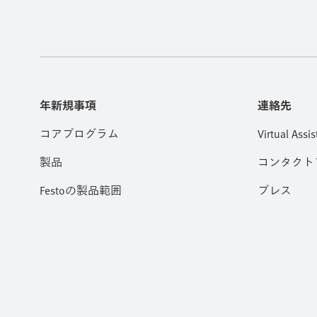
年新規事項
連絡先
コアプログラム
Virtual Assis
製品
コンタクト
Festoの製品範囲
プレス