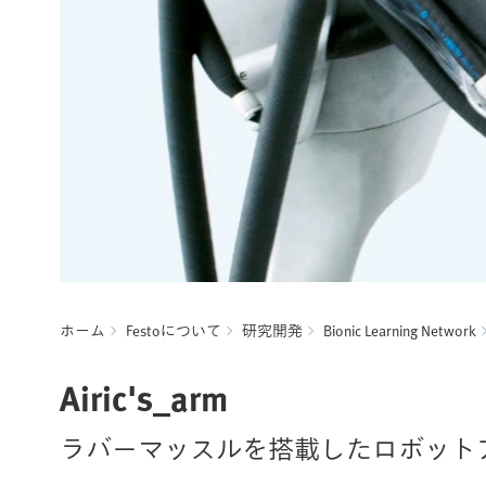
ホーム
Festoについて
研究開発
Bionic Learning Network
Airic's_arm
ラバーマッスルを搭載したロボット