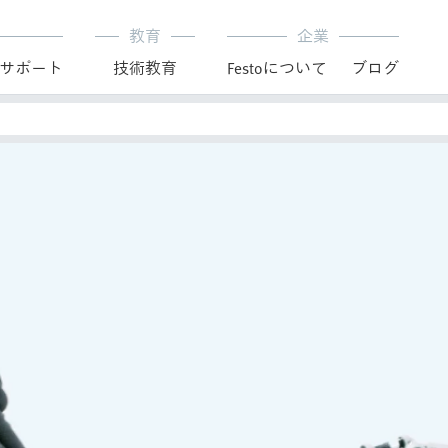
教育
企業
サポート
技術教育
Festoについて
ブログ