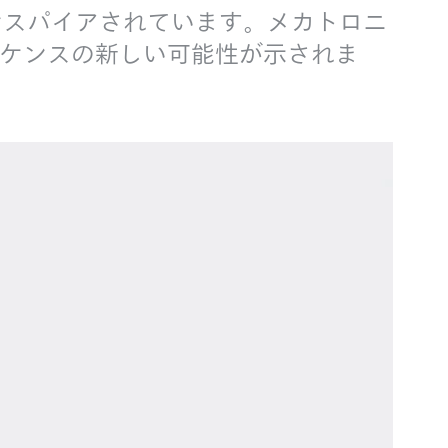
にインスパイアされています。メカトロニ
ケンスの新しい可能性が示されま