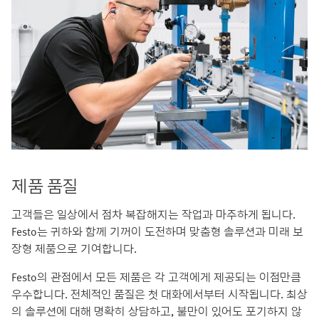
제품 품질
고객들은 일상에서 점차 복잡해지는 작업과 마주하게 됩니다.
Festo는 귀하와 함께 기꺼이 도전하며 맞춤형 솔루션과 미래 보
장형 제품으로 기여합니다.
Festo의 관점에서 모든 제품은 각 고객에게 제공되는 이점만큼
우수합니다. 전체적인 품질은 첫 대화에서부터 시작됩니다. 최상
의 솔루션에 대해 명확히 상담하고, 불만이 있어도 포기하지 않