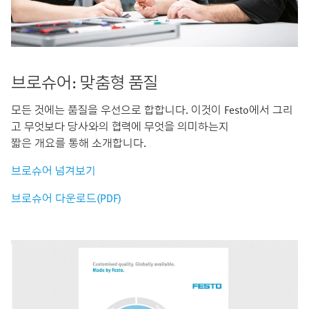
브로슈어: 맞춤형 품질
모든 것에는 품질을 우선으로 합합니다. 이것이 Festo에서 그리
고 무엇보다 당사와의 협력에 무엇을 의미하는지
짧은 개요를 통해 소개합니다.
브로슈어 넘겨보기
브로슈어 다운로드(PDF)