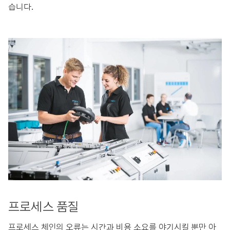
습니다.
프로세스 품질
프로세스 체인의 오류는 시간과 비용 소요를 야기시킬 뿐만 아