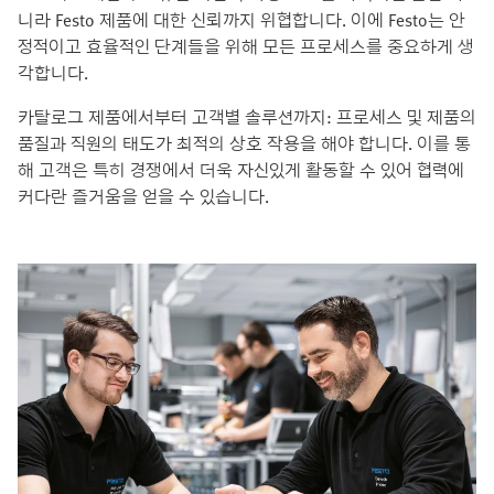
니라 Festo 제품에 대한 신뢰까지 위협합니다. 이에 Festo는 안
정적이고 효율적인 단계들을 위해 모든 프로세스를 중요하게 생
각합니다.
카탈로그 제품에서부터 고객별 솔루션까지: 프로세스 및 제품의
품질과 직원의 태도가 최적의 상호 작용을 해야 합니다. 이를 통
해 고객은 특히 경쟁에서 더욱 자신있게 활동할 수 있어 협력에
커다란 즐거움을 얻을 수 있습니다.