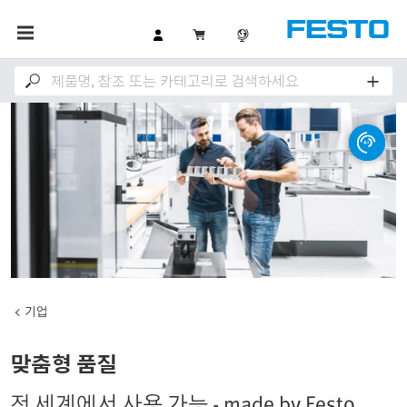
기업
맞춤형 품질
전 세계에서 사용 가능 - made by Festo