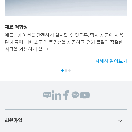
재료 적합성
애플리케이션을 안전하게 설계할 수 있도록, 당사 제품에 사용
된 재료에 대한 최고의 투명성을 제공하고 유해 물질의 적절한
취급을 가능하게 합니다.
자세히 알아보기
회원가입