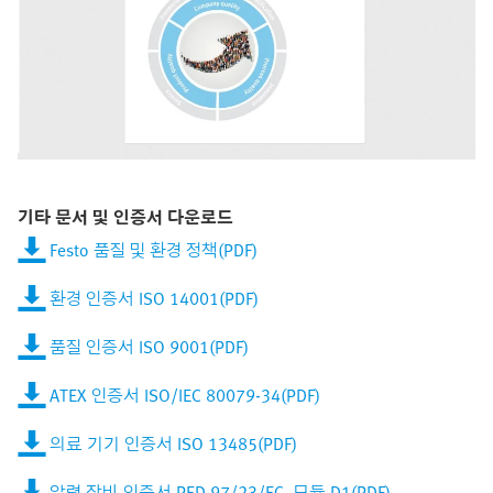
기타 문서 및 인증서 다운로드
Festo 품질 및 환경 정책(PDF)
환경 인증서 ISO 14001(PDF)
품질 인증서 ISO 9001(PDF)
ATEX 인증서 ISO/IEC 80079-34(PDF)
의료 기기 인증서 ISO 13485(PDF)
압력 장비 인증서 PED 97/23/EC, 모듈 D1(PDF)