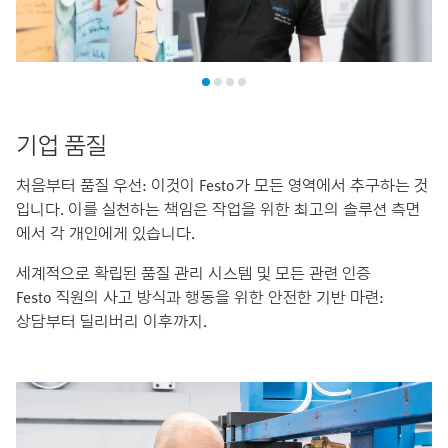
기업 품질
처음부터 품질 우선: 이것이 Festo가 모든 영역에서 추구하는 것
입니다. 이를 실천하는 책임은 작업을 위한 최고의 솔루션 측면
에서 각 개인에게 있습니다.
세계적으로 확립된 품질 관리 시스템 및 모든 관련 인증
Festo 직원의 사고 방식과 행동을 위한 안전한 기반 마련:
상담부터 딜리버리 이후까지.