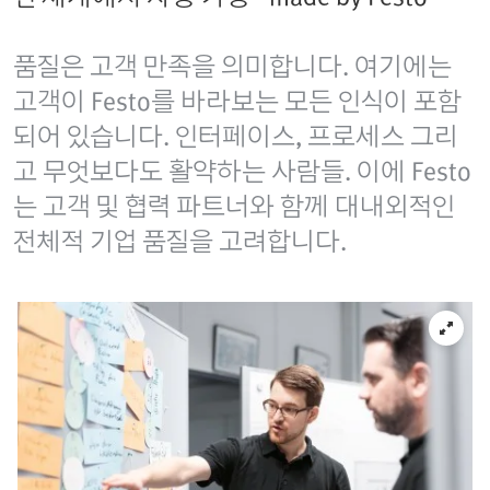
품질은 고객 만족을 의미합니다. 여기에는
고객이 Festo를 바라보는 모든 인식이 포함
되어 있습니다. 인터페이스, 프로세스 그리
고 무엇보다도 활약하는 사람들. 이에 Festo
는 고객 및 협력 파트너와 함께 대내외적인
전체적 기업 품질을 고려합니다.