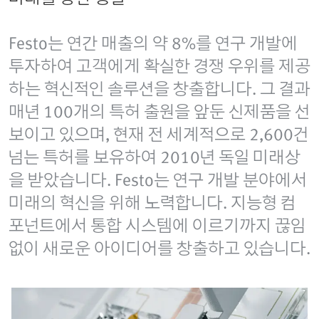
Festo는 연간 매출의 약 8%를 연구 개발에
투자하여 고객에게 확실한 경쟁 우위를 제공
하는 혁신적인 솔루션을 창출합니다. 그 결과
매년 100개의 특허 출원을 앞둔 신제품을 선
보이고 있으며, 현재 전 세계적으로 2,600건
넘는 특허를 보유하여 2010년 독일 미래상
을 받았습니다. Festo는 연구 개발 분야에서
미래의 혁신을 위해 노력합니다. 지능형 컴
포넌트에서 통합 시스템에 이르기까지 끊임
없이 새로운 아이디어를 창출하고 있습니다.