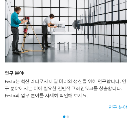
연구 분야
Festo는 혁신 리더로서 매일 미래의 생산을 위해 연구합니다. 연
구 분야에서는 이에 필요한 전반적 프레임워크를 창출합니다.
Festo의 업무 분야를 자세히 확인해 보세요.
연구 분야