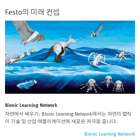
Festo의 미래 컨셉
Bionic Learning Network
자연에서 배우기: Bionic Learning Network에서는 자연의 법칙
이 기술 및 산업 애플리케이션에 새로운 자극을 줍니다.
Bionic Learning Network