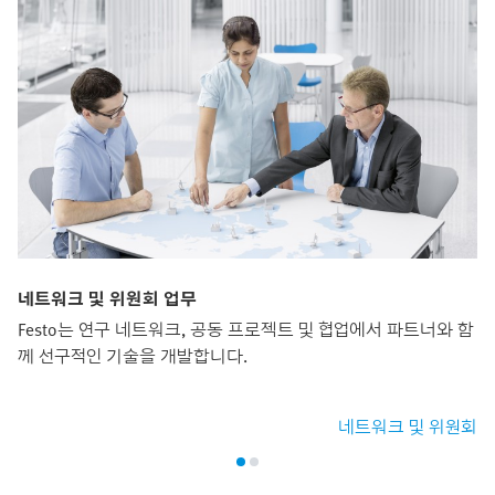
네트워크 및 위원회 업무
Festo는 연구 네트워크, 공동 프로젝트 및 협업에서 파트너와 함
께 선구적인 기술을 개발합니다.
네트워크 및 위원회