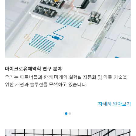
마이크로유체역학 연구 분야
우리는 파트너들과 함께 미래의 실험실 자동화 및 의료 기술을
위한 개념과 솔루션을 모색하고 있습니다.
자세히 알아보기