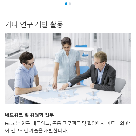
기타 연구 개발 활동
네트워크 및 위원회 업무
Festo는 연구 네트워크, 공동 프로젝트 및 협업에서 파트너와 함
께 선구적인 기술을 개발합니다.