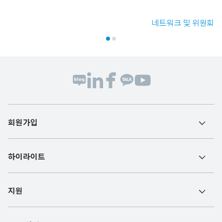
네트워크 및 위원회
회원가입
하이라이트
지원