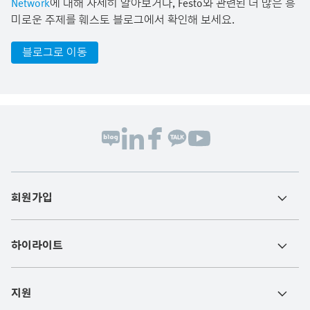
Network
에 대해 자세히 알아보거나, Festo와 관련된 더 많은 흥
미로운 주제를 훼스토 블로그에서 확인해 보세요.
블로그로 이동
회원가입
하이라이트
지원