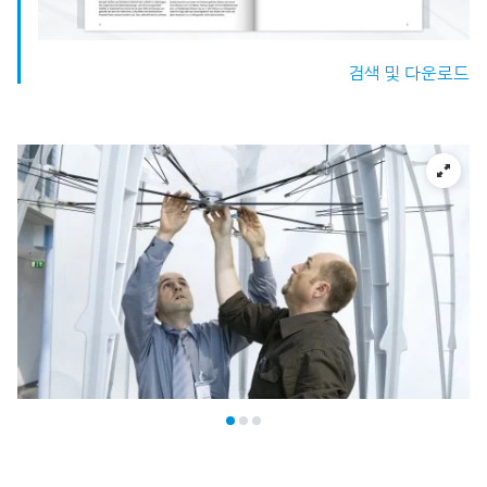
검색 및 다운로드