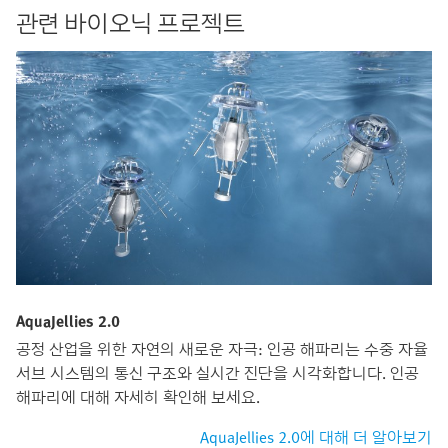
관련 바이오닉 프로젝트
AquaJellies 2.0
공정 산업을 위한 자연의 새로운 자극: 인공 해파리는 수중 자율
서브 시스템의 통신 구조와 실시간 진단을 시각화합니다. 인공
해파리에 대해 자세히 확인해 보세요.
AquaJellies 2.0에 대해 더 알아보기