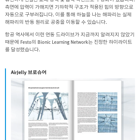
측면에 압력이 가해지면 기하학적 구조가 적용된 힘의 방향으로
자동으로 구부러집니다. 이를 통해 하늘을 나는 해파리는 실제
해파리의 반동 원리로 공중을 이동할 수 있습니다.
항공 역사에서 이런 연동 드라이브가 지금까지 알려지지 않았기
때문에 Festo의 Bionic Learning Network는 진정한 하이라이트
를 달성했습니다.
AirJelly 브로슈어