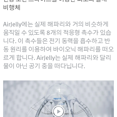
비행체
AirJelly에는 실제 해파리와 거의 비슷하게
움직일 수 있도록 8개의 적응형 촉수가 있습
니다. 이 촉수들은 전기 동력을 흡수하고 반
동 원리를 이용하여 바이오닉 해파리를 떠오
르게 합니다. AirJelly는 실제 해파리와 달리
물이 아닌 공기 중을 떠다닙니다.