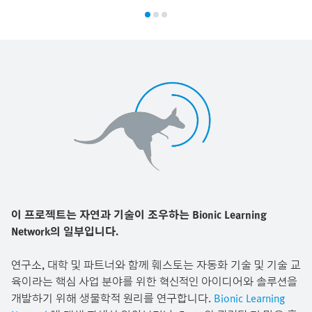
이 프로젝트는 자연과 기술이 조우하는 Bionic Learning
Network의 일부입니다.
연구소, 대학 및 파트너와 함께 훼스토는 자동화 기술 및 기술 교
육이라는 핵심 사업 분야를 위한 혁신적인 아이디어와 솔루션을
개발하기 위해 생물학적 원리를 연구합니다.
Bionic Learning